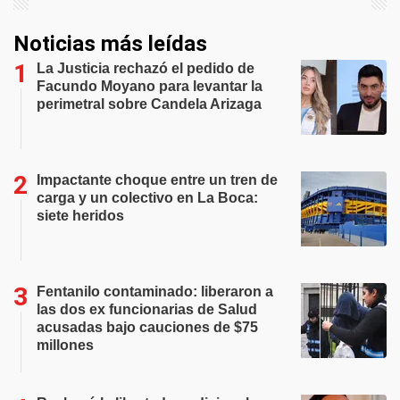
Noticias más leídas
La Justicia rechazó el pedido de
Facundo Moyano para levantar la
perimetral sobre Candela Arizaga
Impactante choque entre un tren de
carga y un colectivo en La Boca:
siete heridos
Fentanilo contaminado: liberaron a
las dos ex funcionarias de Salud
acusadas bajo cauciones de $75
millones