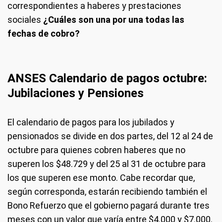
correspondientes a haberes y prestaciones
sociales
¿Cuáles son una por una todas las
fechas de cobro?
ANSES Calendario de pagos octubre:
Jubilaciones y Pensiones
El calendario de pagos para los jubilados y
pensionados se divide en dos partes, del 12 al 24 de
octubre para quienes cobren haberes que no
superen los $48.729 y del 25 al 31 de octubre para
los que superen ese monto. Cabe recordar que,
según corresponda, estarán recibiendo también el
Bono Refuerzo que el gobierno pagará durante tres
meses con un valor que varía entre $4.000 y $7.000.