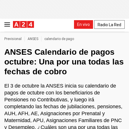
En vivo
Radio La Red
Previsional
ANSES
calendario de pago
ANSES Calendario de pagos
octubre: Una por una todas las
fechas de cobro
El 3 de octubre la ANSES inicia su calendario de
pagos de octubre con los beneficiarios de
Pensiones no Contributivas, y luego irá
completando las fechas de jubilaciones, pensiones,
AUH, AFH, AE, Asignaciones por Prenatal y
Maternidad, APU, Asignaciones Familiares de PNC
y Desempleo. ¿Cuáles son una por una todas las