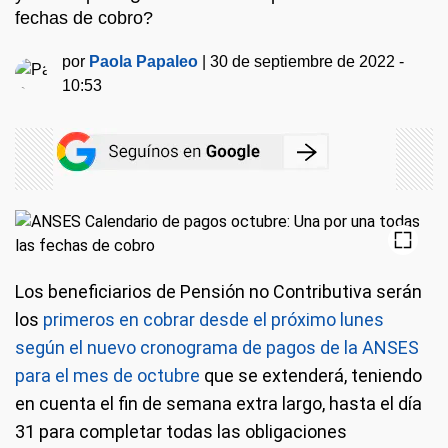
fechas de cobro?
por
Paola Papaleo
|
30 de septiembre de 2022 -
10:53
Los beneficiarios de Pensión no Contributiva serán
los
primeros en cobrar desde el próximo lunes
según el nuevo cronograma de pagos de la ANSES
para el mes de octubre
que se extenderá, teniendo
en cuenta el fin de semana extra largo, hasta el día
31 para completar todas las obligaciones