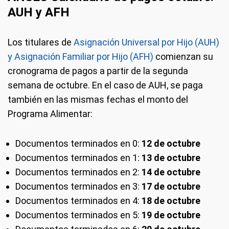
AUH y AFH
Los titulares de
Asignación Universal por Hijo (AUH)
y Asignación Familiar por Hijo (AFH)
comienzan su
cronograma de pagos a partir de la segunda
semana de octubre. En el caso de AUH, se paga
también en las mismas fechas el monto del
Programa Alimentar:
Documentos terminados en 0:
12 de
octubre
Documentos terminados en 1:
13 de octubre
Documentos terminados en 2:
14 de octubre
Documentos terminados en 3:
17 de octubre
Documentos terminados en 4:
18 de octubre
Documentos terminados en 5:
19 de octubre