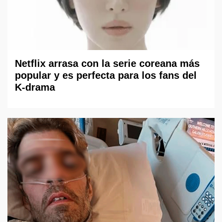
Netflix arrasa con la serie coreana más
popular y es perfecta para los fans del
K-drama