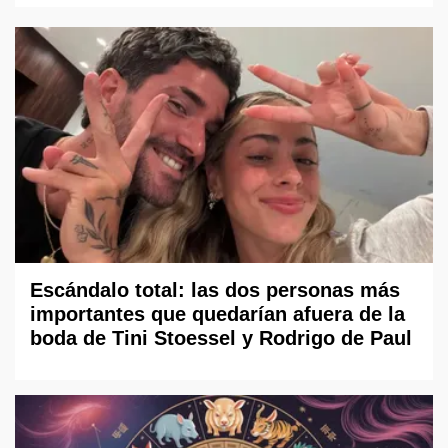
Escándalo total: las dos personas más
importantes que quedarían afuera de la
boda de Tini Stoessel y Rodrigo de Paul