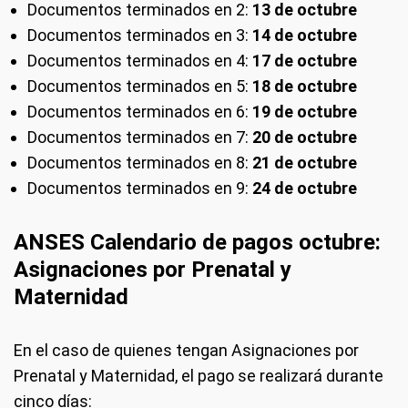
Documentos terminados en 2:
13 de octubre
Documentos terminados en 3:
14 de octubre
Documentos terminados en 4:
17 de octubre
Documentos terminados en 5:
18 de octubre
Documentos terminados en 6:
19 de octubre
Documentos terminados en 7:
20 de octubre
Documentos terminados en 8:
21 de octubre
Documentos terminados en 9:
24 de octubre
ANSES Calendario de pagos octubre:
Asignaciones por Prenatal y
Maternidad
En el caso de quienes tengan Asignaciones por
Prenatal y Maternidad, el pago se realizará durante
cinco días: