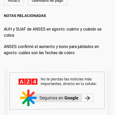
ANSES
calendario de pago
NOTAS RELACIONADAS
AUH y SUAF de ANSES en agosto: cuánto y cuándo se
cobra
ANSES confirmó el aumento y bono para jubilados en
agosto: cuáles son las fechas de cobro