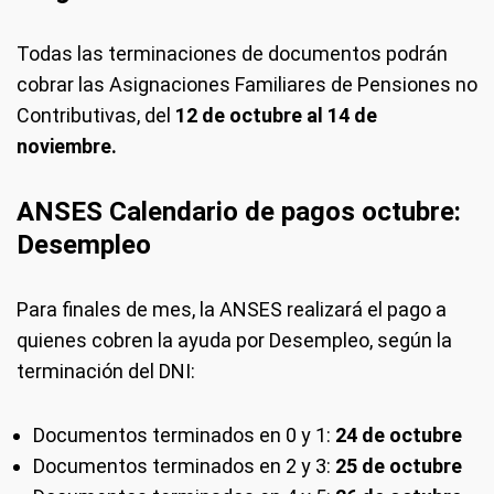
Todas las terminaciones de documentos podrán
cobrar las Asignaciones Familiares de Pensiones no
Contributivas, del
12 de octubre al 14 de
noviembre.
ANSES Calendario de pagos octubre:
Desempleo
Para finales de mes, la ANSES realizará el pago a
quienes cobren la ayuda por Desempleo, según la
terminación del DNI:
Documentos terminados en 0 y 1:
24 de octubre
Documentos terminados en 2 y 3:
25 de octubre