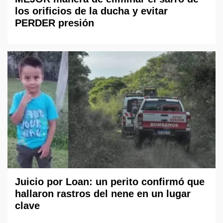
los orificios de la ducha y evitar
PERDER presión
Juicio por Loan: un perito confirmó que
hallaron rastros del nene en un lugar
clave