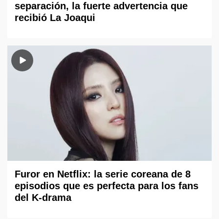
separación, la fuerte advertencia que
recibió La Joaqui
Furor en Netflix: la serie coreana de 8
episodios que es perfecta para los fans
del K-drama