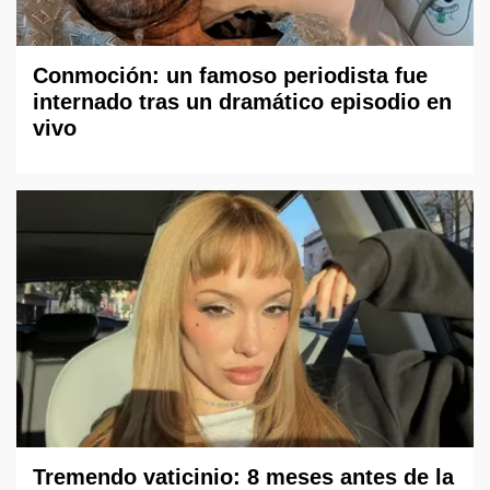
Conmoción: un famoso periodista fue
internado tras un dramático episodio en
vivo
Tremendo vaticinio: 8 meses antes de la