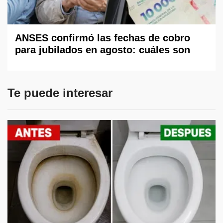
ANSES confirmó las fechas de cobro
para jubilados en agosto: cuáles son
Te puede interesar