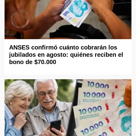
ANSES confirmó cuánto cobrarán los
jubilados en agosto: quiénes reciben el
bono de $70.000