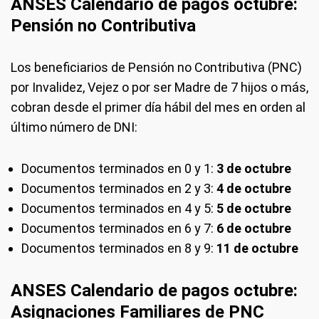
ANSES Calendario de pagos octubre:
Pensión no Contributiva
Los beneficiarios de Pensión no Contributiva (PNC)
por Invalidez, Vejez o por ser Madre de 7 hijos o más,
cobran desde el primer día hábil del mes en orden al
último número de DNI:
Documentos terminados en 0 y 1:
3 de octubre
Documentos terminados en 2 y 3:
4 de octubre
Documentos terminados en 4 y 5:
5 de octubre
Documentos terminados en 6 y 7:
6 de octubre
Documentos terminados en 8 y 9:
11 de octubre
ANSES Calendario de pagos octubre:
Asignaciones Familiares de PNC