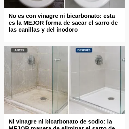
No es con vinagre ni bicarbonato: esta
es la MEJOR forma de sacar el sarro de
las canillas y del inodoro
Ni vinagre ni bicarbonato de sodio: la
MEJOR manera de eliminar el sarro de