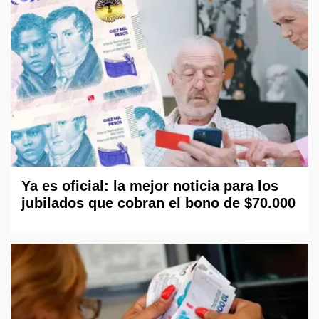
Ya es oficial: la mejor noticia para los
jubilados que cobran el bono de $70.000