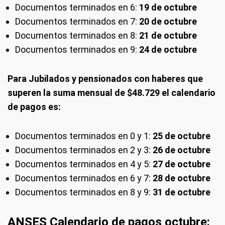
Documentos terminados en 6:
19 de octubre
Documentos terminados en 7:
20 de octubre
Documentos terminados en 8:
21 de octubre
Documentos terminados en 9:
24 de octubre
Para Jubilados y pensionados con haberes que
superen la suma mensual de $48.729 el calendario
de pagos es:
Documentos terminados en 0 y 1:
25 de octubre
Documentos terminados en 2 y 3:
26 de octubre
Documentos terminados en 4 y 5:
27 de octubre
Documentos terminados en 6 y 7:
28 de octubre
Documentos terminados en 8 y 9:
31 de octubre
ANSES Calendario de pagos octubre: