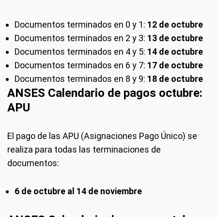
Documentos terminados en 0 y 1:
12 de octubre
Documentos terminados en 2 y 3:
13 de octubre
Documentos terminados en 4 y 5:
14 de octubre
Documentos terminados en 6 y 7:
17 de octubre
Documentos terminados en 8 y 9:
18 de octubre
ANSES Calendario de pagos octubre:
APU
El pago de las APU (Asignaciones Pago Único) se
realiza para todas las terminaciones de
documentos:
6 de octubre al 14 de noviembre