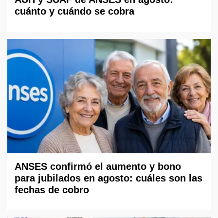
cuánto y cuándo se cobra
ANSES confirmó el aumento y bono
para jubilados en agosto: cuáles son las
fechas de cobro