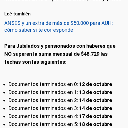
Leé también
ANSES y un extra de más de $50.000 para AUH:
cómo saber si te corresponde
Para Jubilados y pensionados con haberes que
NO superen la suma mensual de $48.729 las
fechas son las siguientes:
Documentos terminados en 0:
12 de octubre
Documentos terminados en 1:
13 de octubre
Documentos terminados en 2:
14 de octubre
Documentos terminados en 3:
14 de octubre
Documentos terminados en 4:
17 de octubre
Documentos terminados en 5:
18 de octubre