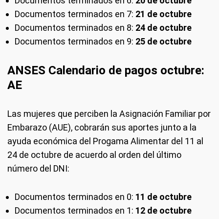
Documentos terminados en 6:
20 de octubre
Documentos terminados en 7:
21 de octubre
Documentos terminados en 8:
24 de octubre
Documentos terminados en 9:
25 de octubre
ANSES Calendario de pagos octubre:
AE
Las mujeres que perciben la Asignación Familiar por
Embarazo (AUE), cobrarán sus aportes junto a la
ayuda económica del Progama Alimentar del 11 al
24 de octubre de acuerdo al orden del último
número del DNI:
Documentos terminados en 0:
11 de octubre
Documentos terminados en 1:
12 de octubre