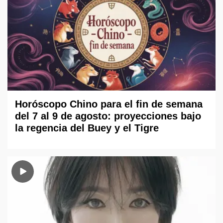
Horóscopo Chino para el fin de semana
del 7 al 9 de agosto: proyecciones bajo
la regencia del Buey y el Tigre