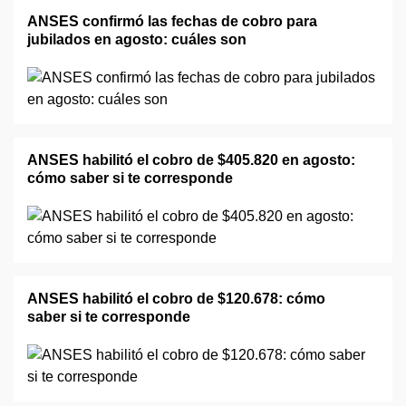
ANSES confirmó las fechas de cobro para
jubilados en agosto: cuáles son
ANSES habilitó el cobro de $405.820 en agosto:
cómo saber si te corresponde
ANSES habilitó el cobro de $120.678: cómo
saber si te corresponde