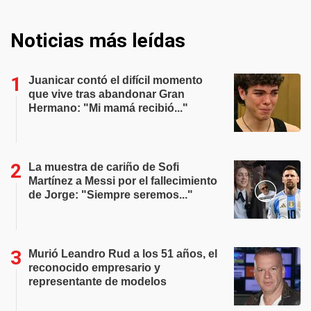
Noticias más leídas
Juanicar contó el difícil momento
que vive tras abandonar Gran
Hermano: "Mi mamá recibió..."
La muestra de cariño de Sofi
Martínez a Messi por el fallecimiento
de Jorge: "Siempre seremos..."
Murió Leandro Rud a los 51 años, el
reconocido empresario y
representante de modelos