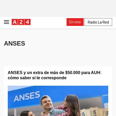
En vivo
Radio La Red
ANSES
ANSES y un extra de más de $50.000 para AUH:
cómo saber si te corresponde