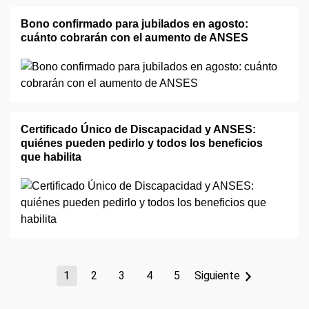
Bono confirmado para jubilados en agosto:
cuánto cobrarán con el aumento de ANSES
Certificado Único de Discapacidad y ANSES:
quiénes pueden pedirlo y todos los beneficios
que habilita
1
2
3
4
5
Siguiente