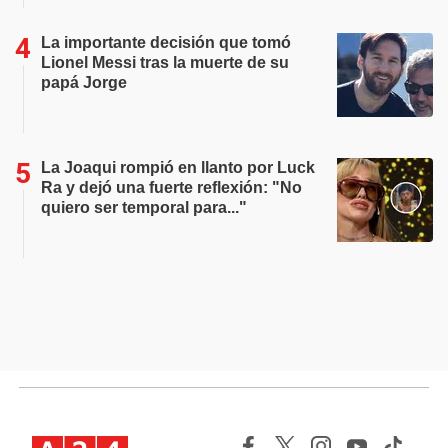
La importante decisión que tomó
Lionel Messi tras la muerte de su
papá Jorge
La Joaqui rompió en llanto por Luck
Ra y dejó una fuerte reflexión: "No
quiero ser temporal para..."