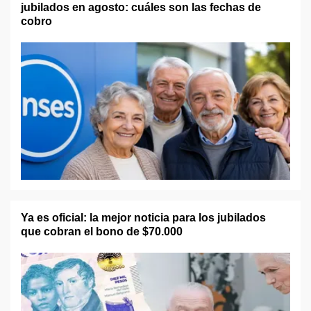
jubilados en agosto: cuáles son las fechas de
cobro
Ya es oficial: la mejor noticia para los jubilados
que cobran el bono de $70.000