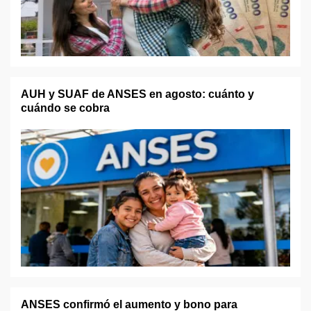
AUH y SUAF de ANSES en agosto: cuánto y
cuándo se cobra
ANSES confirmó el aumento y bono para