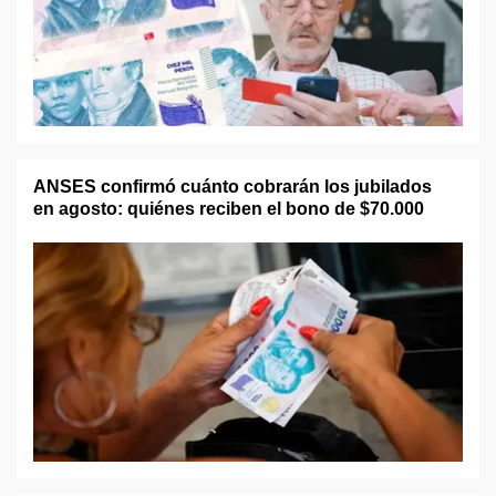
ANSES confirmó cuánto cobrarán los jubilados
en agosto: quiénes reciben el bono de $70.000