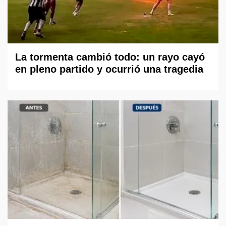
La tormenta cambió todo: un rayo cayó
en pleno partido y ocurrió una tragedia