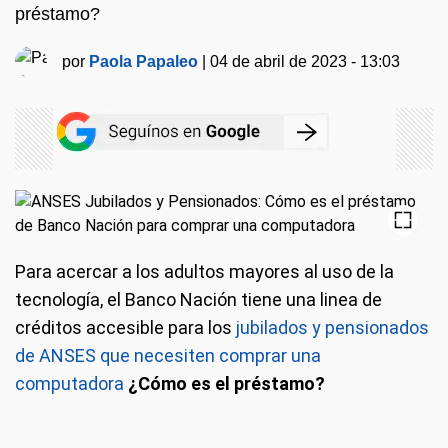
préstamo?
por
Paola Papaleo
|
04 de abril de 2023 - 13:03
Para acercar a los adultos mayores al uso de la
tecnología, el Banco Nación tiene una linea de
créditos accesible para los
jubilados y pensionados
de ANSES que necesiten comprar una
computadora
¿Cómo es el préstamo?