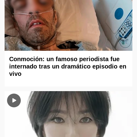
Conmoción: un famoso periodista fue
internado tras un dramático episodio en
vivo