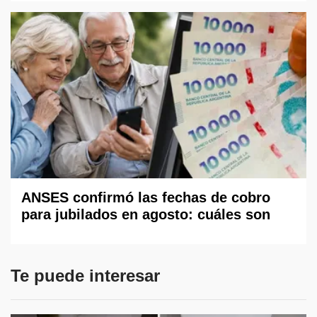
ANSES confirmó las fechas de cobro
para jubilados en agosto: cuáles son
Te puede interesar