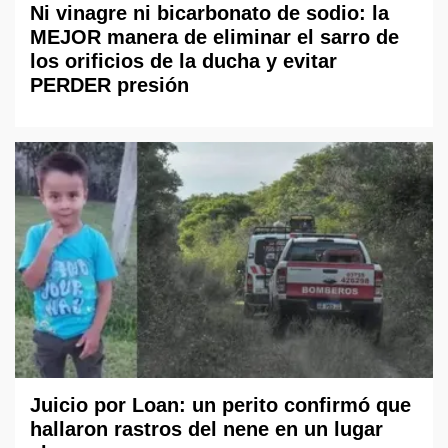
Ni vinagre ni bicarbonato de sodio: la
MEJOR manera de eliminar el sarro de
los orificios de la ducha y evitar
PERDER presión
Juicio por Loan: un perito confirmó que
hallaron rastros del nene en un lugar