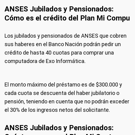
ANSES Jubilados y Pensionados:
Cómo es el crédito del Plan Mi Compu
Los jubilados y pensionados de ANSES que cobren
sus haberes en el Banco Nación podrán pedir un
crédito de hasta 40 cuotas para comprar una
computadora de Exo Informática.
El monto máximo del préstamo es de $300.000 y
cada cuota se descuenta del haber jubilatorio o
pensión, teniendo en cuenta que no podrán exceder
el 30% de los ingresos netos del solicitante.
ANSES Jubilados y Pensionados: