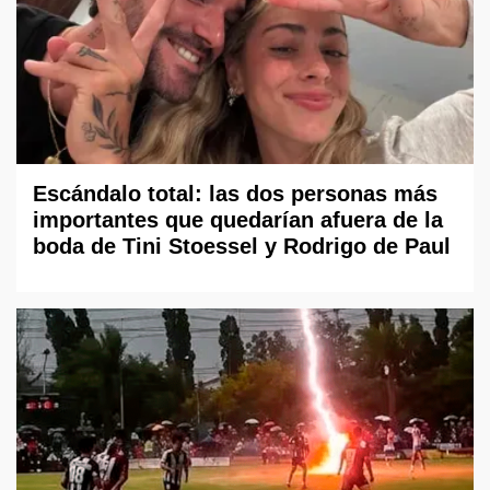
Escándalo total: las dos personas más
importantes que quedarían afuera de la
boda de Tini Stoessel y Rodrigo de Paul