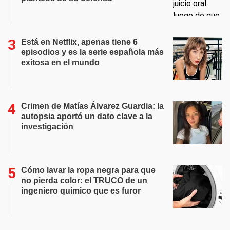
Está en Netflix, apenas tiene 6
episodios y es la serie española más
exitosa en el mundo
Crimen de Matías Álvarez Guardia: la
autopsia aportó un dato clave a la
investigación
Cómo lavar la ropa negra para que
no pierda color: el TRUCO de un
ingeniero químico que es furor