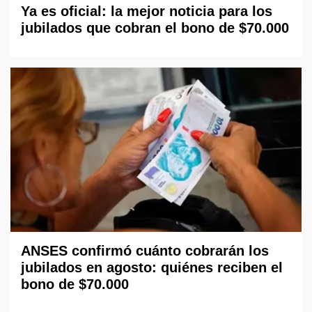
Ya es oficial: la mejor noticia para los
jubilados que cobran el bono de $70.000
ANSES confirmó cuánto cobrarán los
jubilados en agosto: quiénes reciben el
bono de $70.000