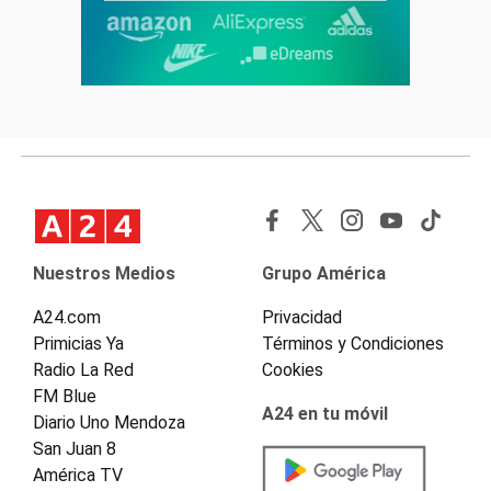
Nuestros Medios
Grupo América
A24.com
Privacidad
Primicias Ya
Términos y Condiciones
Radio La Red
Cookies
FM Blue
A24 en tu móvil
Diario Uno Mendoza
San Juan 8
América TV