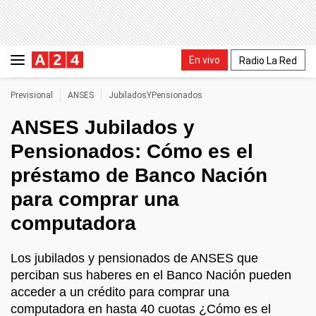
En vivo
Radio La Red
Previsional
ANSES
JubiladosYPensionados
ANSES Jubilados y
Pensionados: Cómo es el
préstamo de Banco Nación
para comprar una
computadora
Los jubilados y pensionados de ANSES que
perciban sus haberes en el Banco Nación pueden
acceder a un crédito para comprar una
computadora en hasta 40 cuotas ¿Cómo es el