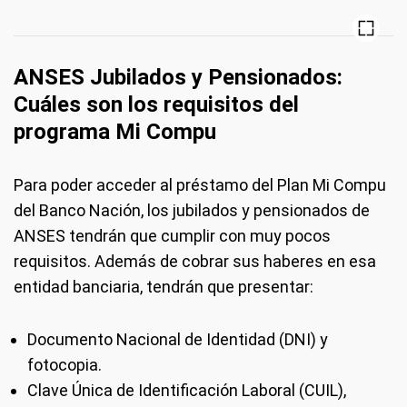
ANSES Jubilados y Pensionados:
Cuáles son los requisitos del
programa Mi Compu
Para poder acceder al préstamo del Plan Mi Compu
del Banco Nación, los jubilados y pensionados de
ANSES tendrán que cumplir con muy pocos
requisitos. Además de cobrar sus haberes en esa
entidad banciaria, tendrán que presentar:
Documento Nacional de Identidad (DNI) y
fotocopia.
Clave Única de Identificación Laboral (CUIL),