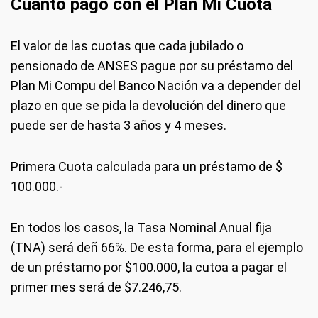
Cuánto pago con el Plan Mi Cuota
El valor de las cuotas que cada jubilado o
pensionado de ANSES pague por su préstamo del
Plan Mi Compu del Banco Nación va a depender del
plazo en que se pida la devolución del dinero que
puede ser de hasta 3 años y 4 meses.
Primera Cuota calculada para un préstamo de $
100.000.-
En todos los casos, la Tasa Nominal Anual fija
(TNA) será deñ 66%. De esta forma, para el ejemplo
de un préstamo por $100.000, la cutoa a pagar el
primer mes será de $7.246,75.