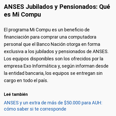
ANSES Jubilados y Pensionados: Qué
es Mi Compu
El programa Mi Compu es un beneficio de
financiación para comprar una computadora
personal que el Banco Nación otorga en forma
exclusiva a los jubilados y pensionados de ANSES.
Los equipos disponibles son los ofrecidos por la
empresa Exo Informática y, según informan desde
la entidad bancaria, los equipos se entregan sin
cargo en todo el país.
Leé también
ANSES y un extra de más de $50.000 para AUH:
cómo saber si te corresponde