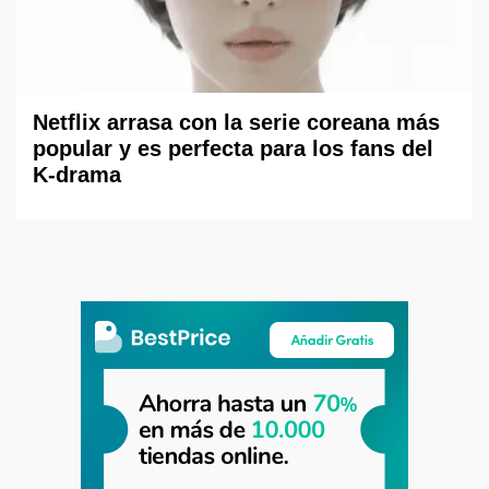
Netflix arrasa con la serie coreana más
popular y es perfecta para los fans del
K-drama