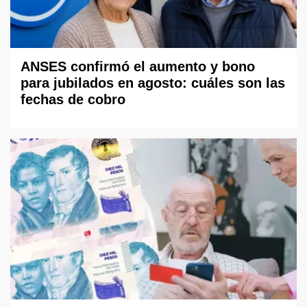
ANSES confirmó el aumento y bono
para jubilados en agosto: cuáles son las
fechas de cobro