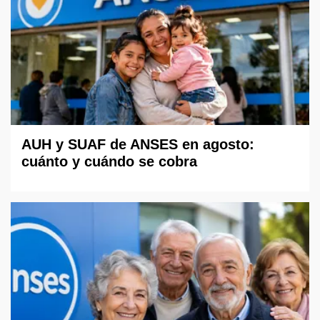
AUH y SUAF de ANSES en agosto:
cuánto y cuándo se cobra