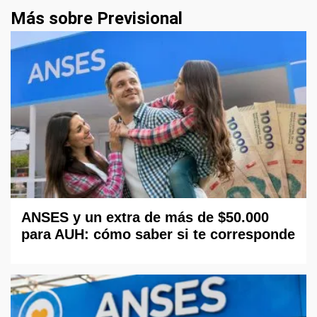
Más sobre Previsional
ANSES y un extra de más de $50.000
para AUH: cómo saber si te corresponde