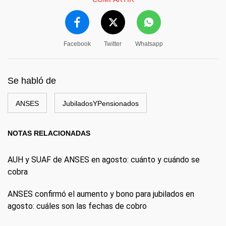
Facebook
Twitter
Whatsapp
Se habló de
ANSES
JubiladosYPensionados
NOTAS RELACIONADAS
AUH y SUAF de ANSES en agosto: cuánto y cuándo se
cobra
ANSES confirmó el aumento y bono para jubilados en
agosto: cuáles son las fechas de cobro