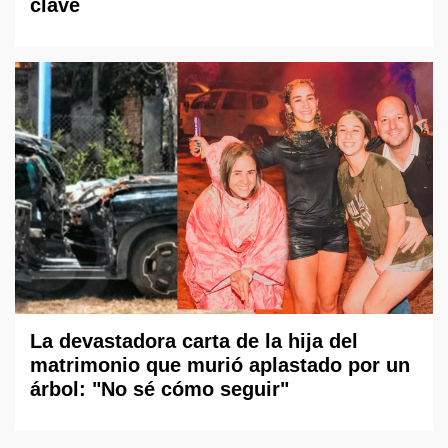
clave
La devastadora carta de la hija del
matrimonio que murió aplastado por un
árbol: "No sé cómo seguir"