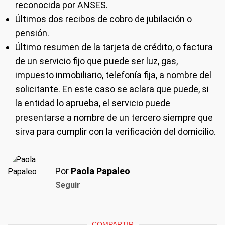
reconocida por ANSES.
Últimos dos recibos de cobro de jubilación o
pensión.
Último resumen de la tarjeta de crédito, o factura
de un servicio fijo que puede ser luz, gas,
impuesto inmobiliario, telefonía fija, a nombre del
solicitante. En este caso se aclara que puede, si
la entidad lo aprueba, el servicio puede
presentarse a nombre de un tercero siempre que
sirva para cumplir con la verificación del domicilio.
Por
Paola Papaleo
Seguir
COMPARTIR