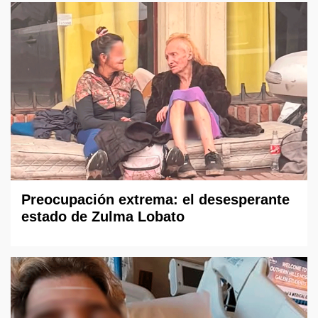
Preocupación extrema: el desesperante
estado de Zulma Lobato