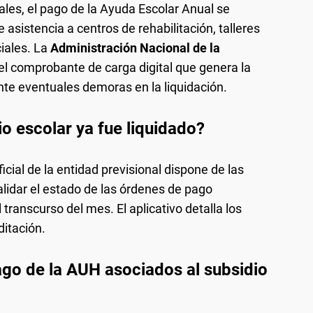
les, el pago de la Ayuda Escolar Anual se
asistencia a centros de rehabilitación, talleres
iales. La
Administración Nacional de la
l comprobante de carga digital que genera la
te eventuales demoras en la liquidación.
io escolar ya fue liquidado?
icial de la entidad previsional dispone de las
lidar el estado de las órdenes de pago
transcurso del mes. El aplicativo detalla los
ditación.
ago de la AUH asociados al subsidio