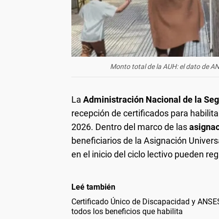
Monto total de la AUH: el dato de A
La
Administración Nacional de la Se
recepción de certificados para habilita
2026. Dentro del marco de las
asignac
beneficiarios de la Asignación Univers
en el inicio del ciclo lectivo pueden r
Leé también
Certificado Único de Discapacidad y ANSES
todos los beneficios que habilita