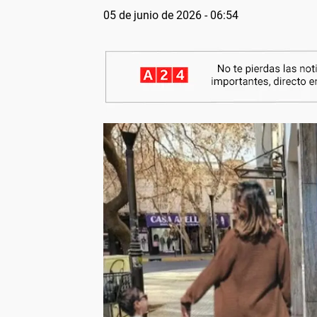
05 de junio de 2026 - 06:54