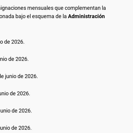
 asignaciones mensuales que complementan la
lonada bajo el esquema de la
Administración
io de 2026.
nio de 2026.
e junio de 2026.
unio de 2026.
junio de 2026.
unio de 2026.