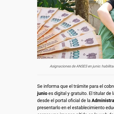
Asignaciones de ANSES en junio: habilita
Se informa que el trámite para el cobr
junio
es digital y gratuito. El titular d
desde el portal oficial de la
Administra
presentarlo en el establecimiento educ