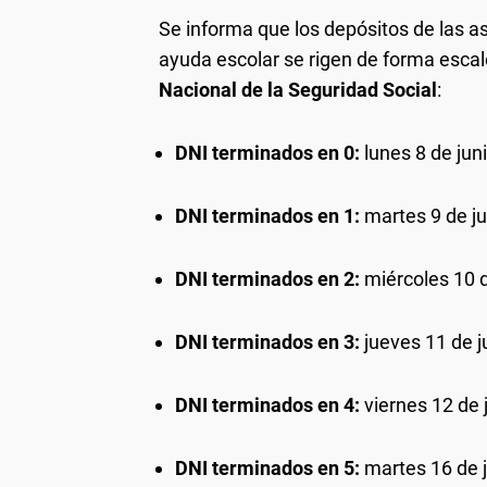
Se informa que los depósitos de las
ayuda escolar se rigen de forma esca
Nacional de la Seguridad Social
:
DNI terminados en 0:
lunes 8 de jun
DNI terminados en 1:
martes 9 de ju
DNI terminados en 2:
miércoles 10 d
DNI terminados en 3:
jueves 11 de j
DNI terminados en 4:
viernes 12 de 
DNI terminados en 5:
martes 16 de j