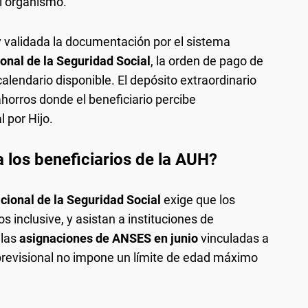
l organismo.
 validada la documentación por el sistema
onal de la Seguridad Social
, la orden de pago de
alendario disponible. El depósito extraordinario
ahorros donde el beneficiario percibe
 por Hijo.
 los beneficiarios de la AUH?
cional de la Seguridad Social
exige que los
 inclusive, y asistan a instituciones de
 las
asignaciones de ANSES en junio
vinculadas a
previsional no impone un límite de edad máximo