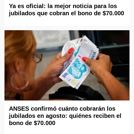
Ya es oficial: la mejor noticia para los
jubilados que cobran el bono de $70.000
ANSES confirmó cuánto cobrarán los
jubilados en agosto: quiénes reciben el
bono de $70.000