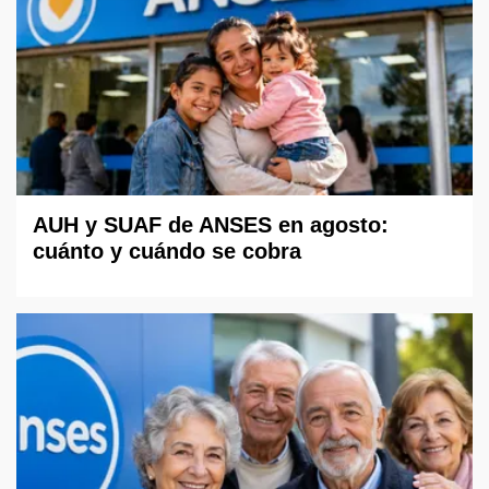
AUH y SUAF de ANSES en agosto:
cuánto y cuándo se cobra