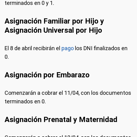
terminados en 0 y 1.
Asignación Familiar por Hijo y
Asignación Universal por Hijo
El 8 de abril recibirán el
pago
los DNI finalizados en
0.
Asignación por Embarazo
Comenzarán a cobrar el 11/04, con los documentos
terminados en 0.
Asignación Prenatal y Maternidad