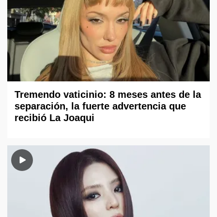
Tremendo vaticinio: 8 meses antes de la
separación, la fuerte advertencia que
recibió La Joaqui