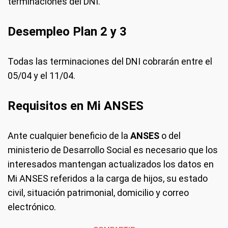
terminaciones del DNI.
Desempleo Plan 2 y 3
Todas las terminaciones del DNI cobrarán entre el
05/04 y el 11/04.
Requisitos en Mi ANSES
Ante cualquier beneficio de la
ANSES
o del
ministerio de Desarrollo Social es necesario que los
interesados mantengan actualizados los datos en
Mi ANSES referidos a la carga de hijos, su estado
civil, situación patrimonial, domicilio y correo
electrónico.