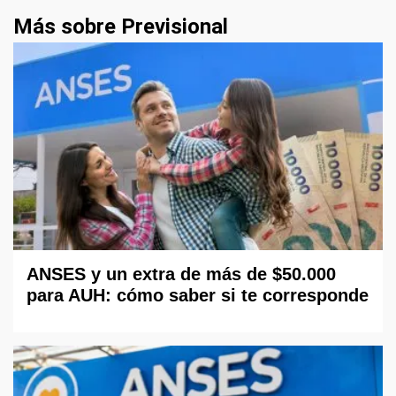
Más sobre Previsional
ANSES y un extra de más de $50.000
para AUH: cómo saber si te corresponde