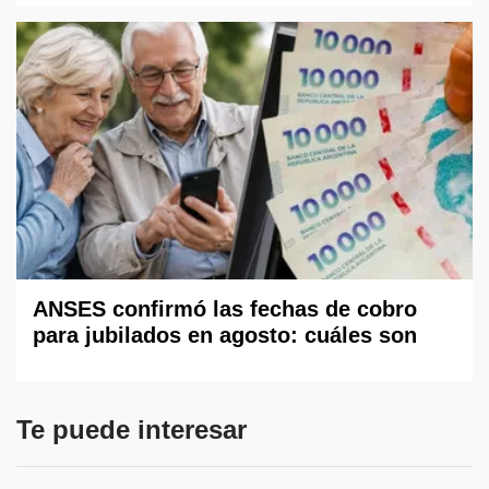
ANSES confirmó las fechas de cobro
para jubilados en agosto: cuáles son
Te puede interesar