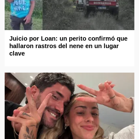
Juicio por Loan: un perito confirmó que
hallaron rastros del nene en un lugar
clave