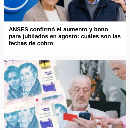
ANSES confirmó el aumento y bono
para jubilados en agosto: cuáles son las
fechas de cobro