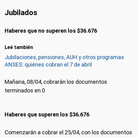
Jubilados
Haberes que no superen los $36.676
Leé también
Jubilaciones, pensiones, AUH y otros programas
ANSES: quiénes cobran el 7 de abril
Mañana, 08/04, cobrarán los documentos
terminados en 0
Haberes que superen los $36.676
Comenzarán a cobrar el 25/04, con los documentos