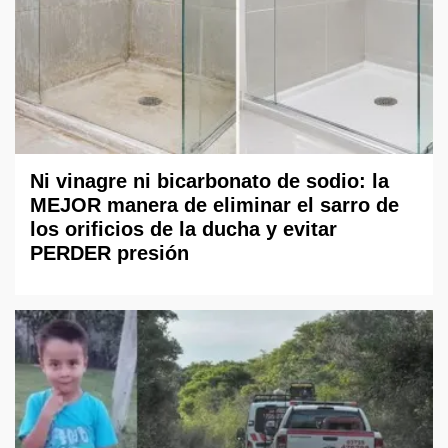
Ni vinagre ni bicarbonato de sodio: la
MEJOR manera de eliminar el sarro de
los orificios de la ducha y evitar
PERDER presión