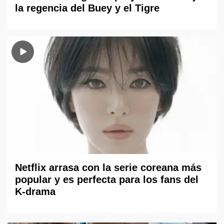
la regencia del Buey y el Tigre
Netflix arrasa con la serie coreana más
popular y es perfecta para los fans del
K-drama