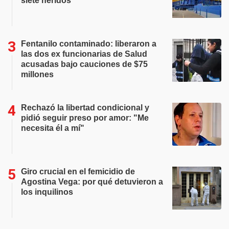
siete heridos
Fentanilo contaminado: liberaron a
las dos ex funcionarias de Salud
acusadas bajo cauciones de $75
millones
Rechazó la libertad condicional y
pidió seguir preso por amor: "Me
necesita él a mí"
Giro crucial en el femicidio de
Agostina Vega: por qué detuvieron a
los inquilinos