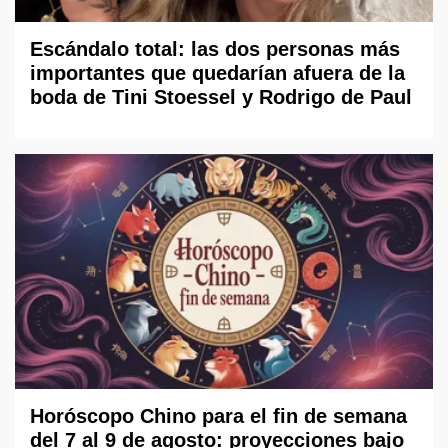
Escándalo total: las dos personas más
importantes que quedarían afuera de la
boda de Tini Stoessel y Rodrigo de Paul
Horóscopo Chino para el fin de semana
del 7 al 9 de agosto: proyecciones bajo