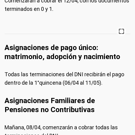
Comenzarán a cobrar el 12/04, con los documentos
terminados en 0 y 1.
Asignaciones de pago único:
matrimonio, adopción y nacimiento
Todas las terminaciones del DNI recibirán el pago
dentro de la 1°quincena (06/04 al 11/05).
Asignaciones Familiares de
Pensiones no Contributivas
Mañana, 08/04, comenzarán a cobrar todas las