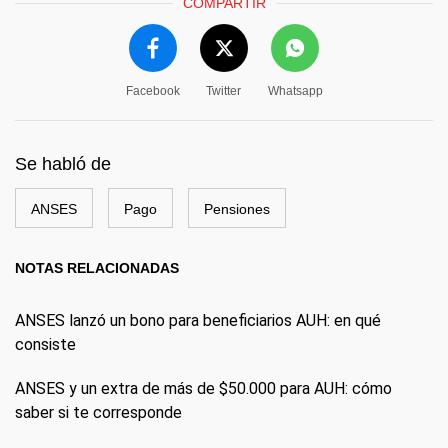
COMPARTIR
Facebook
Twitter
Whatsapp
Se habló de
ANSES
Pago
Pensiones
NOTAS RELACIONADAS
ANSES lanzó un bono para beneficiarios AUH: en qué
consiste
ANSES y un extra de más de $50.000 para AUH: cómo
saber si te corresponde