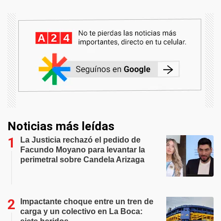
Noticias más leídas
La Justicia rechazó el pedido de
Facundo Moyano para levantar la
perimetral sobre Candela Arizaga
Impactante choque entre un tren de
carga y un colectivo en La Boca: