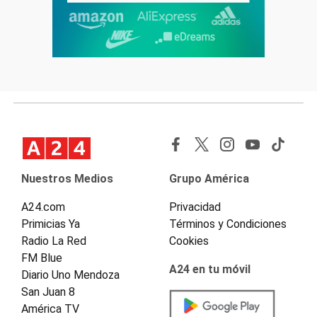
Nuestros Medios
Grupo América
A24.com
Privacidad
Primicias Ya
Términos y Condiciones
Radio La Red
Cookies
FM Blue
A24 en tu móvil
Diario Uno Mendoza
San Juan 8
América TV