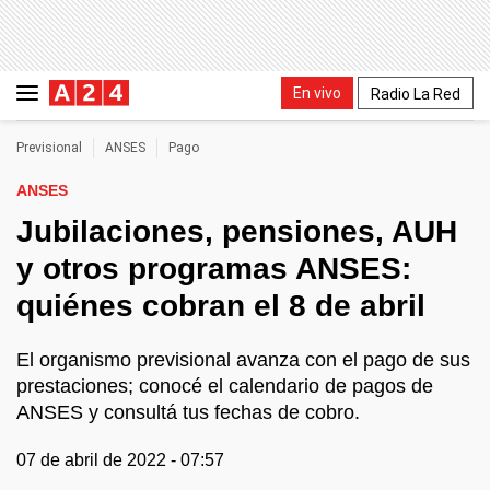
En vivo
Radio La Red
Previsional
ANSES
Pago
ANSES
Jubilaciones, pensiones, AUH
y otros programas ANSES:
quiénes cobran el 8 de abril
El organismo previsional avanza con el pago de sus
prestaciones; conocé el calendario de pagos de
ANSES y consultá tus fechas de cobro.
07 de abril de 2022 - 07:57