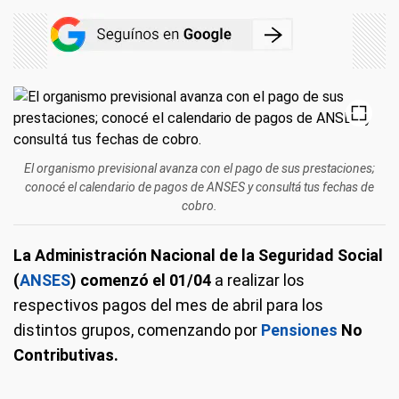
El organismo previsional avanza con el pago de sus prestaciones;
conocé el calendario de pagos de ANSES y consultá tus fechas de
cobro.
La Administración Nacional de la Seguridad Social
(
ANSES
) comenzó el 01/04
a realizar los
respectivos pagos del mes de abril para los
distintos grupos, comenzando por
Pensiones
No
Contributivas.