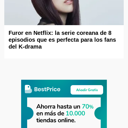
Furor en Netflix: la serie coreana de 8
episodios que es perfecta para los fans
del K-drama