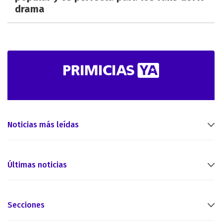
drama
Noticias más leídas
Últimas noticias
Secciones