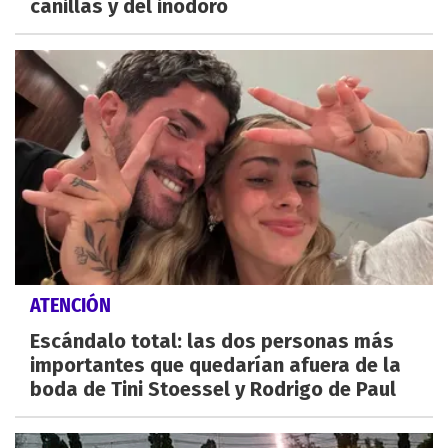
canillas y del inodoro
ATENCIÓN
Escándalo total: las dos personas más
importantes que quedarían afuera de la
boda de Tini Stoessel y Rodrigo de Paul