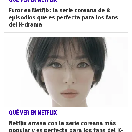
Furor en Netflix: la serie coreana de 8
episodios que es perfecta para los fans
del K-drama
QUÉ VER EN NETFLIX
Netflix arrasa con la serie coreana más
popular y es perfecta para los fans del K-