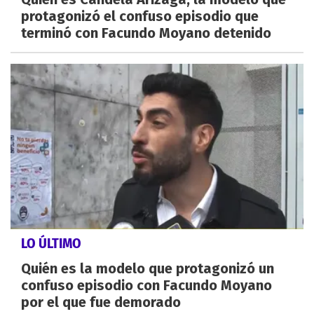
protagonizó el confuso episodio que
terminó con Facundo Moyano detenido
LO ÚLTIMO
Quién es la modelo que protagonizó un
confuso episodio con Facundo Moyano
por el que fue demorado