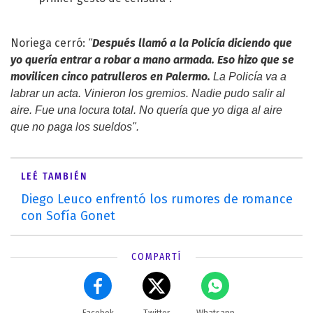
Noriega cerró:
Después llamó a la Policía diciendo que
"
yo quería entrar a robar a mano armada. Eso hizo que se
movilicen cinco patrulleros en Palermo.
La Policía va a
labrar un acta. Vinieron los gremios. Nadie pudo salir al
aire. Fue una locura total. No quería que yo diga al aire
que no paga los sueldos".
LEÉ TAMBIÉN
Diego Leuco enfrentó los rumores de romance
con Sofía Gonet
COMPARTÍ
Facebok
Twitter
Whatsapp