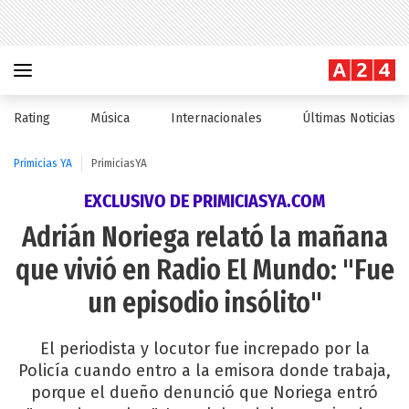
Rating
Música
Internacionales
Últimas Noticias
Primicias YA
PrimiciasYA
EXCLUSIVO DE PRIMICIASYA.COM
Adrián Noriega relató la mañana
que vivió en Radio El Mundo: "Fue
un episodio insólito"
El periodista y locutor fue increpado por la
Policía cuando entro a la emisora donde trabaja,
porque el dueño denunció que Noriega entró