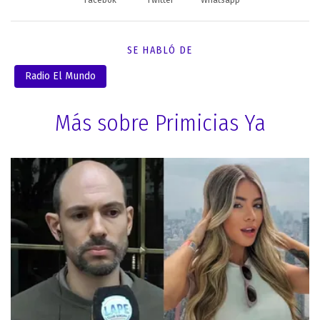
SE HABLÓ DE
Radio El Mundo
Más sobre Primicias Ya