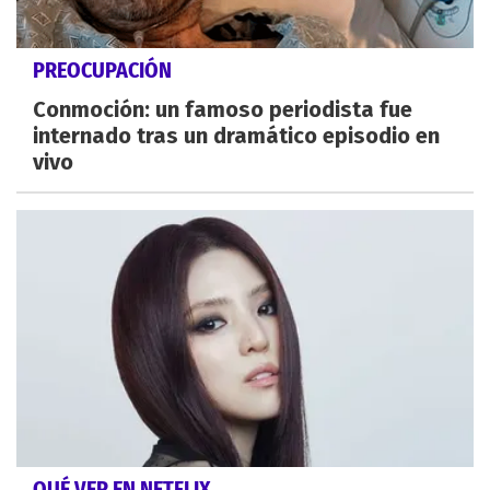
PREOCUPACIÓN
Conmoción: un famoso periodista fue
internado tras un dramático episodio en
vivo
QUÉ VER EN NETFLIX