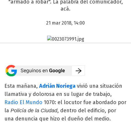
"armado a robar". La palabra del comunicador,
acá.
21 mar 2018, 14:00
Esta mañana,
Adrián Noriega
vivió una situación
llamativa y dolorosa en su lugar de trabajo,
Radio El Mundo
1070: el locutor fue abordado por
la
, dentro del edificio, por
Policía de la Ciudad
una denuncia que hizo el dueño del medio.