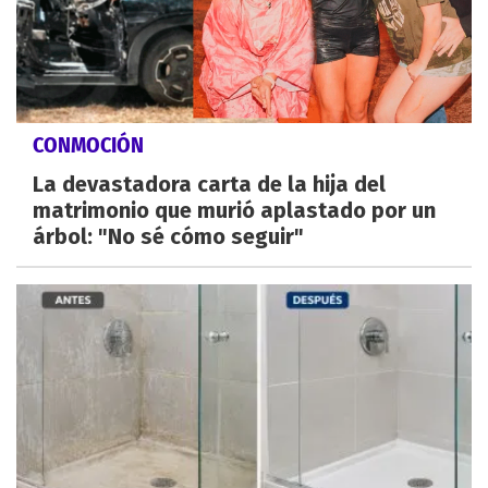
CONMOCIÓN
La devastadora carta de la hija del
matrimonio que murió aplastado por un
árbol: "No sé cómo seguir"