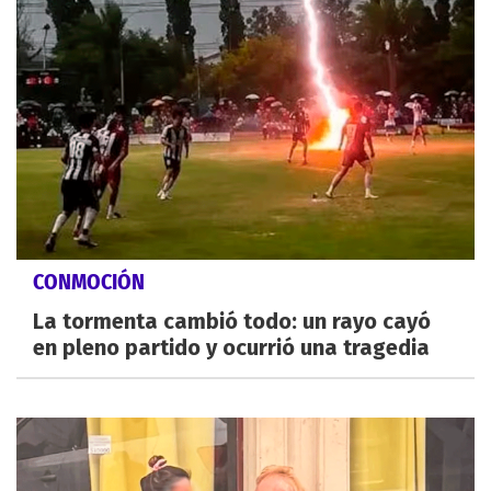
CONMOCIÓN
La tormenta cambió todo: un rayo cayó
en pleno partido y ocurrió una tragedia