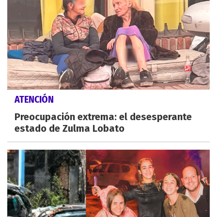
ATENCIÓN
Preocupación extrema: el desesperante
estado de Zulma Lobato