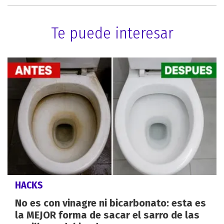
Te puede interesar
HACKS
No es con vinagre ni bicarbonato: esta es
la MEJOR forma de sacar el sarro de las