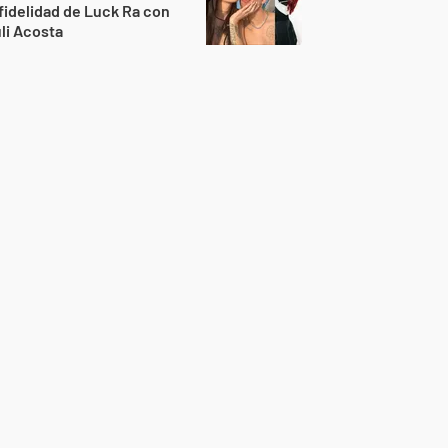
fidelidad de Luck Ra con
li Acosta