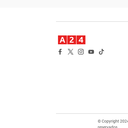
© Copyright 202
reservados