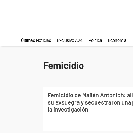
Últimas Noticias
Exclusivo A24
Política
Economía
Femicidio
Femicidio de Mailén Antonich: al
su exsuegra y secuestraron una 
la investigación