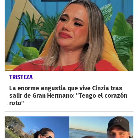
TRISTEZA
La enorme angustia que vive Cinzia tras
salir de Gran Hermano: "Tengo el corazón
roto"