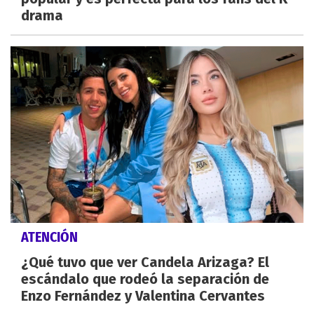
drama
ATENCIÓN
¿Qué tuvo que ver Candela Arizaga? El
escándalo que rodeó la separación de
Enzo Fernández y Valentina Cervantes