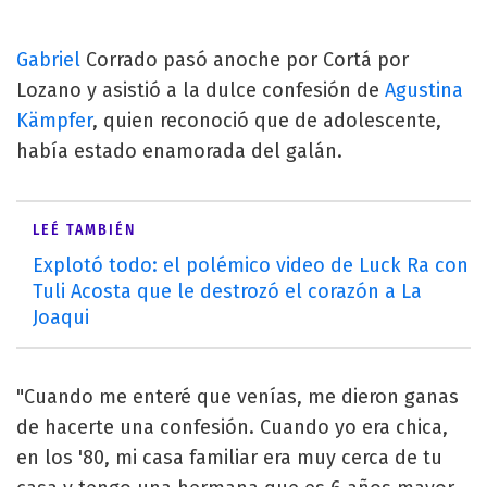
Gabriel
Corrado pasó anoche por Cortá por
Lozano y asistió a la dulce confesión de
Agustina
Kämpfer
, quien reconoció que de adolescente,
había estado enamorada del galán.
LEÉ TAMBIÉN
Explotó todo: el polémico video de Luck Ra con
Tuli Acosta que le destrozó el corazón a La
Joaqui
"Cuando me enteré que venías, me dieron ganas
de hacerte una confesión. Cuando yo era chica,
en los '80, mi casa familiar era muy cerca de tu