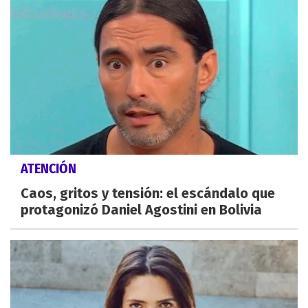
ATENCIÓN
Caos, gritos y tensión: el escándalo que
protagonizó Daniel Agostini en Bolivia