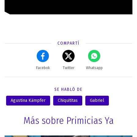
COMPARTÍ
Facebok
Twitter
Whatsapp
SE HABLÓ DE
Agustina Kämpfer
Chiquititas
Gabriel
Más sobre Primicias Ya