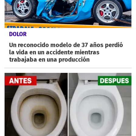
DOLOR
Un reconocido modelo de 37 años perdió
la vida en un accidente mientras
trabajaba en una producción