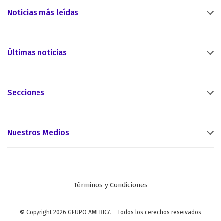
Noticias más leídas
Últimas noticias
Secciones
Nuestros Medios
Términos y Condiciones
© Copyright 2026 GRUPO AMERICA – Todos los derechos reservados