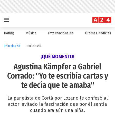
Rating
Música
Internacionales
Últimas Noticias
Primicias YA
PrimiciasYA
¡QUÉ MOMENTO!
Agustina Kämpfer a Gabriel
Corrado: "Yo te escribía cartas y
te decía que te amaba"
La panelista de Cortá por Lozano le confesó al
actor invitado la fascinación que por él sentía
cuando era aún una niña.