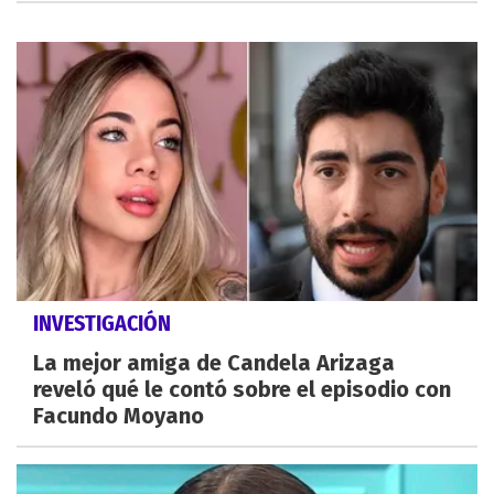
INVESTIGACIÓN
La mejor amiga de Candela Arizaga
reveló qué le contó sobre el episodio con
Facundo Moyano