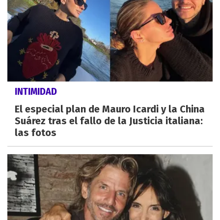
INTIMIDAD
El especial plan de Mauro Icardi y la China
Suárez tras el fallo de la Justicia italiana:
las fotos