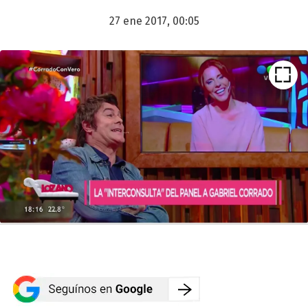
27 ene 2017, 00:05