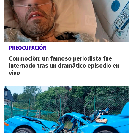
PREOCUPACIÓN
Conmoción: un famoso periodista fue
internado tras un dramático episodio en
vivo