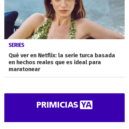
SERIES
Qué ver en Netflix: la serie turca basada
en hechos reales que es ideal para
maratonear