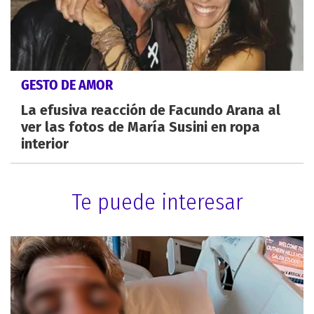
GESTO DE AMOR
La efusiva reacción de Facundo Arana al
ver las fotos de María Susini en ropa
interior
Te puede interesar