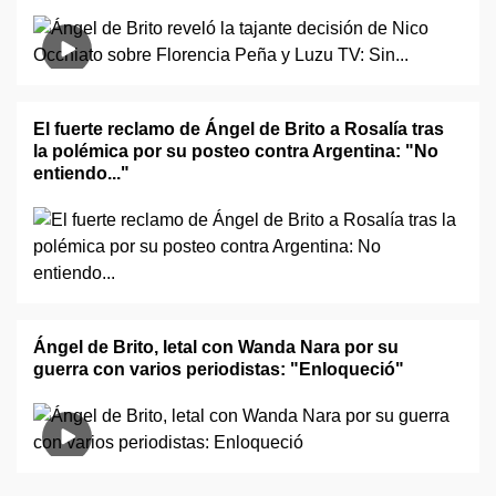
El fuerte reclamo de Ángel de Brito a Rosalía tras
la polémica por su posteo contra Argentina: "No
entiendo..."
Ángel de Brito, letal con Wanda Nara por su
guerra con varios periodistas: "Enloqueció"