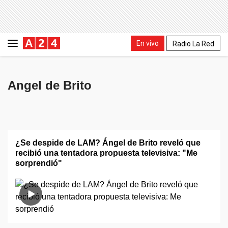
En vivo
Radio La Red
Angel de Brito
¿Se despide de LAM? Ángel de Brito reveló que
recibió una tentadora propuesta televisiva: "Me
sorprendió"