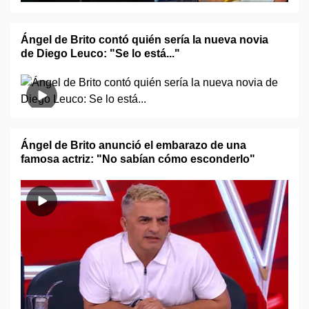
Ángel de Brito contó quién sería la nueva novia
de Diego Leuco: "Se lo está..."
Ángel de Brito anunció el embarazo de una
famosa actriz: "No sabían cómo esconderlo"