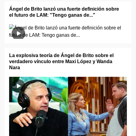
Ángel de Brito lanzó una fuerte definición sobre
el futuro de LAM: "Tengo ganas de..."
La explosiva teoría de Ángel de Brito sobre el
verdadero vínculo entre Maxi López y Wanda
Nara