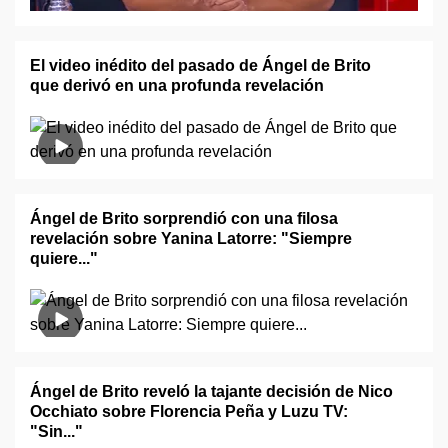
El video inédito del pasado de Ángel de Brito
que derivó en una profunda revelación
Ángel de Brito sorprendió con una filosa
revelación sobre Yanina Latorre: "Siempre
quiere..."
Ángel de Brito reveló la tajante decisión de Nico
Occhiato sobre Florencia Peña y Luzu TV:
"Sin..."