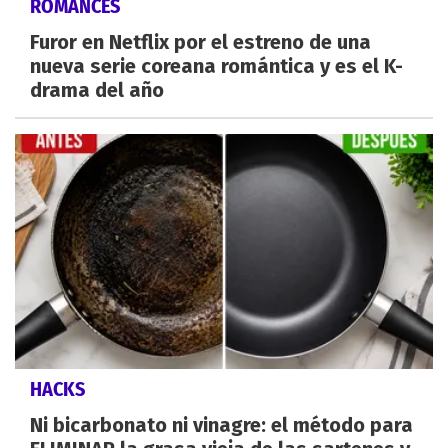
ROMANCES
Furor en Netflix por el estreno de una
nueva serie coreana romántica y es el K-
drama del año
HACKS
Ni bicarbonato ni vinagre: el método para