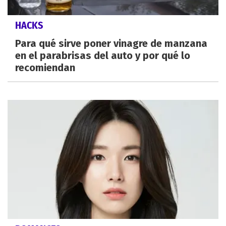
HACKS
Para qué sirve poner vinagre de manzana
en el parabrisas del auto y por qué lo
recomiendan