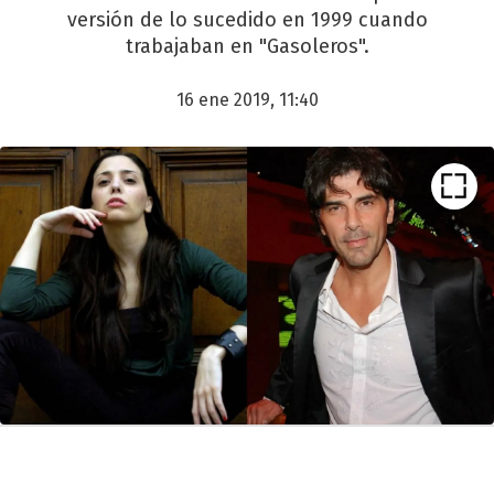
versión de lo sucedido en 1999 cuando
trabajaban en "Gasoleros".
16 ene 2019, 11:40