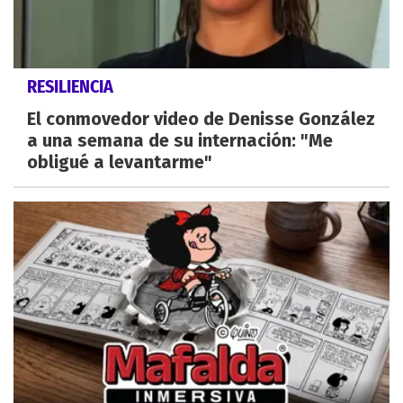
RESILIENCIA
El conmovedor video de Denisse González
a una semana de su internación: "Me
obligué a levantarme"