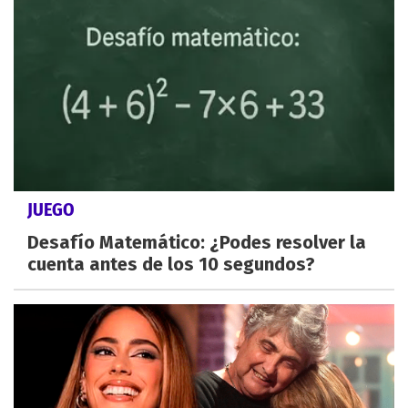
JUEGO
Desafío Matemático: ¿Podes resolver la
cuenta antes de los 10 segundos?