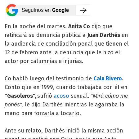
En la noche del martes.
Anita Co
dijo que
ratificará su denuncia pública a
Juan Darthés
en
la audiencia de conciliación penal que tienen el
12 de febrero ante la denuncia que le hizo el
actor por calumnias e injurias.
Co habló luego del testimonio de
Calu Rivero
.
Contó que en 1999, cuando trabajaba con él en
"Gasoleros",
sufrió
acoso
sexual.
"Mirá cómo me
le dijo Darthés mientras le agarraba la
ponés",
mano para forzarla a tocarlo.
Ante su relato, Darthés inició la misma acción