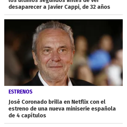
desaparecer a Javier Cappi, de 32 años
ESTRENOS
José Coronado brilla en Netflix con el
estreno de una nueva miniserie española
de 4 capítulos