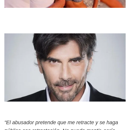
"El abusador pretende que me retracte y se haga