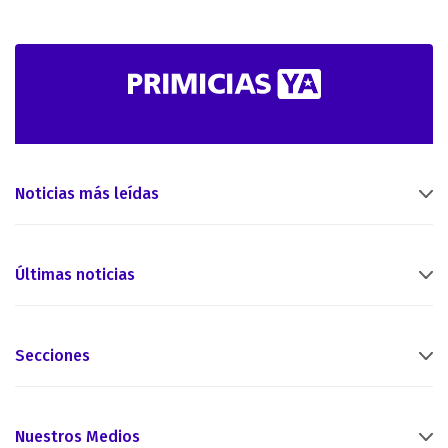
Noticias más leídas
Últimas noticias
Secciones
Nuestros Medios