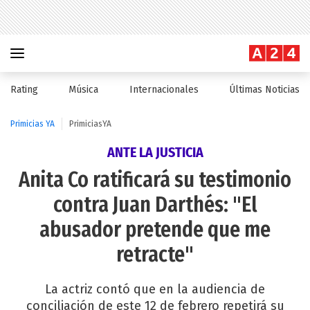
Rating
Música
Internacionales
Últimas Noticias
Primicias YA
PrimiciasYA
ANTE LA JUSTICIA
Anita Co ratificará su testimonio
contra Juan Darthés: "El
abusador pretende que me
retracte"
La actriz contó que en la audiencia de
conciliación de este 12 de febrero repetirá su