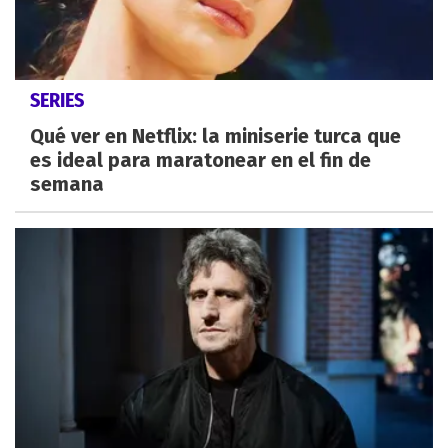
SERIES
Qué ver en Netflix: la miniserie turca que
es ideal para maratonear en el fin de
semana