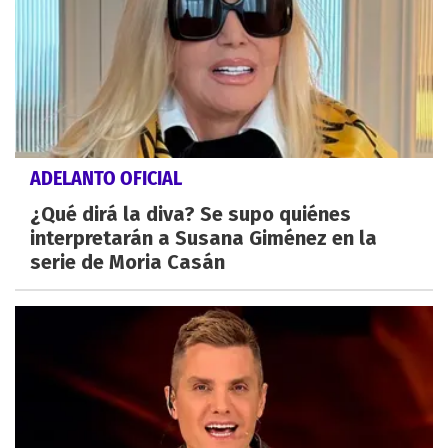
ADELANTO OFICIAL
¿Qué dirá la diva? Se supo quiénes
interpretarán a Susana Giménez en la
serie de Moria Casán