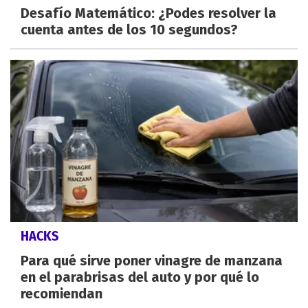
Desafío Matemático: ¿Podes resolver la
cuenta antes de los 10 segundos?
HACKS
Para qué sirve poner vinagre de manzana
en el parabrisas del auto y por qué lo
recomiendan