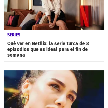
SERIES
Qué ver en Netflix: la serie turca de 8
episodios que es ideal para el fin de
semana