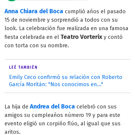
Anna Chiara del Boca
cumplió años el pasado
15 de noviembre y sorprendió a todos con su
look. La celebración fue realizada en una famosa
Teatro Vorterix
fiesta celebrada en el
y contó
con torta con su nombre.
LEÉ TAMBIÉN
Emily Ceco confirmó su relación con Roberto
García Moritán: "Nos conocimos en..."
Andrea del Boca
La hija de
celebró con sus
amigos su cumpleaños número 19 y para este
evento eligió un corpiño flúo, al igual que sus
aritos.