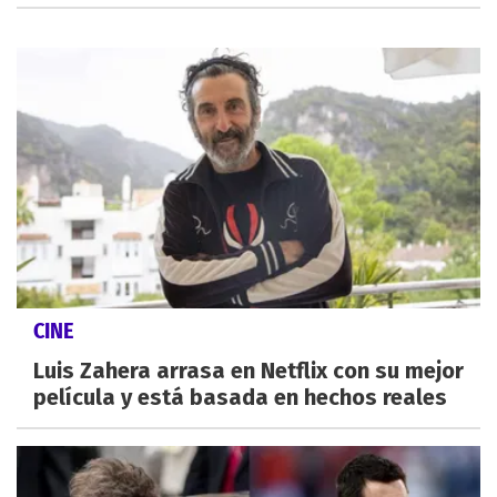
CINE
Luis Zahera arrasa en Netflix con su mejor
película y está basada en hechos reales