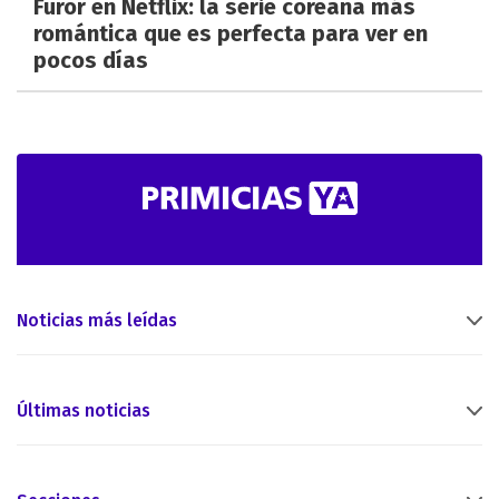
Furor en Netflix: la serie coreana más
romántica que es perfecta para ver en
pocos días
Noticias más leídas
Últimas noticias