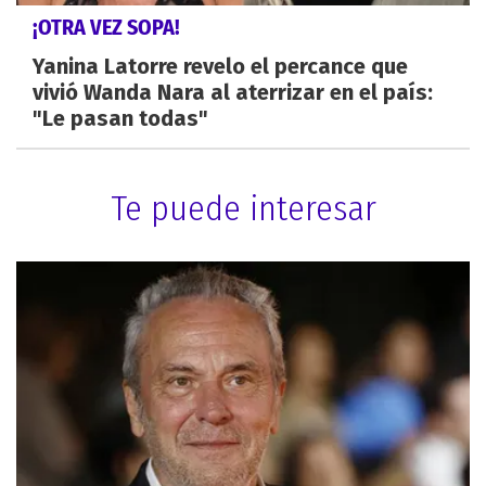
¡OTRA VEZ SOPA!
Yanina Latorre revelo el percance que
vivió Wanda Nara al aterrizar en el país:
"Le pasan todas"
Te puede interesar