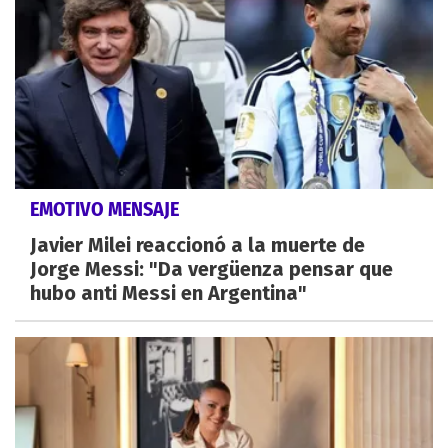
EMOTIVO MENSAJE
Javier Milei reaccionó a la muerte de
Jorge Messi: "Da vergüenza pensar que
hubo anti Messi en Argentina"