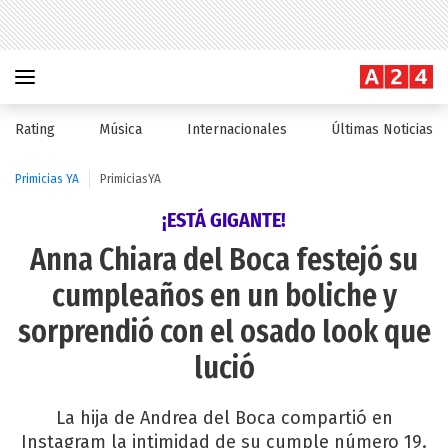
Rating
Música
Internacionales
Últimas Noticias
Primicias YA
PrimiciasYA
¡ESTÁ GIGANTE!
Anna Chiara del Boca festejó su
cumpleaños en un boliche y
sorprendió con el osado look que
lució
La hija de Andrea del Boca compartió en
Instagram la intimidad de su cumple número 19.