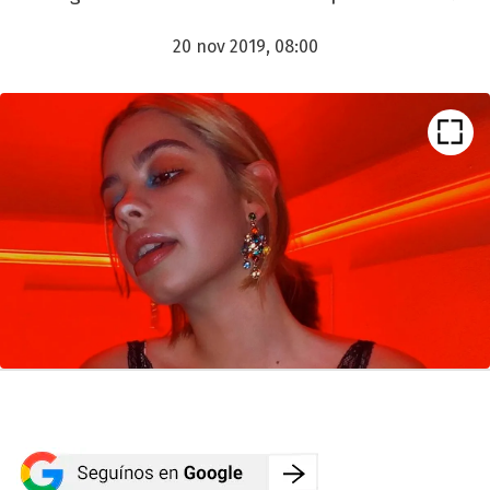
20 nov 2019, 08:00