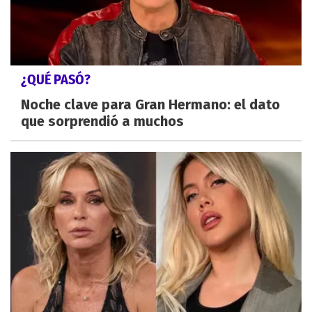
¿QUÉ PASÓ?
Noche clave para Gran Hermano: el dato
que sorprendió a muchos