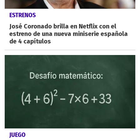
ESTRENOS
José Coronado brilla en Netflix con el
estreno de una nueva miniserie española
de 4 capítulos
JUEGO