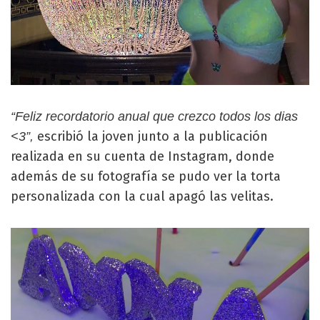
“Feliz recordatorio anual que crezco todos los dias
escribió la joven junto a la publicación
<3”,
realizada en su cuenta de Instagram, donde
además de su fotografía se pudo ver la torta
personalizada con la cual apagó las velitas.