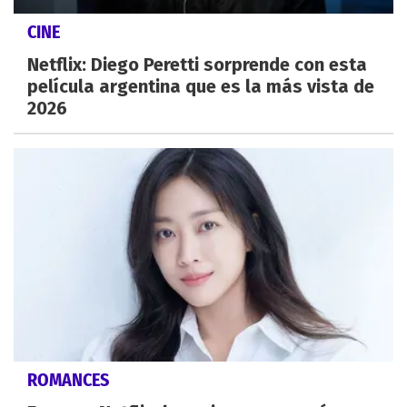
CINE
Netflix: Diego Peretti sorprende con esta
película argentina que es la más vista de
2026
ROMANCES