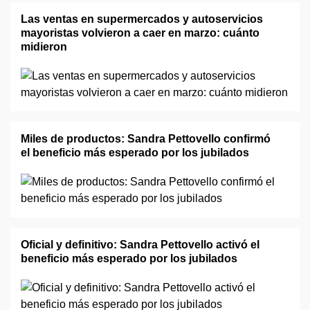
Las ventas en supermercados y autoservicios
mayoristas volvieron a caer en marzo: cuánto
midieron
Miles de productos: Sandra Pettovello confirmó
el beneficio más esperado por los jubilados
Oficial y definitivo: Sandra Pettovello activó el
beneficio más esperado por los jubilados