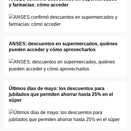
y farmacias: cómo acceder
ANSES: descuentos en supermercados, quiénes
pueden acceder y cómo aprovecharlos
Últimos días de mayo: los descuentos para
jubilados que permiten ahorrar hasta 25% en el
súper