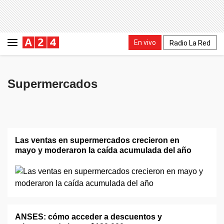
En vivo
Radio La Red
Supermercados
Las ventas en supermercados crecieron en
mayo y moderaron la caída acumulada del año
ANSES: cómo acceder a descuentos y