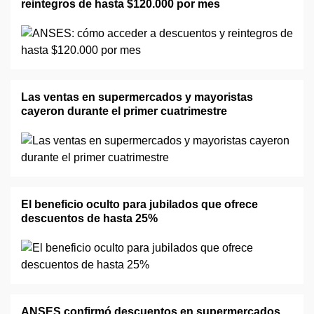
reintegros de hasta $120.000 por mes
Las ventas en supermercados y mayoristas
cayeron durante el primer cuatrimestre
El beneficio oculto para jubilados que ofrece
descuentos de hasta 25%
ANSES confirmó descuentos en supermercados