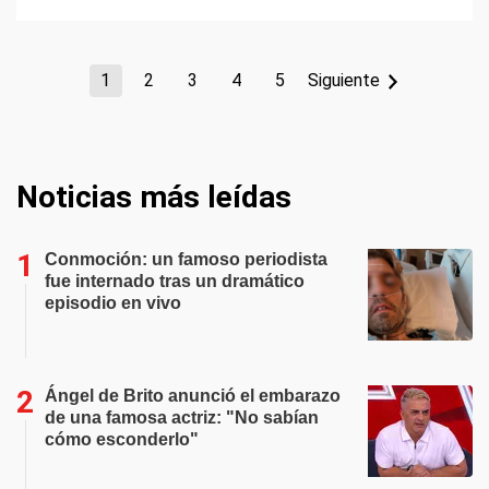
1
2
3
4
5
Siguiente
Noticias más leídas
Conmoción: un famoso periodista
fue internado tras un dramático
episodio en vivo
Ángel de Brito anunció el embarazo
de una famosa actriz: "No sabían
cómo esconderlo"