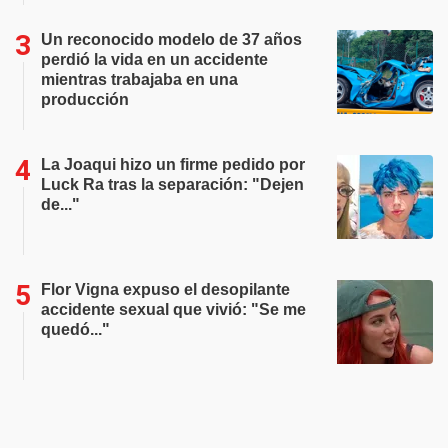
Un reconocido modelo de 37 años
perdió la vida en un accidente
mientras trabajaba en una
producción
La Joaqui hizo un firme pedido por
Luck Ra tras la separación: "Dejen
de..."
Flor Vigna expuso el desopilante
accidente sexual que vivió: "Se me
quedó..."