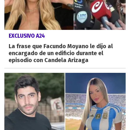
EXCLUSIVO A24
La frase que Facundo Moyano le dijo al
encargado de un edificio durante el
episodio con Candela Arizaga