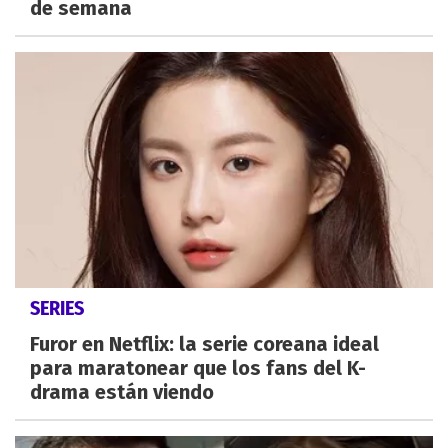
de semana
SERIES
Furor en Netflix: la serie coreana ideal
para maratonear que los fans del K-
drama están viendo