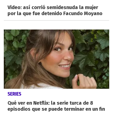
Video: así corrió semidesnuda la mujer
por la que fue detenido Facundo Moyano
SERIES
Qué ver en Netflix: la serie turca de 8
episodios que se puede terminar en un fin