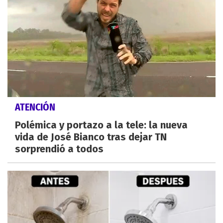
ATENCIÓN
Polémica y portazo a la tele: la nueva
vida de José Bianco tras dejar TN
sorprendió a todos