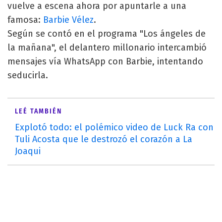
vuelve a escena ahora por apuntarle a una
famosa:
Barbie Vélez
.
Según se contó en el programa "Los ángeles de
la mañana", el delantero millonario intercambió
mensajes vía WhatsApp con Barbie, intentando
seducirla.
LEÉ TAMBIÉN
Explotó todo: el polémico video de Luck Ra con
Tuli Acosta que le destrozó el corazón a La
Joaqui