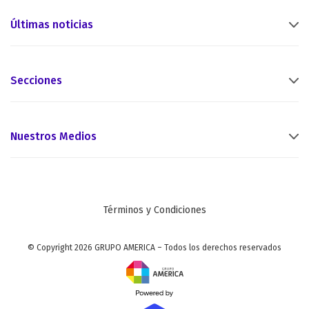
Últimas noticias
Secciones
Nuestros Medios
Términos y Condiciones
© Copyright 2026 GRUPO AMERICA – Todos los derechos reservados