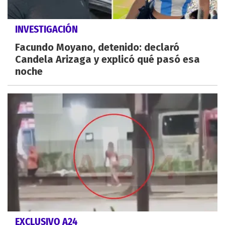
INVESTIGACIÓN
Facundo Moyano, detenido: declaró
Candela Arizaga y explicó qué pasó esa
noche
EXCLUSIVO A24