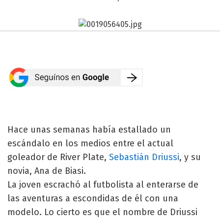
Hace unas semanas había estallado un
escándalo en los medios entre el actual
goleador de River Plate,
Sebastián Driussi
, y su
novia, Ana de Biasi.
La joven escrachó al futbolista al enterarse de
las aventuras a escondidas de él con una
modelo. Lo cierto es que el nombre de Driussi