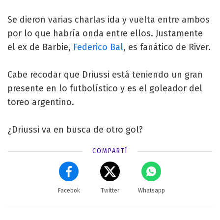
Se dieron varias charlas ida y vuelta entre ambos
por lo que habría onda entre ellos. Justamente
el ex de Barbie,
Federico Bal
, es fanático de River.
Cabe recodar que Driussi está teniendo un gran
presente en lo futbolístico y es el goleador del
toreo argentino.
¿Driussi va en busca de otro gol?
COMPARTÍ
Facebok
Twitter
Whatsapp