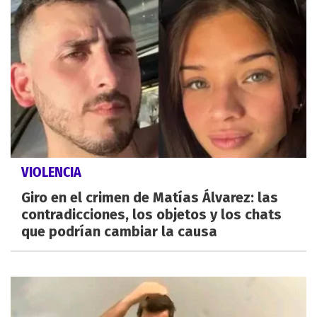
VIOLENCIA
Giro en el crimen de Matías Álvarez: las
contradicciones, los objetos y los chats
que podrían cambiar la causa