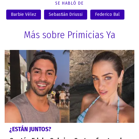
SE HABLÓ DE
Barbie Vélez
Sebastián Driussi
Federico Bal
Más sobre Primicias Ya
¿ESTÁN JUNTOS?