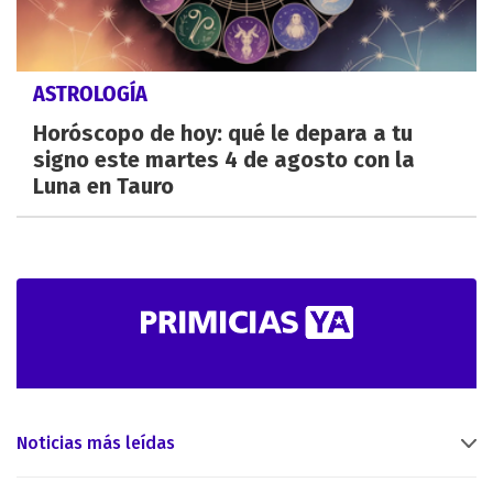
ASTROLOGÍA
Horóscopo de hoy: qué le depara a tu
signo este martes 4 de agosto con la
Luna en Tauro
Noticias más leídas