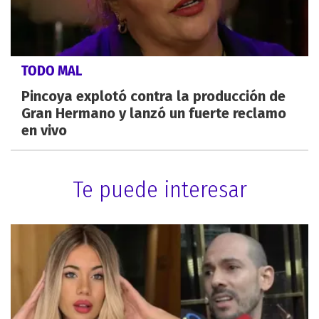
TODO MAL
Pincoya explotó contra la producción de
Gran Hermano y lanzó un fuerte reclamo
en vivo
Te puede interesar