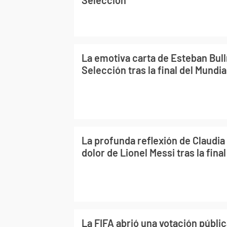
La emotiva carta de Esteban Bullr
Selección tras la final del Mundi
La profunda reflexión de Claudia 
dolor de Lionel Messi tras la final
La FIFA abrió una votación públic