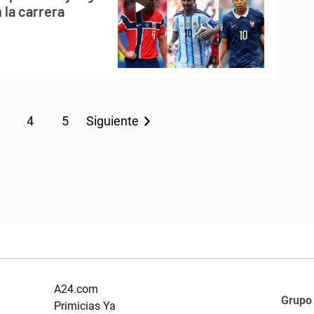
 la carrera
4
5
Siguiente
A24.com
Grupo
Primicias Ya