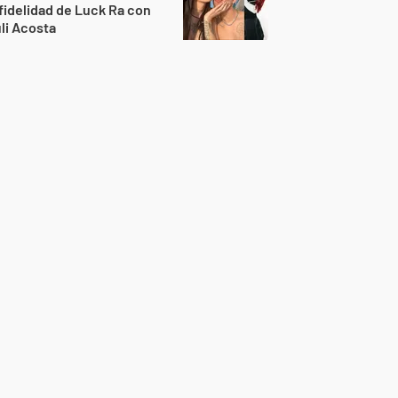
fidelidad de Luck Ra con
li Acosta