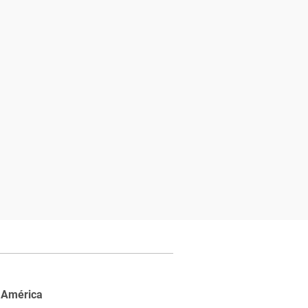
 América