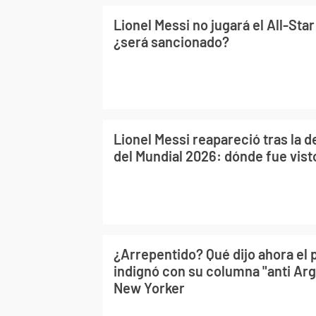
Lionel Messi no jugará el All-Sta
¿será sancionado?
Lionel Messi reapareció tras la de
del Mundial 2026: dónde fue vist
¿Arrepentido? Qué dijo ahora el 
indignó con su columna "anti Ar
New Yorker