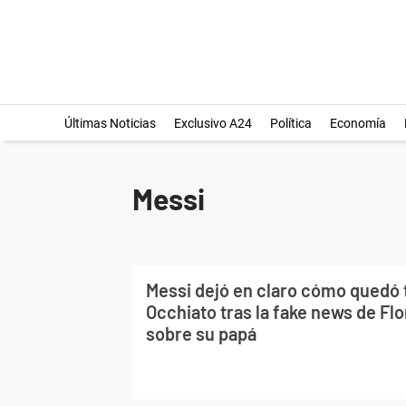
Últimas Noticias
Exclusivo A24
Política
Economía
Messi
Messi dejó en claro cómo quedó 
Occhiato tras la fake news de Fl
sobre su papá