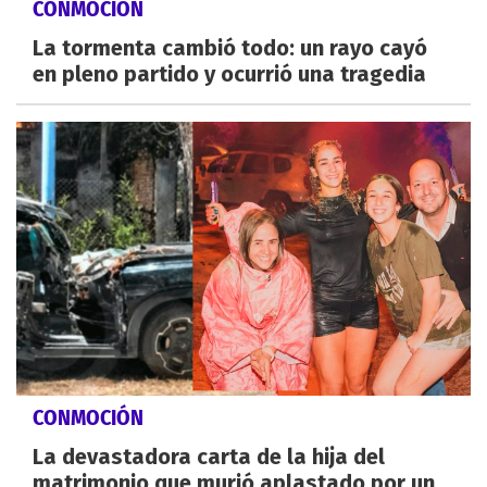
CONMOCIÓN
La tormenta cambió todo: un rayo cayó
en pleno partido y ocurrió una tragedia
CONMOCIÓN
La devastadora carta de la hija del
matrimonio que murió aplastado por un