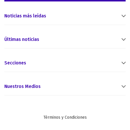
Noticias más leídas
Últimas noticias
Secciones
Nuestros Medios
Términos y Condiciones