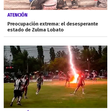
ATENCIÓN
Preocupación extrema: el desesperante
estado de Zulma Lobato