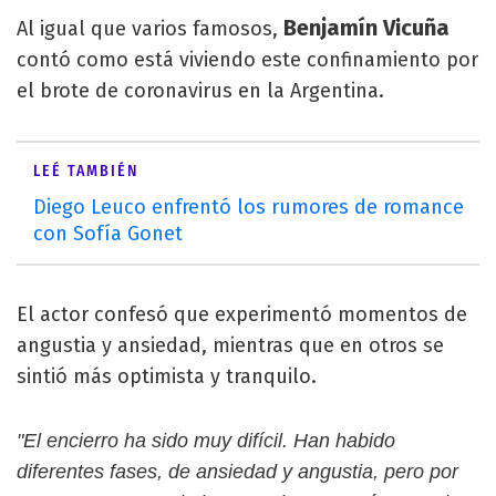
Benjamín Vicuña
Al igual que varios famosos,
contó como está viviendo este confinamiento por
el brote de coronavirus en la Argentina.
LEÉ TAMBIÉN
Diego Leuco enfrentó los rumores de romance
con Sofía Gonet
El actor confesó que experimentó momentos de
angustia y ansiedad, mientras que en otros se
sintió más optimista y tranquilo.
"El encierro ha sido muy difícil. Han habido
diferentes fases, de ansiedad y angustia, pero por