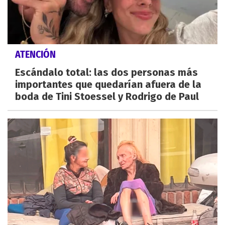
ATENCIÓN
Escándalo total: las dos personas más
importantes que quedarían afuera de la
boda de Tini Stoessel y Rodrigo de Paul