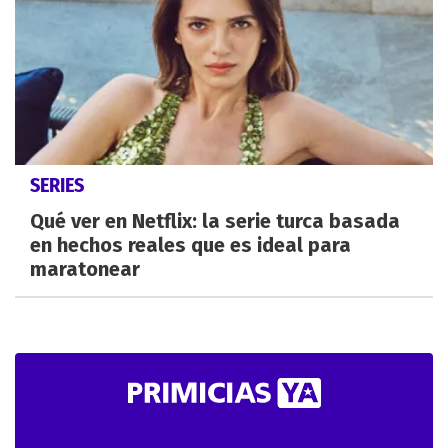
SERIES
Qué ver en Netflix: la serie turca basada
en hechos reales que es ideal para
maratonear