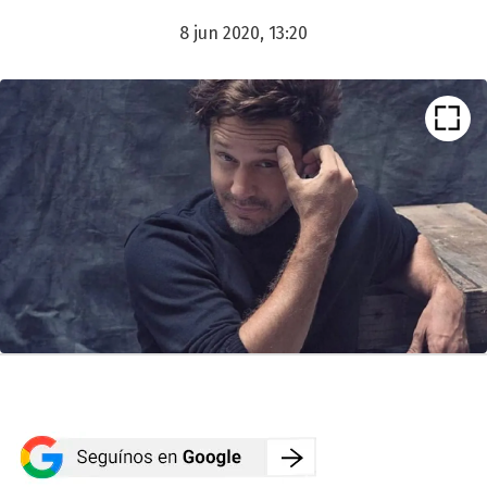
8 jun 2020, 13:20