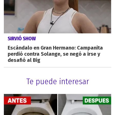
SIRVIÓ SHOW
Escándalo en Gran Hermano: Campanita
perdió contra Solange, se negó a irse y
desafió al Big
Te puede interesar