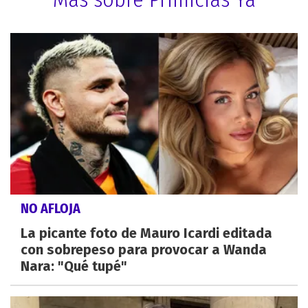
NO AFLOJA
La picante foto de Mauro Icardi editada
con sobrepeso para provocar a Wanda
Nara: "Qué tupé"