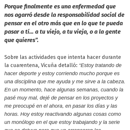
Porque finalmente es una enfermedad que
nos agarró desde la responsabilidad social de
pensar en el otro más que en lo que te pueda
pasar a tí… a tu viejo, a tu vieja, o a la gente
que quieres”.
Sobre las actividades que intenta hacer durante
la cuarentena, Vicuña detalló:
“Estoy tratando de
hacer deporte y estoy corriendo mucho porque es
una disciplina que me ayuda y me sirve a la cabeza.
En un momento, hace algunas semanas, cuando la
pasé muy mal, dejé de pensar en los proyectos y
me preocupé en el ahora, en pasar los días y las
horas. Hoy estoy reactivando algunas cosas como
un monólogo en el que estoy trabajando y la serie