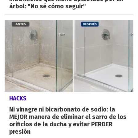
árbol: "No sé cómo seguir"
HACKS
Ni vinagre ni bicarbonato de sodio: la
MEJOR manera de eliminar el sarro de los
orificios de la ducha y evitar PERDER
presión