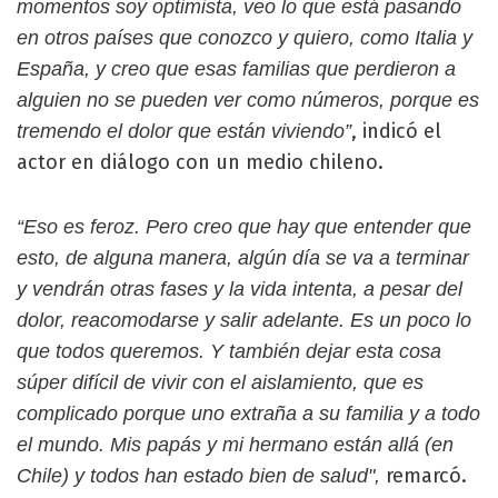
momentos soy optimista, veo lo que está pasando
en otros países que conozco y quiero, como Italia y
España, y creo que esas familias que perdieron a
alguien no se pueden ver como números, porque es
, indicó el
tremendo el dolor que están viviendo”
actor en diálogo con un medio chileno.
“Eso es feroz. Pero creo que hay que entender que
esto, de alguna manera, algún día se va a terminar
y vendrán otras fases y la vida intenta, a pesar del
dolor, reacomodarse y salir adelante. Es un poco lo
que todos queremos. Y también dejar esta cosa
súper difícil de vivir con el aislamiento, que es
complicado porque uno extraña a su familia y a todo
el mundo. Mis papás y mi hermano están allá (en
remarcó.
Chile) y todos han estado bien de salud",