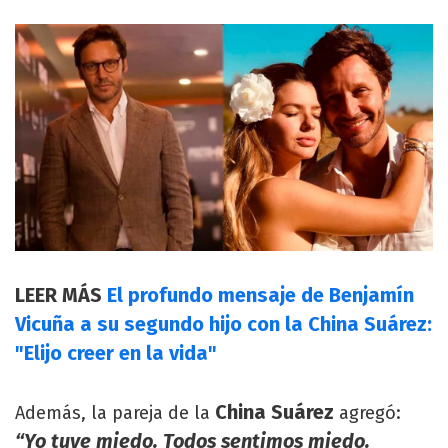
LEER MÁS
El profundo mensaje de Benjamín
Vicuña a su segundo hijo con la China Suárez:
"Elijo creer en la vida"
China Suárez
Además, la pareja de la
agregó:
“Yo tuve miedo. Todos sentimos miedo.