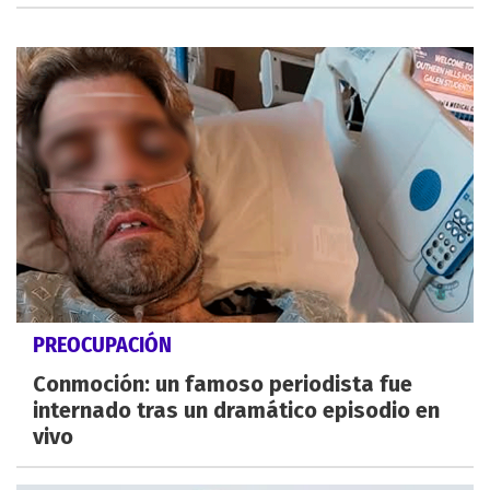
PREOCUPACIÓN
Conmoción: un famoso periodista fue
internado tras un dramático episodio en
vivo