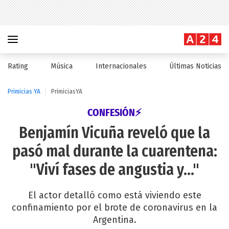
Rating
Música
Internacionales
Últimas Noticias
Primicias YA
PrimiciasYA
CONFESIÓN⚡
Benjamín Vicuña reveló que la
pasó mal durante la cuarentena:
"Viví fases de angustia y..."
El actor detalló como está viviendo este
confinamiento por el brote de coronavirus en la
Argentina.