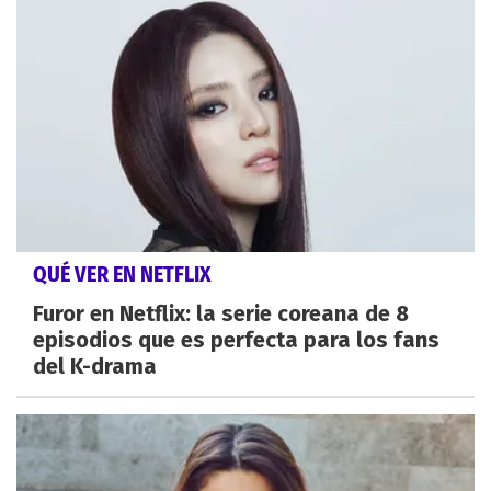
QUÉ VER EN NETFLIX
Furor en Netflix: la serie coreana de 8
episodios que es perfecta para los fans
del K-drama