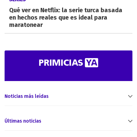
Qué ver en Netflix: la serie turca basada
en hechos reales que es ideal para
maratonear
Noticias más leídas
Últimas noticias