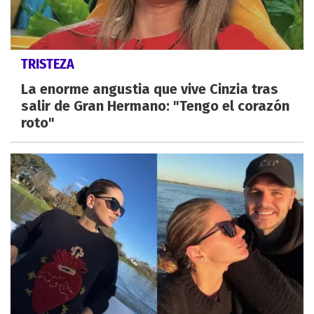
TRISTEZA
La enorme angustia que vive Cinzia tras
salir de Gran Hermano: "Tengo el corazón
roto"