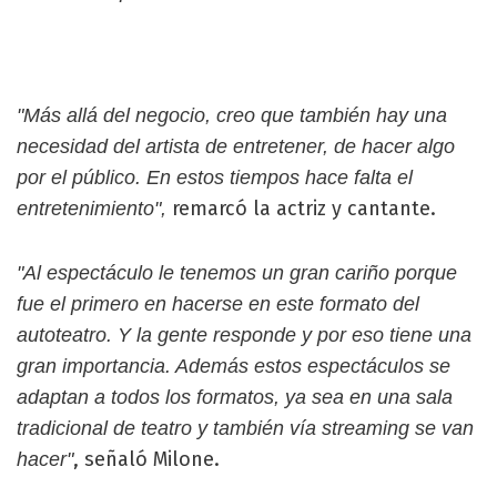
"Más allá del negocio, creo que también hay una
necesidad del artista de entretener, de hacer algo
por el público. En estos tiempos hace falta el
remarcó la actriz y cantante.
entretenimiento",
"Al espectáculo le tenemos un gran cariño porque
fue el primero en hacerse en este formato del
autoteatro. Y la gente responde y por eso tiene una
gran importancia. Además estos espectáculos se
adaptan a todos los formatos, ya sea en una sala
tradicional de teatro y también vía streaming se van
, señaló Milone.
hacer"