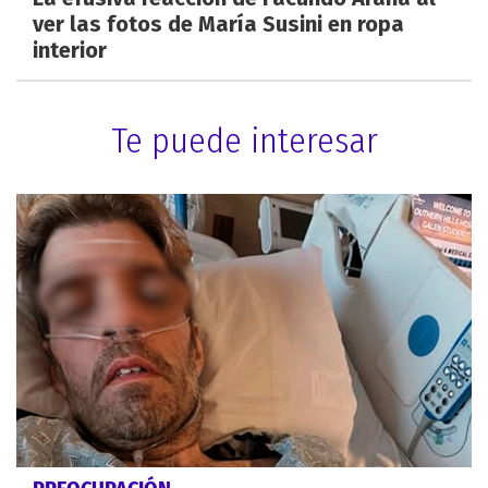
ver las fotos de María Susini en ropa
interior
Te puede interesar