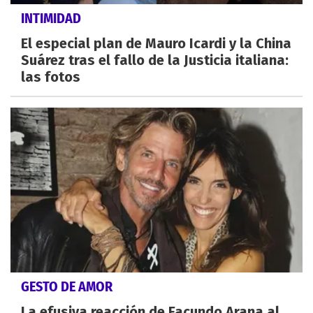
INTIMIDAD
El especial plan de Mauro Icardi y la China
Suárez tras el fallo de la Justicia italiana:
las fotos
GESTO DE AMOR
La efusiva reacción de Facundo Arana al