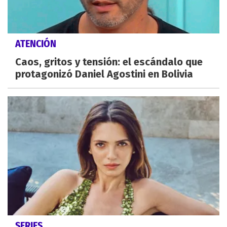
ATENCIÓN
Caos, gritos y tensión: el escándalo que
protagonizó Daniel Agostini en Bolivia
SERIES