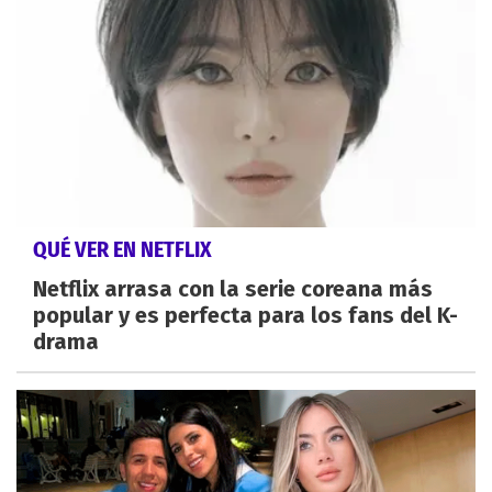
QUÉ VER EN NETFLIX
Netflix arrasa con la serie coreana más
popular y es perfecta para los fans del K-
drama