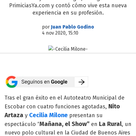
PrimiciasYa.com y contó cómo vive esta nueva
experiencia en su profesión.
por
Juan Pablo Godino
4 nov 2020, 15:10
Tras el gran éxito en el Autoteatro Municipal de
Nito
Escobar con cuatro funciones agotadas,
Artaza
Cecilia Milone
y
presentan su
Mañana, el Show”
La Rural
espectáculo “
en
, un
nuevo polo cultural en la Ciudad de Buenos Aires