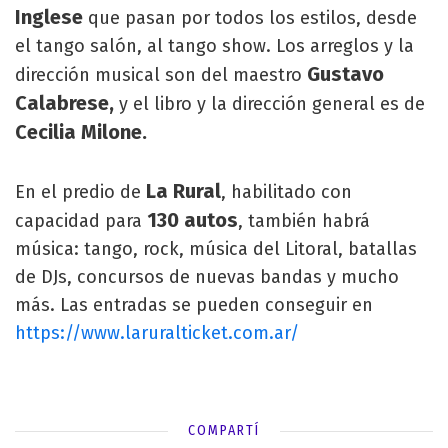
Inglese
que pasan por todos los estilos, desde
el tango salón, al tango show. Los arreglos y la
Gustavo
dirección musical son del maestro
Calabrese,
y el libro y la dirección general es de
Cecilia Milone.
La Rural
En el predio de
, habilitado con
130 autos
capacidad para
, también habrá
música: tango, rock, música del Litoral, batallas
de DJs, concursos de nuevas bandas y mucho
más. Las entradas se pueden conseguir en
https://www.laruralticket.com.ar/
COMPARTÍ