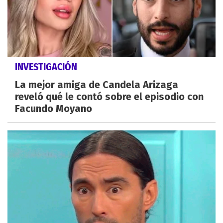
INVESTIGACIÓN
La mejor amiga de Candela Arizaga
reveló qué le contó sobre el episodio con
Facundo Moyano