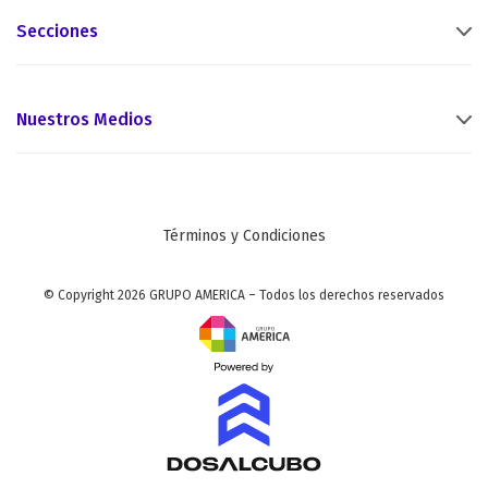
Secciones
Nuestros Medios
Términos y Condiciones
© Copyright 2026 GRUPO AMERICA – Todos los derechos reservados