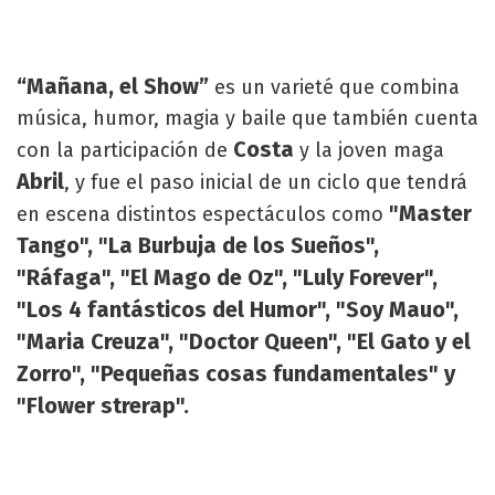
“Mañana, el Show”
es un varieté que combina
música, humor, magia y baile que también cuenta
Costa
con la participación de
y la joven maga
Abril
, y fue el paso inicial de un ciclo que tendrá
"Master
en escena distintos espectáculos como
Tango",
"La Burbuja de los Sueños",
"Ráfaga", "El Mago de Oz", "Luly Forever",
"Los 4 fantásticos del Humor", "Soy Mauo",
"Maria Creuza", "Doctor Queen", "El Gato y el
Zorro", "Pequeñas cosas fundamentales" y
"Flower strerap".