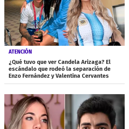
ATENCIÓN
¿Qué tuvo que ver Candela Arizaga? El
escándalo que rodeó la separación de
Enzo Fernández y Valentina Cervantes