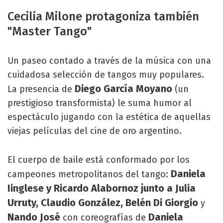
Cecilia Milone protagoniza también
"Master Tango"
Un paseo contado a través de la música con una
cuidadosa selección de tangos muy populares.
Diego García Moyano
La presencia de
(un
prestigioso transformista) le suma humor al
espectáculo jugando con la estética de aquellas
viejas películas del cine de oro argentino.
El cuerpo de baile está conformado por los
Daniela
campeones metropolitanos del tango:
Iinglese y Ricardo Alabornoz junto a Julia
Urruty, Claudio González, Belén Di Giorgio
y
Nando José
Daniela
con coreografías de