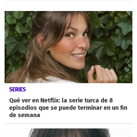
SERIES
Qué ver en Netflix: la serie turca de 8
episodios que se puede terminar en un fin
de semana