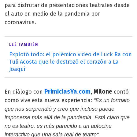
para disfrutar de presentaciones teatrales desde
el auto en medio de la pandemia por
coronavirus.
LEÉ TAMBIÉN
Explotó todo: el polémico video de Luck Ra con
Tuli Acosta que le destrozó el corazón a La
Joaqui
PrimiciasYa.com
, Milone
En diálogo con
contó
como vive esta nueva experiencia:
"Es un formato
que nos sorprendió y creo que incluso puede
imponerse más allá de la pandemia. Está claro que
no es teatro, es más parecido a un autocine
interactivo que una sala real de teatro".