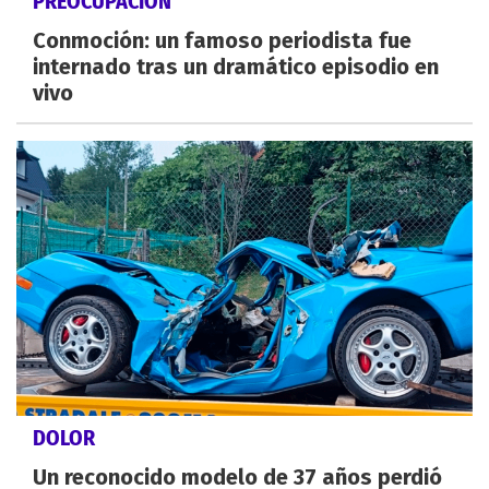
PREOCUPACIÓN
Conmoción: un famoso periodista fue
internado tras un dramático episodio en
vivo
DOLOR
Un reconocido modelo de 37 años perdió