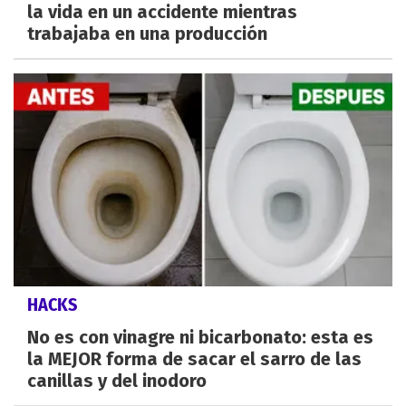
la vida en un accidente mientras
trabajaba en una producción
HACKS
No es con vinagre ni bicarbonato: esta es
la MEJOR forma de sacar el sarro de las
canillas y del inodoro