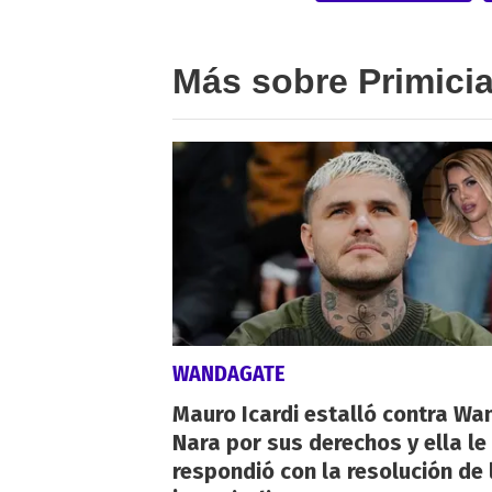
Más sobre Primici
WANDAGATE
Mauro Icardi estalló contra Wa
Nara por sus derechos y ella le
respondió con la resolución de 