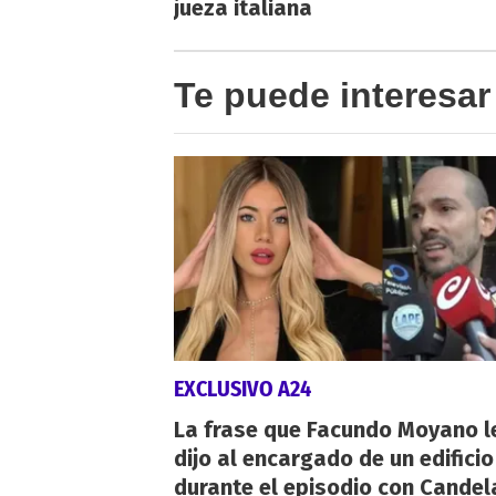
jueza italiana
Te puede interesar
EXCLUSIVO A24
La frase que Facundo Moyano l
dijo al encargado de un edificio
durante el episodio con Candel