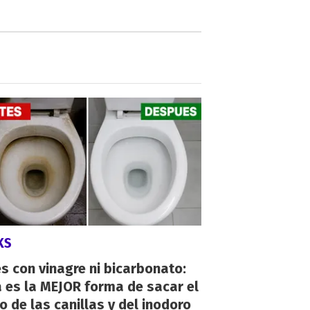
KS
s con vinagre ni bicarbonato:
 es la MEJOR forma de sacar el
o de las canillas y del inodoro