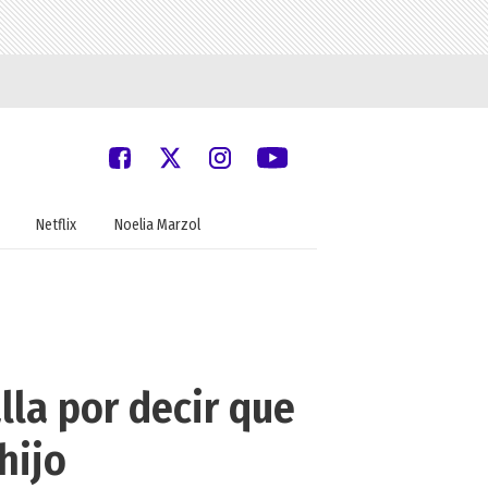
Netflix
Noelia Marzol
lla por decir que
hijo