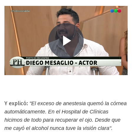
Y explicó:
"El exceso de anestesia quemó la córnea
automáticamente. En el Hospital de Clínicas
hicimos de todo para recuperar el ojo. Desde que
me cayó el alcohol nunca tuve la visión clara".