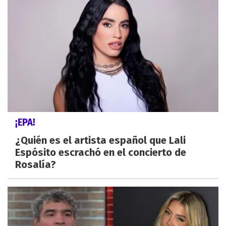
¡EPA!
¿Quién es el artista español que Lali
Espósito escrachó en el concierto de
Rosalía?