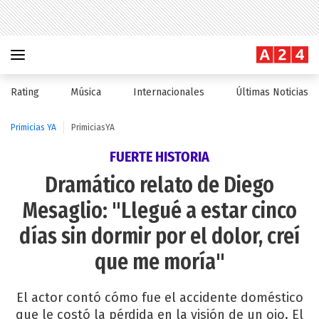
Rating
Música
Internacionales
Últimas Noticias
Primicias YA
PrimiciasYA
FUERTE HISTORIA
Dramático relato de Diego
Mesaglio: "Llegué a estar cinco
días sin dormir por el dolor, creí
que me moría"
El actor contó cómo fue el accidente doméstico
que le costó la pérdida en la visión de un ojo. El