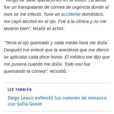
fue un transpalante de córnea de urgencia donde al
mes se me infectó. Tuve un
accidente
doméstico,
me cayó alcohol en el ojo. Fue a la clínica y no me
relató el actor.
lavaron bien",
"Tenía el ojo quemado y cada media hora me dolía.
Después me enteré que la anestesia que me dieron
se aplicaba cada doce horas. El médico me dijo que
me pusiera cuando me dolía. Todo eso fue
recordó.
quemando la córnea",
LEÉ TAMBIÉN
Diego Leuco enfrentó los rumores de romance
con Sofía Gonet