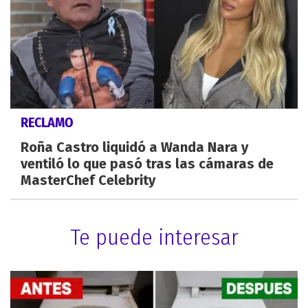
RECLAMO
Roña Castro liquidó a Wanda Nara y
ventiló lo que pasó tras las cámaras de
MasterChef Celebrity
Te puede interesar