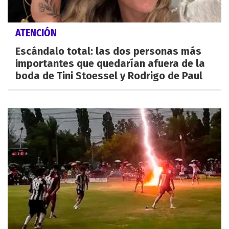
ATENCIÓN
Escándalo total: las dos personas más
importantes que quedarían afuera de la
boda de Tini Stoessel y Rodrigo de Paul