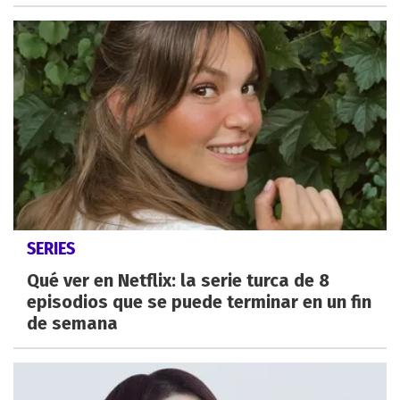
SERIES
Qué ver en Netflix: la serie turca de 8
episodios que se puede terminar en un fin
de semana