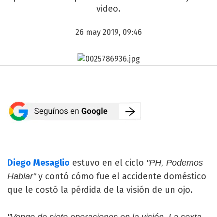
video.
26 may 2019, 09:46
Diego Mesaglio
estuvo en el ciclo
"PH, Podemos
y contó cómo fue el accidente doméstico
Hablar"
que le costó la pérdida de la visión de un ojo.
"Vengo de siete operaciones en la visión. La sexta