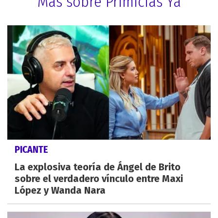
Más sobre Primicias Ya
PICANTE
La explosiva teoría de Ángel de Brito
sobre el verdadero vínculo entre Maxi
López y Wanda Nara