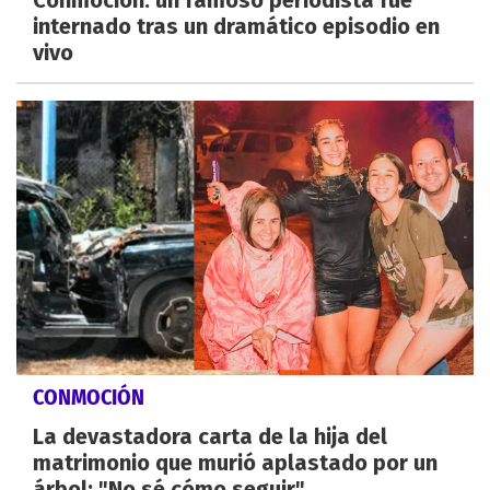
internado tras un dramático episodio en
vivo
CONMOCIÓN
La devastadora carta de la hija del
matrimonio que murió aplastado por un
árbol: "No sé cómo seguir"