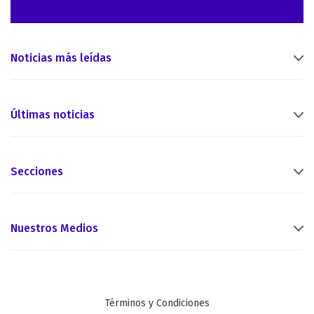
Noticias más leídas
Últimas noticias
Secciones
Nuestros Medios
Términos y Condiciones