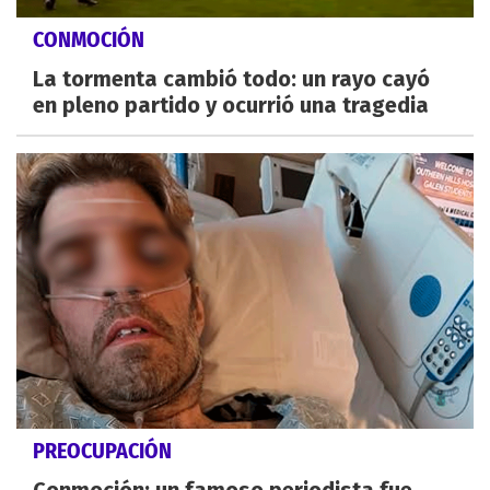
CONMOCIÓN
La tormenta cambió todo: un rayo cayó
en pleno partido y ocurrió una tragedia
PREOCUPACIÓN
Conmoción: un famoso periodista fue