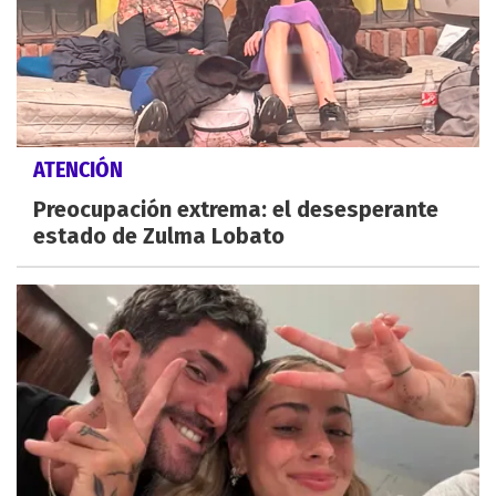
ATENCIÓN
Preocupación extrema: el desesperante
estado de Zulma Lobato