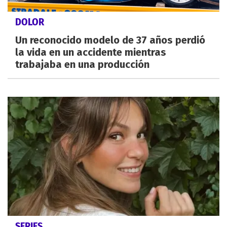
DOLOR
Un reconocido modelo de 37 años perdió
la vida en un accidente mientras
trabajaba en una producción
SERIES