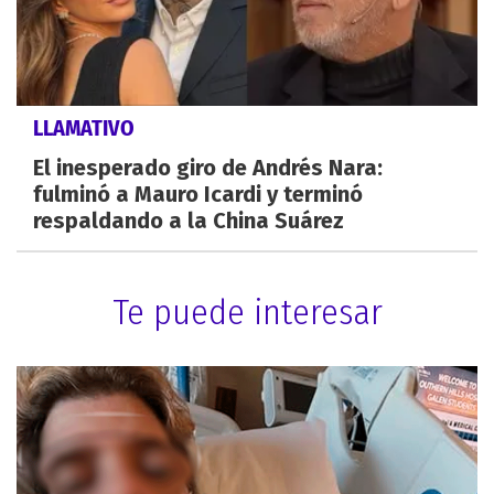
LLAMATIVO
El inesperado giro de Andrés Nara:
fulminó a Mauro Icardi y terminó
respaldando a la China Suárez
Te puede interesar