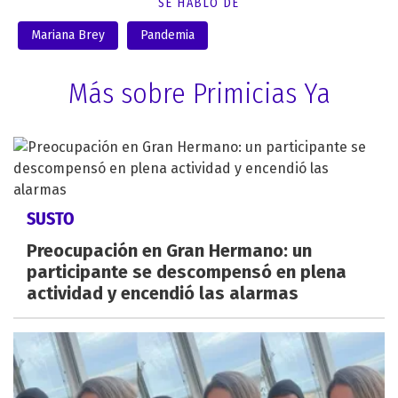
SE HABLÓ DE
Mariana Brey
Pandemia
Más sobre Primicias Ya
SUSTO
Preocupación en Gran Hermano: un
participante se descompensó en plena
actividad y encendió las alarmas