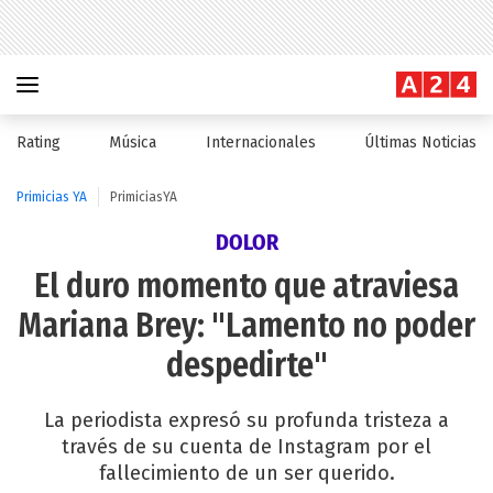
Rating
Música
Internacionales
Últimas Noticias
Primicias YA
PrimiciasYA
DOLOR
El duro momento que atraviesa
Mariana Brey: "Lamento no poder
despedirte"
La periodista expresó su profunda tristeza a
través de su cuenta de Instagram por el
fallecimiento de un ser querido.