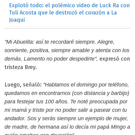
Explotó todo: el polémico video de Luck Ra con
Tuli Acosta que le destrozó el corazón a La
Joaqui
"Mi Abuelita: así te recordaré siempre. Alegre,
sonriente, positiva, siempre amable y atenta con los
expresó con
demás. Lamento no poder despedirte",
tristeza Brey.
Luego, señaló:
"Hablamos el domingo por teléfono,
quedamos en encontrarnos (con distancia y barbijo)
para festejar tus 100 años. Te noté preocupada por
mi mamá y triste por no poder salir a pasear con tu
andador. Sos y serás siempre un ejemplo de mujer,
de madre, de hermana así lo decía mi papá Mingo a