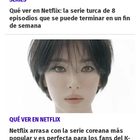
Qué ver en Netflix: la serie turca de 8
episodios que se puede terminar en un fin
de semana
QUÉ VER EN NETFLIX
Netflix arrasa con la serie coreana más
popular y es perfecta para los fans del K-