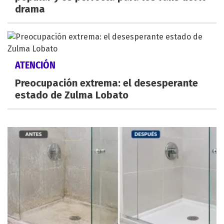
drama
ATENCIÓN
Preocupación extrema: el desesperante
estado de Zulma Lobato