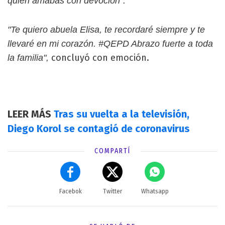
quién amabas con devoción".
"Te quiero abuela Elisa, te recordaré siempre y te
llevaré en mi corazón. #QEPD Abrazo fuerte a toda
concluyó con emoción.
la familia",
LEER MÁS
Tras su vuelta a la televisión,
Diego Korol se contagió de coronavirus
COMPARTÍ
Facebok
Twitter
Whatsapp