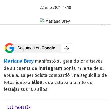
22 ene 2021, 17:10
Mariana Brey
manifestó su gran dolor a través
Instagram
de su cuenta de
por la muerte de su
abuela. La periodista compartió una seguidilla de
Elisa
fotos junto a
, que estaba a punto de
festejar sus 100 años.
LEÉ TAMBIÉN