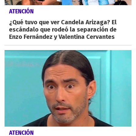
ATENCIÓN
¿Qué tuvo que ver Candela Arizaga? El
escándalo que rodeó la separación de
Enzo Fernández y Valentina Cervantes
ATENCIÓN