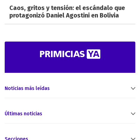
Caos, gritos y tensión: el escándalo que
protagonizó Daniel Agostini en Bolivia
Noticias más leídas
Últimas noticias
Secciones