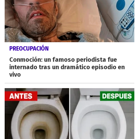
PREOCUPACIÓN
Conmoción: un famoso periodista fue
internado tras un dramático episodio en
vivo