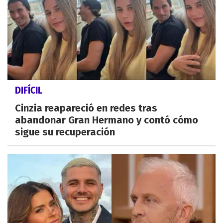
DIFÍCIL
Cinzia reapareció en redes tras
abandonar Gran Hermano y contó cómo
sigue su recuperación