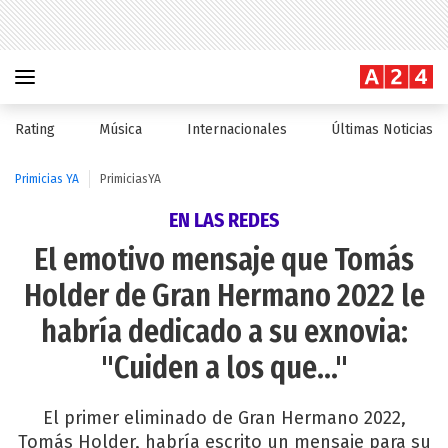
Rating
Música
Internacionales
Últimas Noticias
Primicias YA
PrimiciasYA
EN LAS REDES
El emotivo mensaje que Tomás
Holder de Gran Hermano 2022 le
habría dedicado a su exnovia:
"Cuiden a los que..."
El primer eliminado de Gran Hermano 2022,
Tomás Holder, habría escrito un mensaje para su