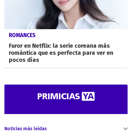
ROMANCES
Furor en Netflix: la serie coreana más
romántica que es perfecta para ver en
pocos días
Noticias más leídas