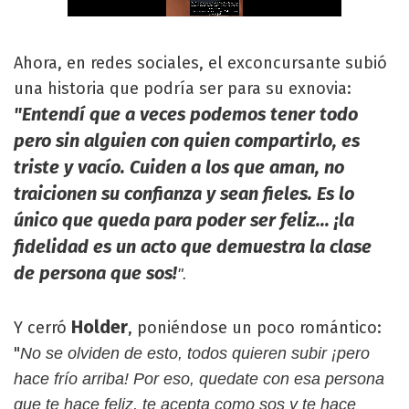
Ahora, en redes sociales, el exconcursante subió
una historia que podría ser para su exnovia:
"Entendí que a veces podemos tener todo
pero sin alguien con quien compartirlo, es
triste y vacío. Cuiden a los que aman, no
traicionen su confianza y sean fieles. Es lo
único que queda para poder ser feliz... ¡la
fidelidad es un acto que demuestra la clase
de persona que sos!
".
Holder
Y cerró
, poniéndose un poco romántico:
"
No se olviden de esto, todos quieren subir ¡pero
hace frío arriba! Por eso, quedate con esa persona
que te hace feliz, te acepta como sos y te hace