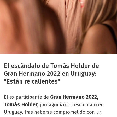
El escándalo de Tomás Holder de
Gran Hermano 2022 en Uruguay:
"Están re calientes"
Gran Hermano 2022,
El ex participante de
Tomás Holder,
protagonizó un escándalo en
Uruguay, tras haberse comprometido con un