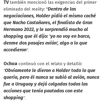
TV
también mencionó las exigencias del primer
Dentro de las
eliminado del reality: "
negociaciones, Holder pidió el mismo caché
que Nacho Castañares, el finalista de Gran
Hermano 2022, y le sorprendió mucho al
shopping que él dijo: 'yo no voy en barco,
denme dos pasajes avión', algo a lo que
accedieron
".
Ochoa
continuó con el relato y detalló:
Obviamente le dieron a Holder todo lo que
"
quería, pero él nunca se subió al avión, nunca
fue a Uruguay y dejó colgadas todas las
acciones que tenía pautadas con este
shopping
".