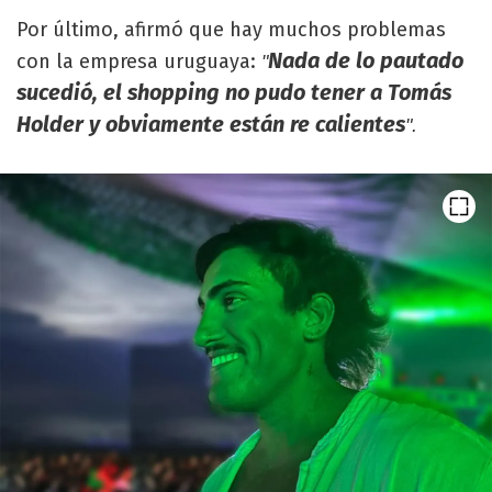
Por último, afirmó que hay muchos problemas
Nada de lo pautado
con la empresa uruguaya:
"
sucedió, el shopping no pudo tener a Tomás
Holder y obviamente están re calientes
".