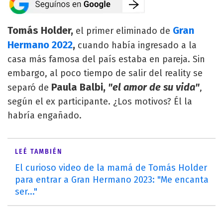
Tomás Holder,
Gran
el primer eliminado de
Hermano 2022
,
cuando había ingresado a la
casa más famosa del país estaba en pareja. Sin
embargo, al poco tiempo de salir del reality se
Paula Balbi,
"el amor de su vida"
separó de
,
según el ex participante. ¿Los motivos? Él la
habría engañado.
LEÉ TAMBIÉN
El curioso video de la mamá de Tomás Holder
para entrar a Gran Hermano 2023: "Me encanta
ser..."