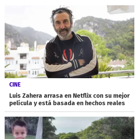
CINE
Luis Zahera arrasa en Netflix con su mejor
película y está basada en hechos reales