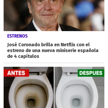
ESTRENOS
José Coronado brilla en Netflix con el
estreno de una nueva miniserie española
de 4 capítulos