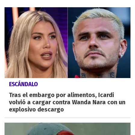
ESCÁNDALO
Tras el embargo por alimentos, Icardi
volvió a cargar contra Wanda Nara con un
explosivo descargo