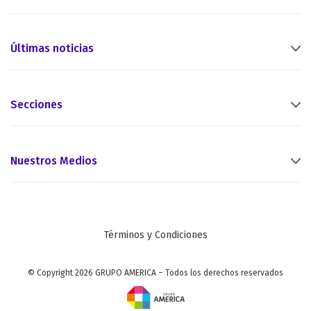
Últimas noticias
Secciones
Nuestros Medios
Términos y Condiciones
© Copyright 2026 GRUPO AMERICA – Todos los derechos reservados