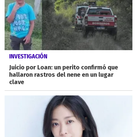
INVESTIGACIÓN
Juicio por Loan: un perito confirmó que
hallaron rastros del nene en un lugar
clave