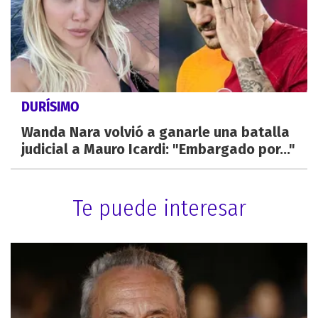
DURÍSIMO
Wanda Nara volvió a ganarle una batalla
judicial a Mauro Icardi: "Embargado por..."
Te puede interesar