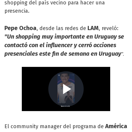
shopping del país vecino para hacer una
presencia.
Pepe Ochoa
LAM
, desde las redes de
, reveló:
"Un shopping muy importante en Uruguay se
contactó con el influencer y cerró acciones
presenciales este fin de semana en Uruguay
".
América
El community manager del programa de