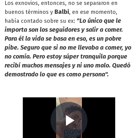
Los exnovios, entonces, no se separaron en
Balbi
buenos términos y
, en ese momento,
"Lo único que le
había contado sobre su ex:
importa son los seguidores y salir a comer.
Para él la vida se basa en eso, es un pobre
pibe. Seguro que si no me llevaba a comer, yo
no comía. Pero estoy súper tranquila porque
recibí muchos mensajes y ni uno malo. Quedó
demostrado lo que es como persona".