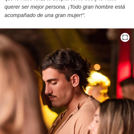
querer ser mejor persona. ¡Todo gran hombre está
acompañado de una gran mujer!".