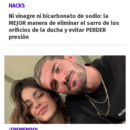
HACKS
Ni vinagre ni bicarbonato de sodio: la
MEJOR manera de eliminar el sarro de los
orificios de la ducha y evitar PERDER
presión
¡TREMENDO!