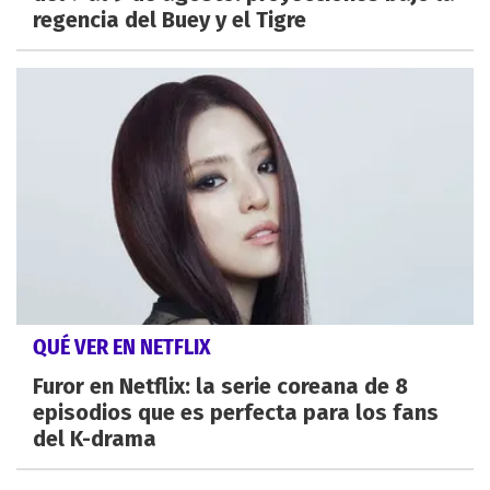
regencia del Buey y el Tigre
QUÉ VER EN NETFLIX
Furor en Netflix: la serie coreana de 8
episodios que es perfecta para los fans
del K-drama