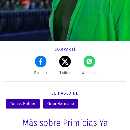
COMPARTÍ
Facebok
Twitter
Whatsapp
SE HABLÓ DE
Tomás Holder
Gran Hermano
Más sobre Primicias Ya