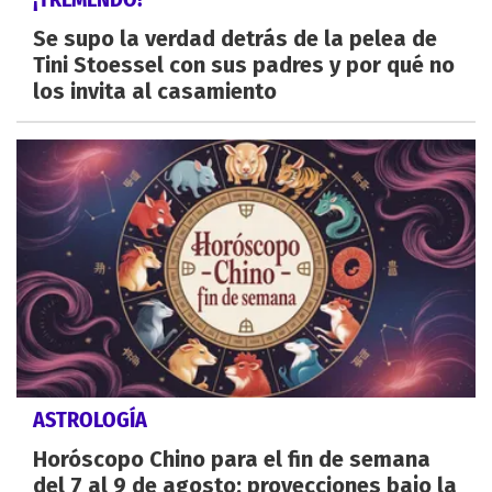
Se supo la verdad detrás de la pelea de
Tini Stoessel con sus padres y por qué no
los invita al casamiento
ASTROLOGÍA
Horóscopo Chino para el fin de semana
del 7 al 9 de agosto: proyecciones bajo la