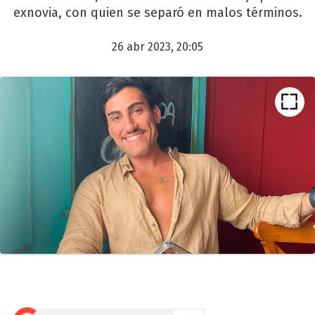
exnovia, con quien se separó en malos términos.
26 abr 2023, 20:05