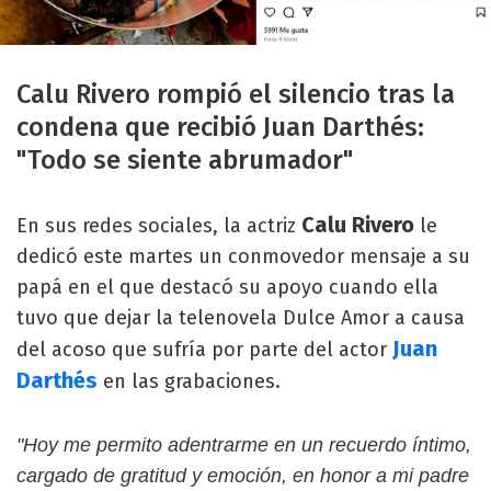
Calu Rivero rompió el silencio tras la
condena que recibió Juan Darthés:
"Todo se siente abrumador"
Calu Rivero
En sus redes sociales, la actriz
le
dedicó este martes un conmovedor mensaje a su
papá en el que destacó su apoyo cuando ella
tuvo que dejar la telenovela Dulce Amor a causa
Juan
del acoso que sufría por parte del actor
Darthés
en las grabaciones.
"Hoy me permito adentrarme en un recuerdo íntimo,
cargado de gratitud y emoción, en honor a mi padre