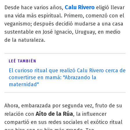
Calu Rivero
Desde hace varios años,
eligió llevar
una vida más espiritual. Primero, comenzó con el
veganismo; después decidió mudarse a una casa
sustentable en José Ignacio, Uruguay, en medio
de la naturaleza.
LEÉ TAMBIÉN
El curioso ritual que realizó Calu Rivero cerca de
convertirse en mamá: "Abrazando la
maternidad"
Ahora, embarazada por segunda vez, fruto de su
Aíto de la Rúa
relación con
, la influencer
compartió en sus redes sociales el exótico ritual