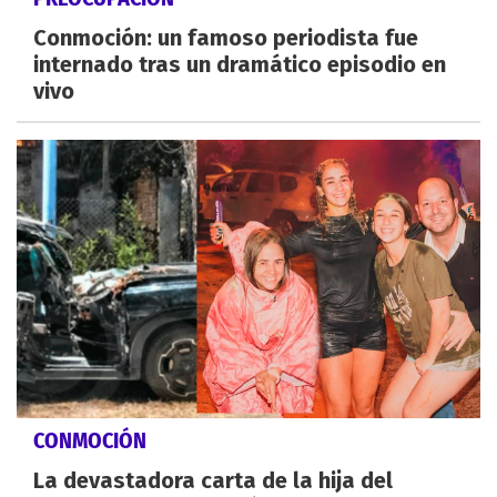
Conmoción: un famoso periodista fue
internado tras un dramático episodio en
vivo
CONMOCIÓN
La devastadora carta de la hija del