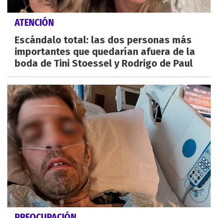
ATENCIÓN
Escándalo total: las dos personas más
importantes que quedarían afuera de la
boda de Tini Stoessel y Rodrigo de Paul
PREOCUPACIÓN