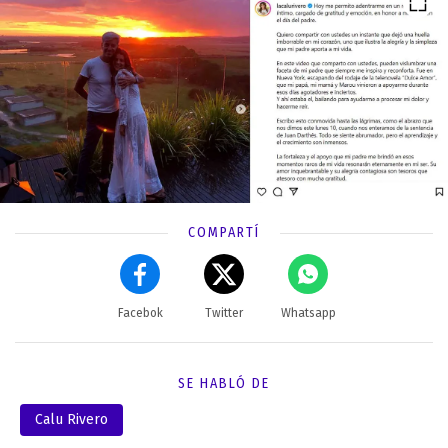
COMPARTÍ
Facebok
Twitter
Whatsapp
SE HABLÓ DE
Calu Rivero