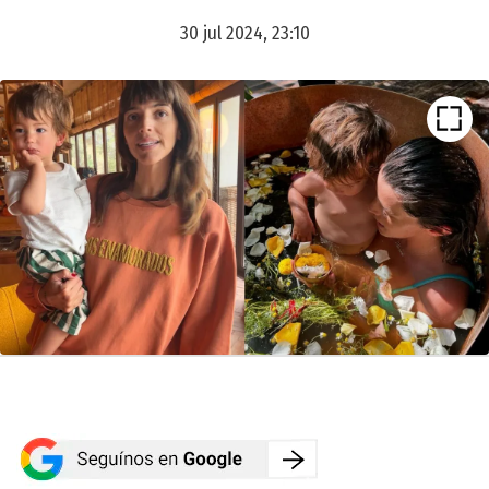
30 jul 2024, 23:10