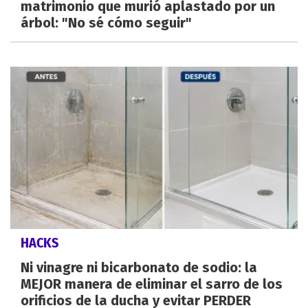
matrimonio que murió aplastado por un
árbol: "No sé cómo seguir"
HACKS
Ni vinagre ni bicarbonato de sodio: la
MEJOR manera de eliminar el sarro de los
orificios de la ducha y evitar PERDER