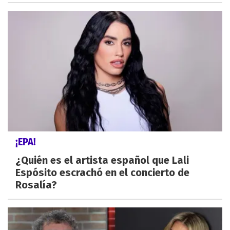
¡EPA!
¿Quién es el artista español que Lali
Espósito escrachó en el concierto de
Rosalía?