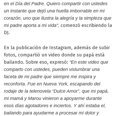
en el Día del Padre. Quiero compartir con ustedes
un instante que dejó una huella imborrable en mi
corazón, uno que ilustra la alegría y la simpleza que
comenzó escribiendo la
mi padre aporta a mi vida",
DJ.
En la publicación de Instagram, además de subir
fotos, compartió un video donde su papá está
bailando. Sobre eso, expresó:
"En este video que
comparto con ustedes, pueden vislumbrar una
faceta de mi padre que siempre me inspira y
reconforta. Fue en Nueva York, escapando del
rodaje de la telenovela “Dulce Amor”, que mi papá,
mi mamá y Marou vinieron a apoyarme durante
esos días agotadores e inciertos. Y ahí estaba el,
bailando para ayudarme a procesar mi dolor y