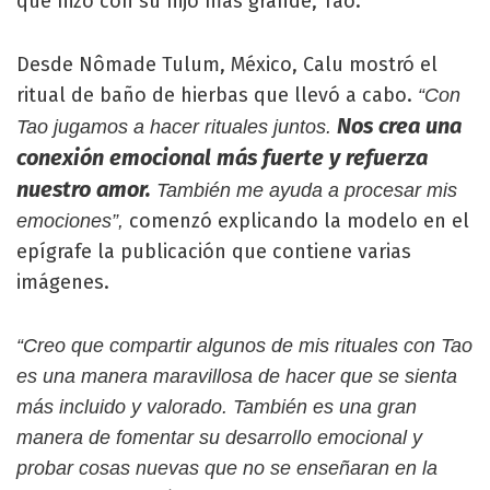
que hizo con su hijo más grande, Tao.
Desde Nômade Tulum, México, Calu mostró el
ritual de baño de hierbas que llevó a cabo.
“Con
Nos crea una
Tao jugamos a hacer rituales juntos.
conexión emocional más fuerte y refuerza
nuestro amor.
También me ayuda a procesar mis
comenzó explicando la modelo en el
emociones”,
epígrafe la publicación que contiene varias
imágenes.
“Creo que compartir algunos de mis rituales con Tao
es una manera maravillosa de hacer que se sienta
más incluido y valorado. También es una gran
manera de fomentar su desarrollo emocional y
probar cosas nuevas que no se enseñaran en la