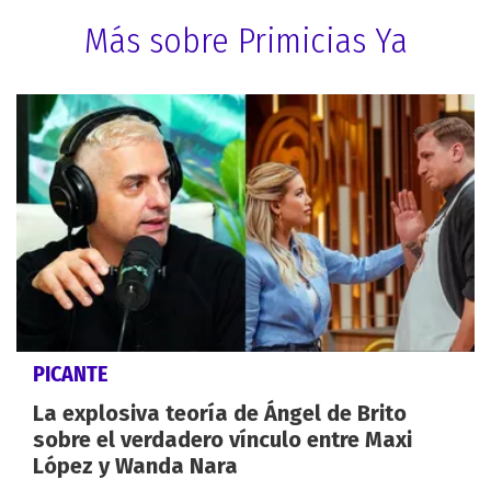
Más sobre Primicias Ya
PICANTE
La explosiva teoría de Ángel de Brito
sobre el verdadero vínculo entre Maxi
López y Wanda Nara