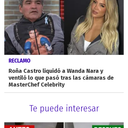
RECLAMO
Roña Castro liquidó a Wanda Nara y
ventiló lo que pasó tras las cámaras de
MasterChef Celebrity
Te puede interesar