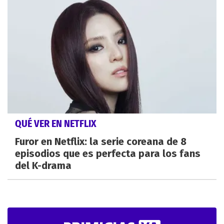
QUÉ VER EN NETFLIX
Furor en Netflix: la serie coreana de 8
episodios que es perfecta para los fans
del K-drama