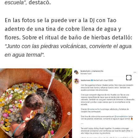
destacó.
escuela”,
En las fotos se la puede ver a la DJ con Tao
adentro de una tina de cobre llena de agua y
flores. Sobre el ritual de baño de hierbas detalló:
"Junto con las piedras volcánicas, convierte el agua
en agua termal".