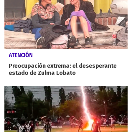
ATENCIÓN
Preocupación extrema: el desesperante
estado de Zulma Lobato