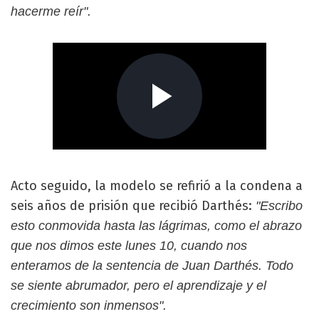
hacerme reír".
Acto seguido, la modelo se refirió a la condena a
seis años de prisión que recibió Darthés:
"Escribo
esto conmovida hasta las lágrimas, como el abrazo
que nos dimos este lunes 10, cuando nos
enteramos de la sentencia de Juan Darthés. Todo
se siente abrumador, pero el aprendizaje y el
crecimiento son inmensos".