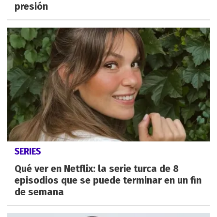
presión
SERIES
Qué ver en Netflix: la serie turca de 8
episodios que se puede terminar en un fin
de semana