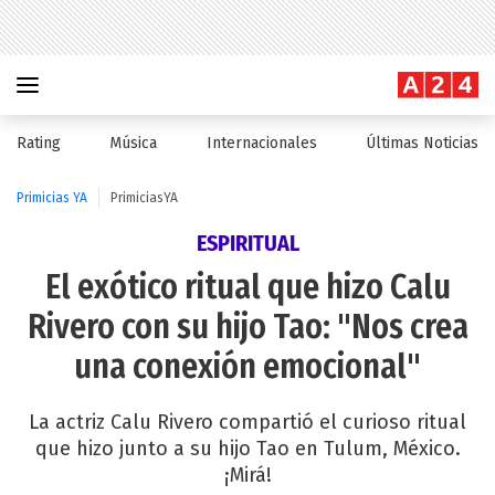
Rating
Música
Internacionales
Últimas Noticias
Primicias YA
PrimiciasYA
ESPIRITUAL
El exótico ritual que hizo Calu
Rivero con su hijo Tao: "Nos crea
una conexión emocional"
La actriz Calu Rivero compartió el curioso ritual
que hizo junto a su hijo Tao en Tulum, México.
¡Mirá!