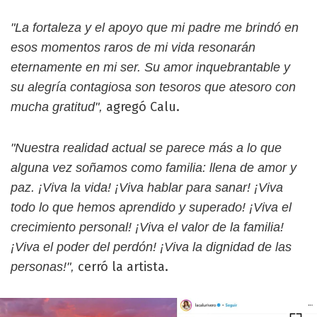
"La fortaleza y el apoyo que mi padre me brindó en
esos momentos raros de mi vida resonarán
eternamente en mi ser. Su amor inquebrantable y
su alegría contagiosa son tesoros que atesoro con
agregó Calu.
mucha gratitud",
"Nuestra realidad actual se parece más a lo que
alguna vez soñamos como familia: llena de amor y
paz. ¡Viva la vida! ¡Viva hablar para sanar! ¡Viva
todo lo que hemos aprendido y superado! ¡Viva el
crecimiento personal! ¡Viva el valor de la familia!
¡Viva el poder del perdón! ¡Viva la dignidad de las
cerró la artista.
personas!",