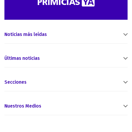
Noticias más leídas
Últimas noticias
Secciones
Nuestros Medios