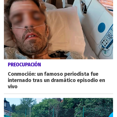
PREOCUPACIÓN
Conmoción: un famoso periodista fue
internado tras un dramático episodio en
vivo