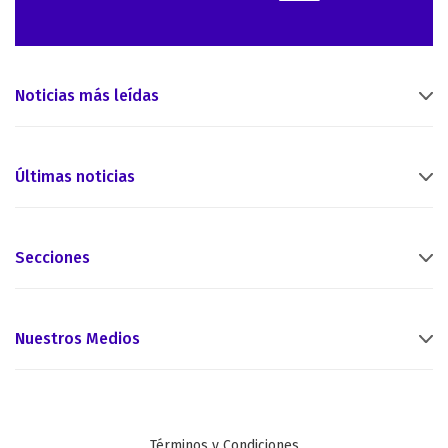
Noticias más leídas
Últimas noticias
Secciones
Nuestros Medios
Términos y Condiciones