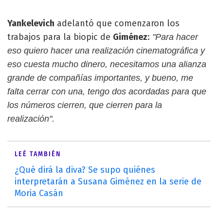
Yankelevich
adelantó que comenzaron los
trabajos para la biopic de
Giménez
:
"Para hacer
eso quiero hacer una realización cinematográfica y
eso cuesta mucho dinero, necesitamos una alianza
grande de compañías importantes, y bueno, me
falta cerrar con una, tengo dos acordadas para que
los números cierren, que cierren para la
realización".
LEÉ TAMBIÉN
¿Qué dirá la diva? Se supo quiénes
interpretarán a Susana Giménez en la serie de
Moria Casán