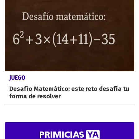
JUEGO
Desafío Matemático: este reto desafía tu
forma de resolver