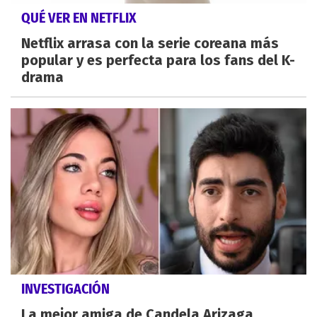
QUÉ VER EN NETFLIX
Netflix arrasa con la serie coreana más
popular y es perfecta para los fans del K-
drama
INVESTIGACIÓN
La mejor amiga de Candela Arizaga