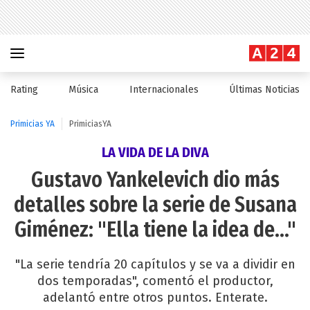
Rating
Música
Internacionales
Últimas Noticias
Primicias YA
PrimiciasYA
LA VIDA DE LA DIVA
Gustavo Yankelevich dio más
detalles sobre la serie de Susana
Giménez: "Ella tiene la idea de..."
"La serie tendría 20 capítulos y se va a dividir en
dos temporadas", comentó el productor,
adelantó entre otros puntos. Enterate.