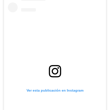
Ver esta publicación en Instagram