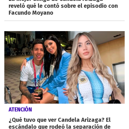
reveló qué le contó sobre el episodio con
Facundo Moyano
ATENCIÓN
¿Qué tuvo que ver Candela Arizaga? El
escándalo que rodeó la separación de