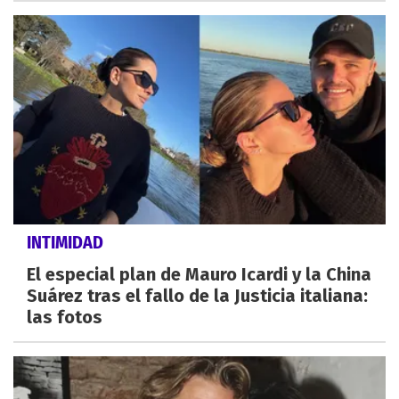
INTIMIDAD
El especial plan de Mauro Icardi y la China
Suárez tras el fallo de la Justicia italiana:
las fotos