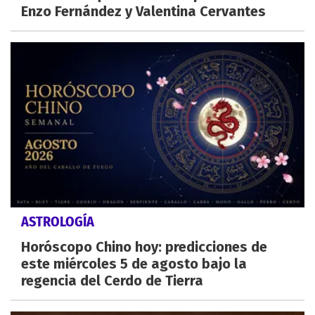
Enzo Fernández y Valentina Cervantes
ASTROLOGÍA
Horóscopo Chino hoy: predicciones de
este miércoles 5 de agosto bajo la
regencia del Cerdo de Tierra