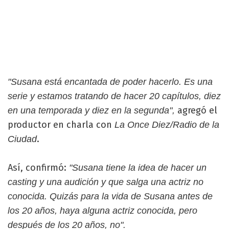
"Susana está encantada de poder hacerlo. Es una
serie y estamos tratando de hacer 20 capítulos, diez
agregó el
en una temporada y diez en la segunda",
productor en charla con
La Once Diez/Radio de la
.
Ciudad
Así, confirmó:
"Susana tiene la idea de hacer un
casting y una audición y que salga una actriz no
conocida. Quizás para la vida de Susana antes de
los 20 años, haya alguna actriz conocida, pero
después de los 20 años, no".