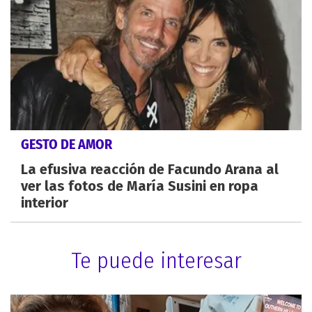
GESTO DE AMOR
La efusiva reacción de Facundo Arana al
ver las fotos de María Susini en ropa
interior
Te puede interesar