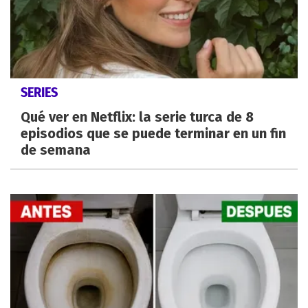
SERIES
Qué ver en Netflix: la serie turca de 8
episodios que se puede terminar en un fin
de semana