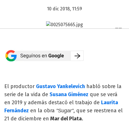
10 dic 2018, 11:59
El productor
Gustavo Yankelevich
habló sobre la
serie de la vida de
Susana Giménez
que se verá
en 2019 y además destacó el trabajo de
Laurita
Fernández
en la obra
, que se reestrena el
"Sugar"
21 de diciembre en
Mar del Plata
.