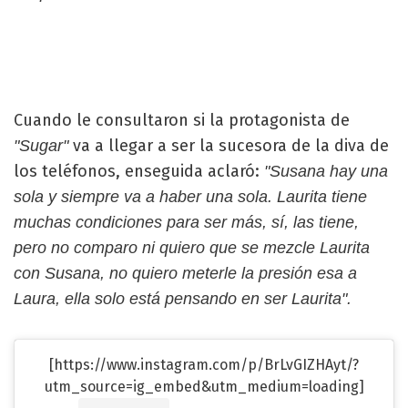
Cuando le consultaron si la protagonista de
va a llegar a ser la sucesora de la diva de
"Sugar"
los teléfonos, enseguida aclaró:
"Susana hay una
sola y siempre va a haber una sola. Laurita tiene
muchas condiciones para ser más, sí, las tiene,
pero no comparo ni quiero que se mezcle Laurita
con Susana, no quiero meterle la presión esa a
Laura, ella solo está pensando en ser Laurita".
[https://www.instagram.com/p/BrLvGIZHAyt/?
utm_source=ig_embed&utm_medium=loading]