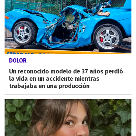
DOLOR
Un reconocido modelo de 37 años perdió
la vida en un accidente mientras
trabajaba en una producción