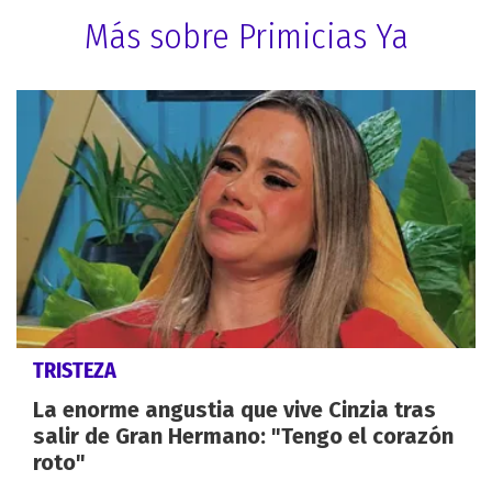
Más sobre Primicias Ya
TRISTEZA
La enorme angustia que vive Cinzia tras
salir de Gran Hermano: "Tengo el corazón
roto"