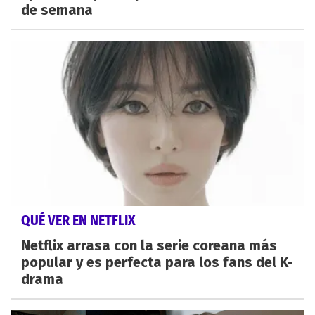
de semana
QUÉ VER EN NETFLIX
Netflix arrasa con la serie coreana más
popular y es perfecta para los fans del K-
drama