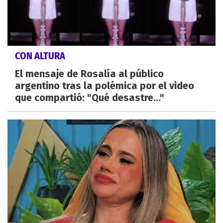
CON ALTURA
El mensaje de Rosalía al público
argentino tras la polémica por el video
que compartió: "Qué desastre..."