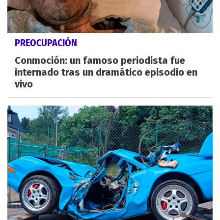
PREOCUPACIÓN
Conmoción: un famoso periodista fue
internado tras un dramático episodio en
vivo