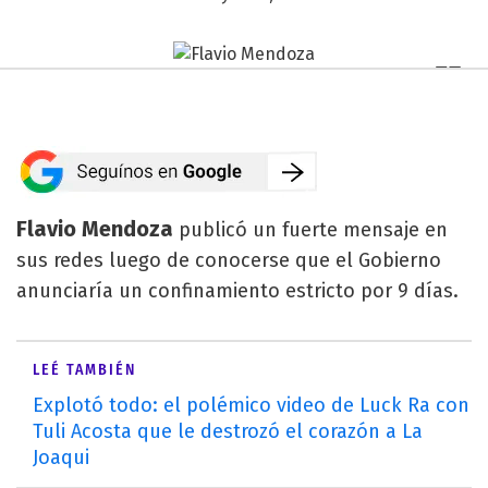
Flavio Mendoza
publicó un fuerte mensaje en
sus redes luego de conocerse que el Gobierno
anunciaría un confinamiento estricto por 9 días.
LEÉ TAMBIÉN
Explotó todo: el polémico video de Luck Ra con
Tuli Acosta que le destrozó el corazón a La
Joaqui