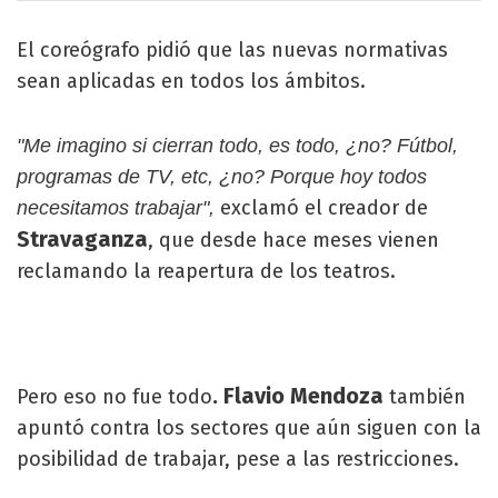
El coreógrafo pidió que las nuevas normativas
sean aplicadas en todos los ámbitos.
"Me imagino si cierran todo, es todo, ¿no? Fútbol,
programas de TV, etc, ¿no? Porque hoy todos
exclamó el creador de
necesitamos trabajar",
Stravaganza
, que desde hace meses vienen
reclamando la reapertura de los teatros.
. Flavio Mendoza
Pero eso no fue todo
también
apuntó contra los sectores que aún siguen con la
posibilidad de trabajar, pese a las restricciones.