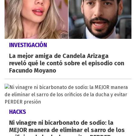
INVESTIGACIÓN
La mejor amiga de Candela Arizaga
reveló qué le contó sobre el episodio con
Facundo Moyano
HACKS
Ni vinagre ni bicarbonato de sodio: la
MEJOR manera de eliminar el sarro de los