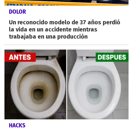
DOLOR
Un reconocido modelo de 37 años perdió
la vida en un accidente mientras
trabajaba en una producción
HACKS