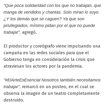
"Que poca solidaridad con los que no trabajan, que
manga de vendidos y chantas. Solo miran lo suyo.
¿Y los demás que se caguen? Ya que son
privilegiados, mínimo pidan por el que no puede
agregó.
trabajar",
El productor y coreógrafo viene impulsando una
campaña en las redes sociales para que el
Gobierno tenga en consideración la crisis que
atraviesan los actores por la pandemia.
"#ElArteEsEsencial Nosotros también necesitamos
remarcó en un posteo, en el cual se
trabajar",
observa la imagen de un teatro completamente
destruido.