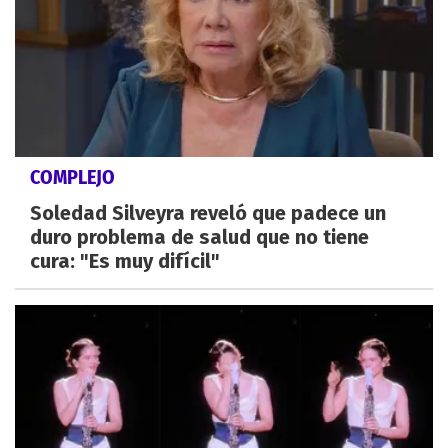
COMPLEJO
Soledad Silveyra reveló que padece un
duro problema de salud que no tiene
cura: "Es muy difícil"