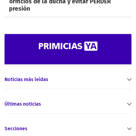
orificios de la ducha y evitar PERDER
presión
Noticias más leídas
Últimas noticias
Secciones