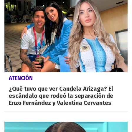
ATENCIÓN
¿Qué tuvo que ver Candela Arizaga? El
escándalo que rodeó la separación de
Enzo Fernández y Valentina Cervantes