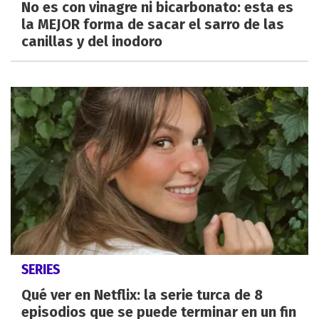
No es con vinagre ni bicarbonato: esta es
la MEJOR forma de sacar el sarro de las
canillas y del inodoro
SERIES
Qué ver en Netflix: la serie turca de 8
episodios que se puede terminar en un fin