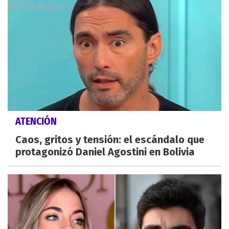
ATENCIÓN
Caos, gritos y tensión: el escándalo que
protagonizó Daniel Agostini en Bolivia