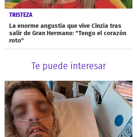
TRISTEZA
La enorme angustia que vive Cinzia tras
salir de Gran Hermano: "Tengo el corazón
roto"
Te puede interesar