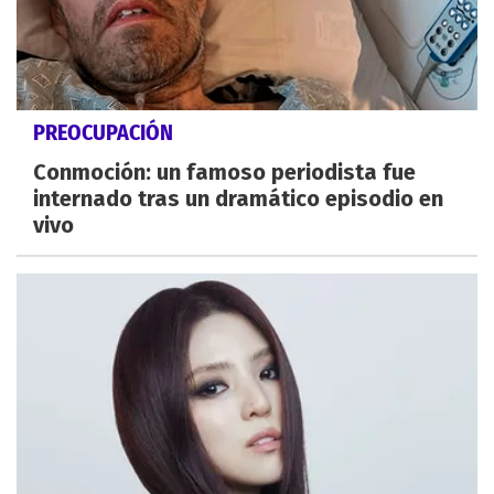
PREOCUPACIÓN
Conmoción: un famoso periodista fue
internado tras un dramático episodio en
vivo