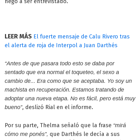
negó a ser entrevistado.
LEER MÁS
El fuerte mensaje de Calu Rivero tras
el alerta de roja de Interpol a Juan Darthés
“Antes de que pasara todo esto se daba por
sentado que era normal el toqueteo, el sexo a
cambio de... Era como que se aceptaba. Yo soy un
machista en recuperación. Estamos tratando de
adoptar una nueva etapa. No es fácil, pero está muy
, deslizó Rial en el informe.
bueno”
Por su parte, Thelma señaló que la frase
“mirá
que Darthés le decía a sus
cómo me ponés”,