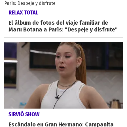
RELAX TOTAL
El álbum de fotos del viaje familiar de
Maru Botana a París: "Despeje y disfrute"
SIRVIÓ SHOW
Escándalo en Gran Hermano: Campanita