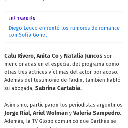
LEÉ TAMBIÉN
Diego Leuco enfrentó los rumores de romance
con Sofía Gonet
Calu Rivero, Anita Co
Natalia Juncos
y
son
mencionadas en el especial del programa como
otras tres actrices víctimas del actor por acoso.
Además del testimonio de Fardin, también habló
Sabrina Cartabia.
su abogada,
Asimismo, participaron los periodistas argentinos
Jorge Rial, Ariel Wolman
Valeria Sampedro
y
.
Además, la TV Globo comunicó que Darthés se