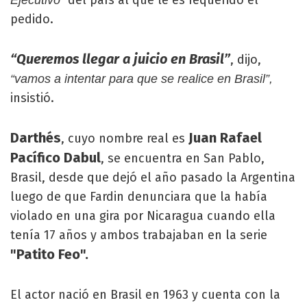
pedido.
“Queremos llegar a juicio en Brasil”
, dijo,
“vamos a intentar para que se realice en Brasil”,
insistió.
Darthés
Juan Rafael
, cuyo nombre real es
Pacífico Dabul
, se encuentra en San Pablo,
Brasil, desde que dejó el año pasado la Argentina
luego de que Fardin denunciara que la había
violado en una gira por Nicaragua cuando ella
tenía 17 años y ambos trabajaban en la serie
"Patito Feo".
El actor nació en Brasil en 1963 y cuenta con la