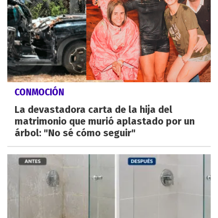
CONMOCIÓN
La devastadora carta de la hija del
matrimonio que murió aplastado por un
árbol: "No sé cómo seguir"