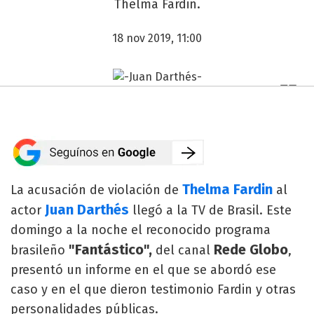
Thelma Fardin.
18 nov 2019, 11:00
Thelma Fardin
La acusación de violación de
al
Juan Darthés
actor
llegó a la TV de Brasil. Este
domingo a la noche el reconocido programa
"Fantástico",
Rede Globo
brasileño
del canal
,
presentó un informe en el que se abordó ese
caso y en el que dieron testimonio Fardin y otras
personalidades públicas.