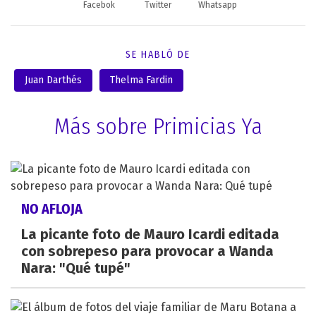
Facebok
Twitter
Whatsapp
SE HABLÓ DE
Juan Darthés
Thelma Fardin
Más sobre Primicias Ya
NO AFLOJA
La picante foto de Mauro Icardi editada
con sobrepeso para provocar a Wanda
Nara: "Qué tupé"