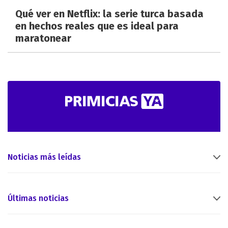
Qué ver en Netflix: la serie turca basada
en hechos reales que es ideal para
maratonear
Noticias más leídas
Últimas noticias