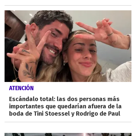
ATENCIÓN
Escándalo total: las dos personas más
importantes que quedarían afuera de la
boda de Tini Stoessel y Rodrigo de Paul