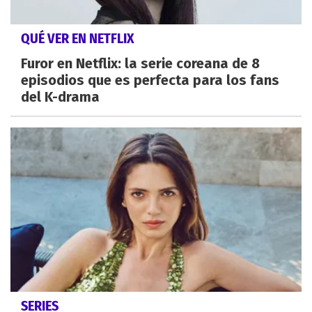
QUÉ VER EN NETFLIX
Furor en Netflix: la serie coreana de 8
episodios que es perfecta para los fans
del K-drama
SERIES