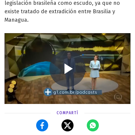
legislación brasileña como escudo, ya que no
existe tratado de extradición entre Brasilia y
Managua.
COMPARTÍ