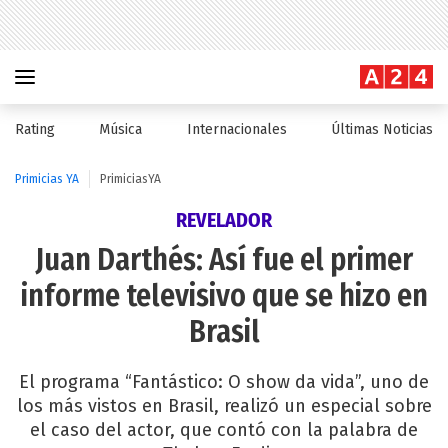
Rating
Música
Internacionales
Últimas Noticias
Primicias YA
PrimiciasYA
REVELADOR
Juan Darthés: Así fue el primer
informe televisivo que se hizo en
Brasil
El programa “Fantástico: O show da vida”, uno de
los más vistos en Brasil, realizó un especial sobre
el caso del actor, que contó con la palabra de