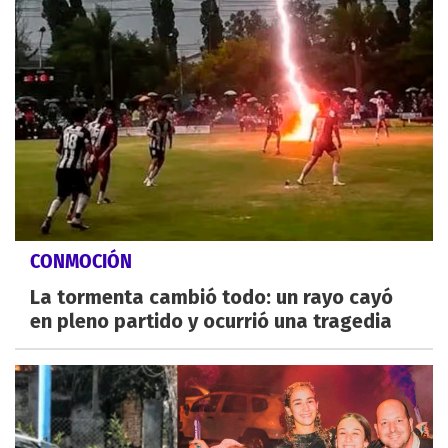
CONMOCIÓN
La tormenta cambió todo: un rayo cayó
en pleno partido y ocurrió una tragedia