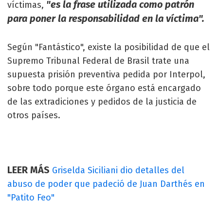
"es la frase utilizada como patrón
víctimas,
para poner la responsabilidad en la víctima".
Según "Fantástico", existe la posibilidad de que el
Supremo Tribunal Federal de Brasil trate una
supuesta prisión preventiva pedida por Interpol,
sobre todo porque este órgano está encargado
de las extradiciones y pedidos de la justicia de
otros países.
LEER MÁS
Griselda Siciliani dio detalles del
abuso de poder que padeció de Juan Darthés en
"Patito Feo"