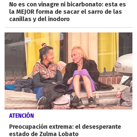
No es con vinagre ni bicarbonato: esta es
la MEJOR forma de sacar el sarro de las
canillas y del inodoro
ATENCIÓN
Preocupación extrema: el desesperante
estado de Zulma Lobato