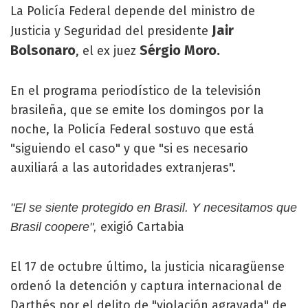
La Policía Federal depende del ministro de
Jair
Justicia y Seguridad del presidente
Bolsonaro
Sérgio Moro.
, el ex juez
En el programa periodístico de la televisión
brasileña, que se emite los domingos por la
noche, la Policía Federal sostuvo que está
"siguiendo el caso" y que "si es necesario
auxiliará a las autoridades extranjeras".
"El se siente protegido en Brasil. Y necesitamos que
exigió Cartabia
Brasil coopere",
El 17 de octubre último, la justicia nicaragüense
ordenó la detención y captura internacional de
Darthés por el delito de "violación agravada" de