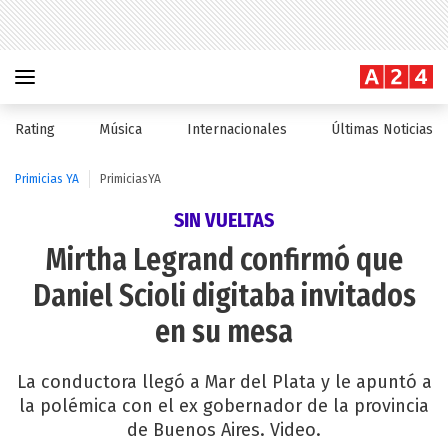
Rating
Música
Internacionales
Últimas Noticias
Primicias YA
PrimiciasYA
SIN VUELTAS
Mirtha Legrand confirmó que
Daniel Scioli digitaba invitados
en su mesa
La conductora llegó a Mar del Plata y le apuntó a
la polémica con el ex gobernador de la provincia
de Buenos Aires. Video.