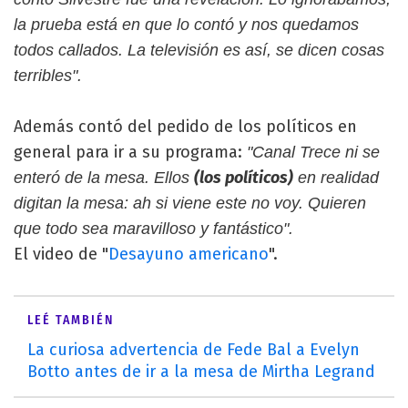
la prueba está en que lo contó y nos quedamos
todos callados. La televisión es así, se dicen cosas
terribles".
Además contó del pedido de los políticos en
general para ir a su programa:
"Canal Trece ni se
(los políticos)
enteró de la mesa. Ellos
en realidad
digitan la mesa: ah si viene este no voy. Quieren
que todo sea maravilloso y fantástico".
El video de "
Desayuno americano
".
LEÉ TAMBIÉN
La curiosa advertencia de Fede Bal a Evelyn
Botto antes de ir a la mesa de Mirtha Legrand