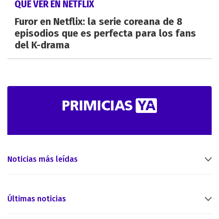
QUÉ VER EN NETFLIX
Furor en Netflix: la serie coreana de 8
episodios que es perfecta para los fans
del K-drama
Noticias más leídas
Últimas noticias