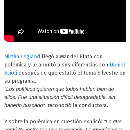
Mirtha Legrand
llegó a Mar del Plata con
polémica y le apuntó a sus diferencias con
Daniel
Scioli
después de que estalló el tema Silvestre en
su programa.
"Los políticos quieren que todos hablen bien de
ellos. Fue una situación difícil desagradable, sin
reconoció la conductora.
haberlo buscado",
Y sobre la polémica en cuestión explicó:
"Lo que
contó Silvestre fue una revelación. Lo ignorábamos,