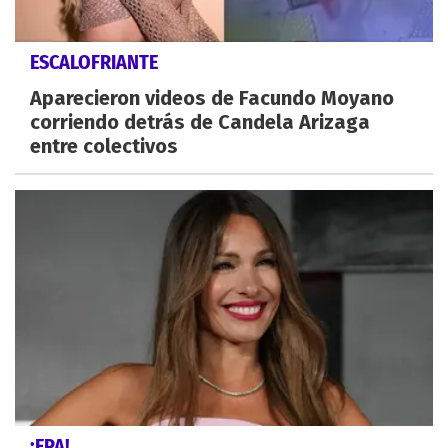
ESCALOFRIANTE
Aparecieron videos de Facundo Moyano
corriendo detrás de Candela Arizaga
entre colectivos
¡EPA!