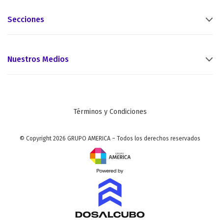
Secciones
Nuestros Medios
Términos y Condiciones
© Copyright 2026 GRUPO AMERICA – Todos los derechos reservados