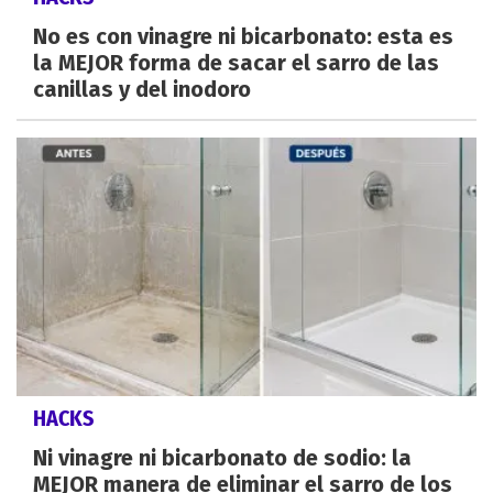
No es con vinagre ni bicarbonato: esta es
la MEJOR forma de sacar el sarro de las
canillas y del inodoro
HACKS
Ni vinagre ni bicarbonato de sodio: la
MEJOR manera de eliminar el sarro de los