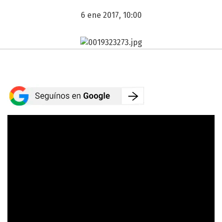
6 ene 2017, 10:00