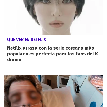
QUÉ VER EN NETFLIX
Netflix arrasa con la serie coreana más
popular y es perfecta para los fans del K-
drama