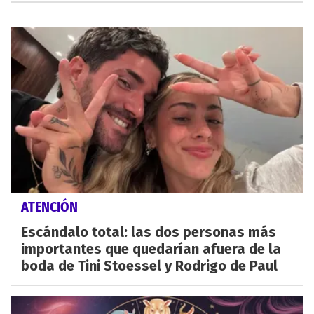
ATENCIÓN
Escándalo total: las dos personas más
importantes que quedarían afuera de la
boda de Tini Stoessel y Rodrigo de Paul