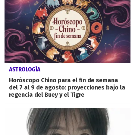
ASTROLOGÍA
Horóscopo Chino para el fin de semana
del 7 al 9 de agosto: proyecciones bajo la
regencia del Buey y el Tigre