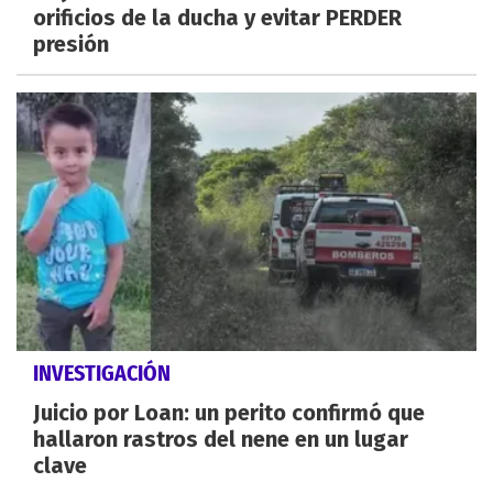
orificios de la ducha y evitar PERDER
presión
INVESTIGACIÓN
Juicio por Loan: un perito confirmó que
hallaron rastros del nene en un lugar
clave