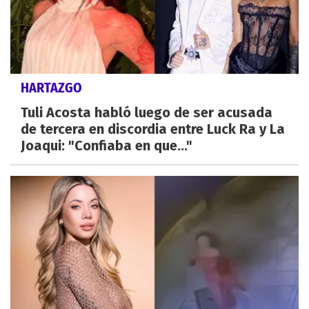
HARTAZGO
Tuli Acosta habló luego de ser acusada
de tercera en discordia entre Luck Ra y La
Joaqui: "Confiaba en que..."