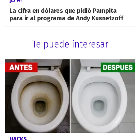
La cifra en dólares que pidió Pampita
para ir al programa de Andy Kusnetzoff
Te puede interesar
HACKS