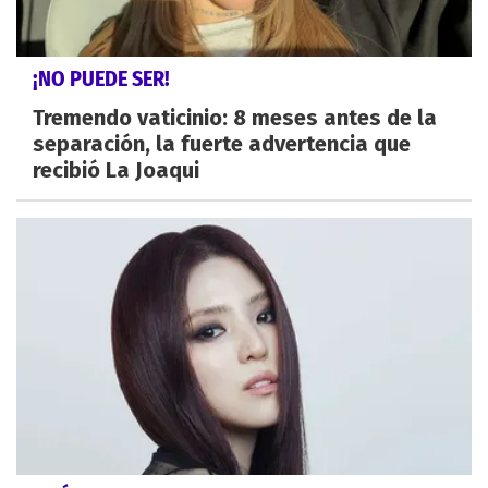
¡NO PUEDE SER!
Tremendo vaticinio: 8 meses antes de la
separación, la fuerte advertencia que
recibió La Joaqui