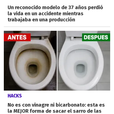
Un reconocido modelo de 37 años perdió
la vida en un accidente mientras
trabajaba en una producción
HACKS
No es con vinagre ni bicarbonato: esta es
la MEJOR forma de sacar el sarro de las