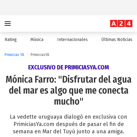
Rating
Música
Internacionales
Últimas Noticias
Primicias YA
PrimiciasYA
EXCLUSIVO DE PRIMICIASYA.COM
Mónica Farro: "Disfrutar del agua
del mar es algo que me conecta
mucho"
La vedette uruguaya dialogó en exclusiva con
PrimiciasYa.com después de pasar el fin de
semana en Mar del Tuyú junto a una amiga.