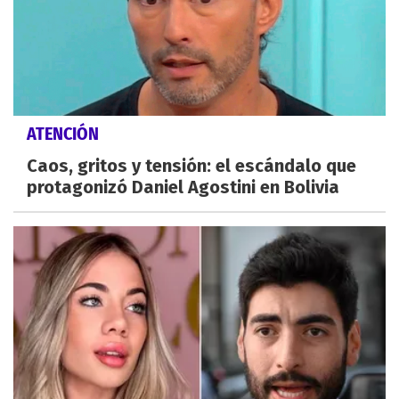
ATENCIÓN
Caos, gritos y tensión: el escándalo que
protagonizó Daniel Agostini en Bolivia