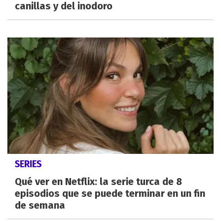
canillas y del inodoro
SERIES
Qué ver en Netflix: la serie turca de 8
episodios que se puede terminar en un fin
de semana