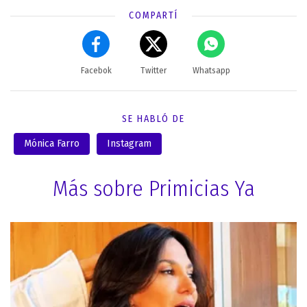
COMPARTÍ
Facebok
Twitter
Whatsapp
SE HABLÓ DE
Mónica Farro
Instagram
Más sobre Primicias Ya