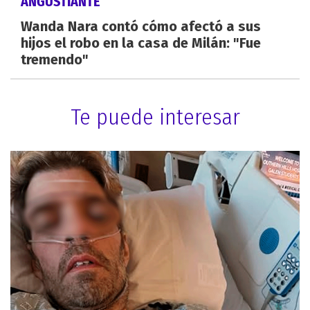
ANGUSTIANTE
Wanda Nara contó cómo afectó a sus
hijos el robo en la casa de Milán: "Fue
tremendo"
Te puede interesar