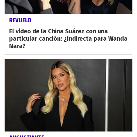
REVUELO
El video de la China Suárez con una
particular canción: ¿Indirecta para Wanda
Nara?