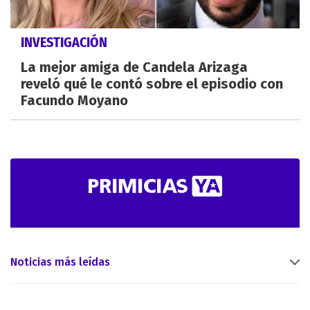
INVESTIGACIÓN
La mejor amiga de Candela Arizaga
reveló qué le contó sobre el episodio con
Facundo Moyano
Noticias más leídas