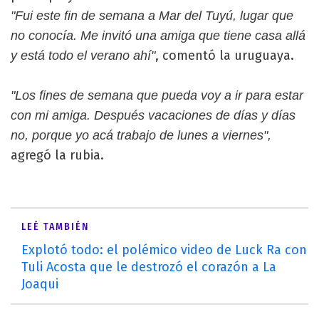
"Fui este fin de semana a Mar del Tuyú, lugar que
no conocía. Me invitó una amiga que tiene casa allá
, comentó la uruguaya.
y está todo el verano ahí"
"Los fines de semana que pueda voy a ir para estar
con mi amiga. Después vacaciones de días y días
no, porque yo acá trabajo de lunes a viernes",
agregó la rubia.
LEÉ TAMBIÉN
Explotó todo: el polémico video de Luck Ra con
Tuli Acosta que le destrozó el corazón a La
Joaqui