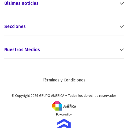
Últimas noticias
Secciones
Nuestros Medios
Términos y Condiciones
© Copyright 2026 GRUPO AMERICA – Todos los derechos reservados