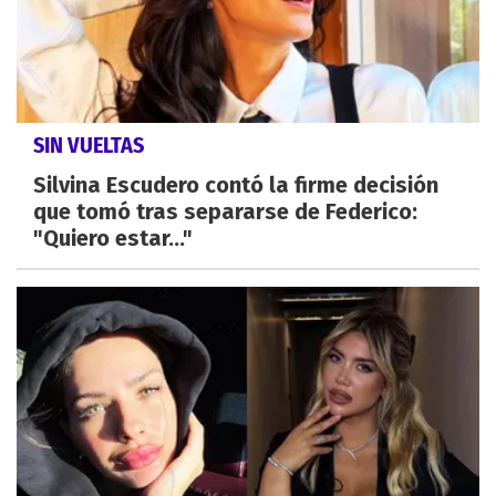
SIN VUELTAS
Silvina Escudero contó la firme decisión
que tomó tras separarse de Federico:
"Quiero estar..."