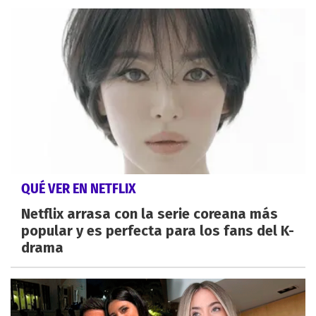
QUÉ VER EN NETFLIX
Netflix arrasa con la serie coreana más
popular y es perfecta para los fans del K-
drama