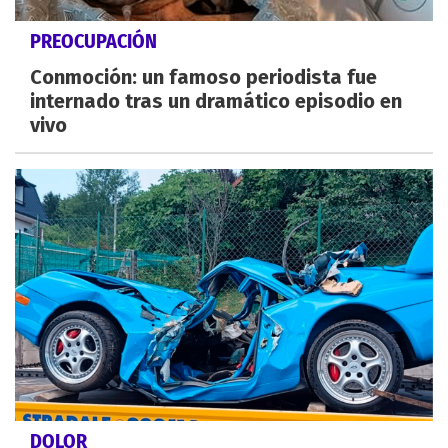
PREOCUPACIÓN
Conmoción: un famoso periodista fue
internado tras un dramático episodio en
vivo
DOLOR