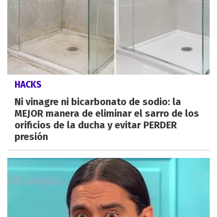
HACKS
Ni vinagre ni bicarbonato de sodio: la
MEJOR manera de eliminar el sarro de los
orificios de la ducha y evitar PERDER
presión