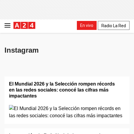
En vivo
Radio La Red
Instagram
El Mundial 2026 y la Selección rompen récords
en las redes sociales: conocé las cifras más
impactantes