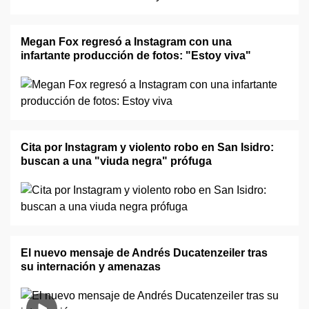
Megan Fox regresó a Instagram con una
infartante producción de fotos: "Estoy viva"
Cita por Instagram y violento robo en San Isidro:
buscan a una "viuda negra" prófuga
El nuevo mensaje de Andrés Ducatenzeiler tras
su internación y amenazas