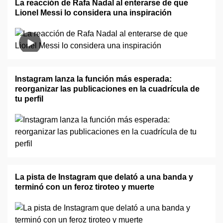
La reacción de Rafa Nadal al enterarse de que
Lionel Messi lo considera una inspiración
Instagram lanza la función más esperada:
reorganizar las publicaciones en la cuadrícula de
tu perfil
La pista de Instagram que delató a una banda y
terminó con un feroz tiroteo y muerte