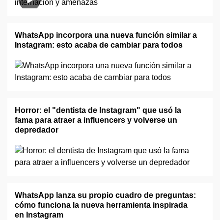
WhatsApp incorpora una nueva función similar a
Instagram: esto acaba de cambiar para todos
Horror: el "dentista de Instagram" que usó la
fama para atraer a influencers y volverse un
depredador
WhatsApp lanza su propio cuadro de preguntas:
cómo funciona la nueva herramienta inspirada
en Instagram