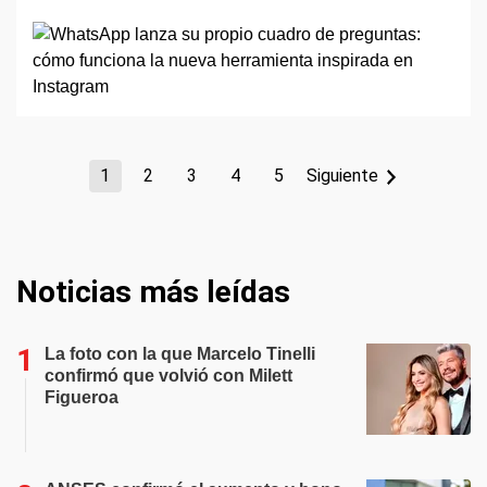
1
2
3
4
5
Siguiente
Noticias más leídas
La foto con la que Marcelo Tinelli
confirmó que volvió con Milett
Figueroa