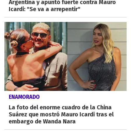
Argentina y apuntó fuerte contra Mauro
Icardi: "Se va a arrepentir"
ENAMORADO
La foto del enorme cuadro de la China
Suárez que mostró Mauro Icardi tras el
embargo de Wanda Nara