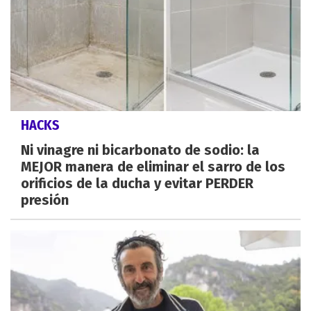
HACKS
Ni vinagre ni bicarbonato de sodio: la
MEJOR manera de eliminar el sarro de los
orificios de la ducha y evitar PERDER
presión