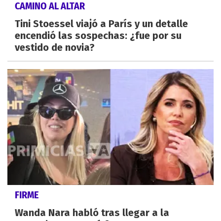
CAMINO AL ALTAR
Tini Stoessel viajó a París y un detalle
encendió las sospechas: ¿fue por su
vestido de novia?
FIRME
Wanda Nara habló tras llegar a la