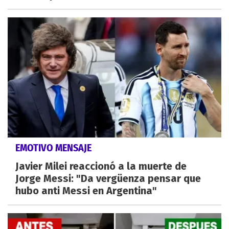
EMOTIVO MENSAJE
Javier Milei reaccionó a la muerte de
Jorge Messi: "Da vergüenza pensar que
hubo anti Messi en Argentina"