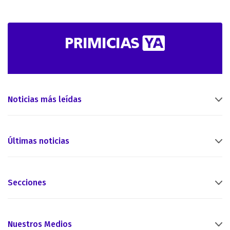
Noticias más leídas
Últimas noticias
Secciones
Nuestros Medios