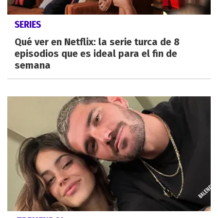
SERIES
Qué ver en Netflix: la serie turca de 8
episodios que es ideal para el fin de
semana