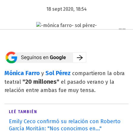
18 sept 2020, 18:54
Mónica Farro
Sol Pérez
y
compartieron la obra
"20 millones"
teatral
el pasado verano y la
relación entre ambas fue muy tensa.
LEÉ TAMBIÉN
Emily Ceco confirmó su relación con Roberto
García Moritán: "Nos conocimos en..."