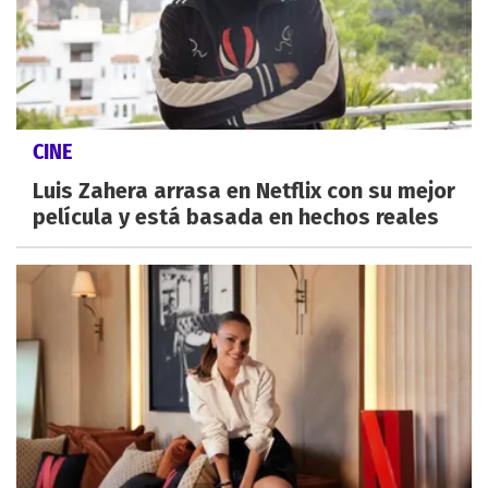
CINE
Luis Zahera arrasa en Netflix con su mejor
película y está basada en hechos reales