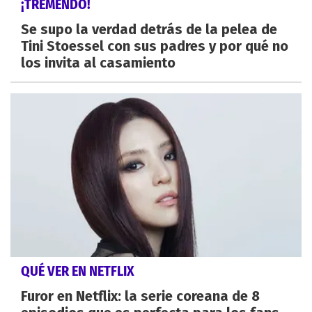
¡TREMENDO!
Se supo la verdad detrás de la pelea de
Tini Stoessel con sus padres y por qué no
los invita al casamiento
QUÉ VER EN NETFLIX
Furor en Netflix: la serie coreana de 8