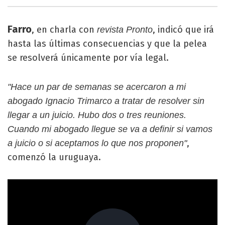
Farro
, en charla con
, indicó que irá
revista Pronto
hasta las últimas consecuencias y que la pelea
se resolverá únicamente por vía legal.
"Hace un par de semanas se acercaron a mi
abogado Ignacio Trimarco a tratar de resolver sin
llegar a un juicio. Hubo dos o tres reuniones.
Cuando mi abogado llegue se va a definir si vamos
,
a juicio o si aceptamos lo que nos proponen"
comenzó la uruguaya.