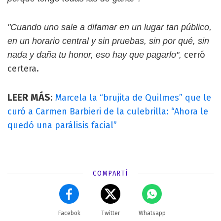
"Cuando uno sale a difamar en un lugar tan público,
en un horario central y sin pruebas, sin por qué, sin
cerró
nada y daña tu honor, eso hay que pagarlo",
certera.
LEER MÁS
:
Marcela la “brujita de Quilmes” que le
curó a Carmen Barbieri de la culebrilla: “Ahora le
quedó una parálisis facial”
COMPARTÍ
Facebok
Twitter
Whatsapp