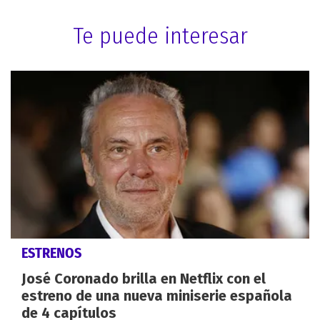
Te puede interesar
ESTRENOS
José Coronado brilla en Netflix con el
estreno de una nueva miniserie española
de 4 capítulos