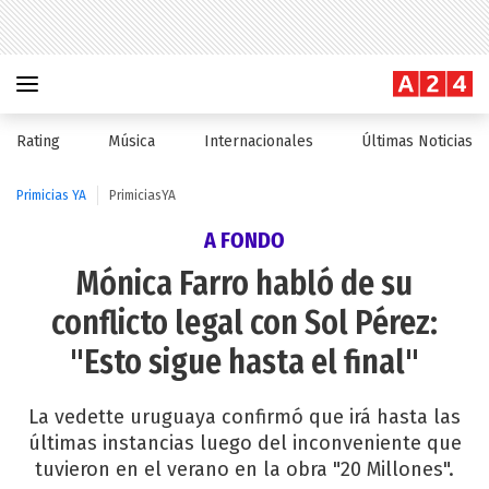
Rating
Música
Internacionales
Últimas Noticias
Primicias YA
PrimiciasYA
A FONDO
Mónica Farro habló de su
conflicto legal con Sol Pérez:
"Esto sigue hasta el final"
La vedette uruguaya confirmó que irá hasta las
últimas instancias luego del inconveniente que
tuvieron en el verano en la obra "20 Millones".