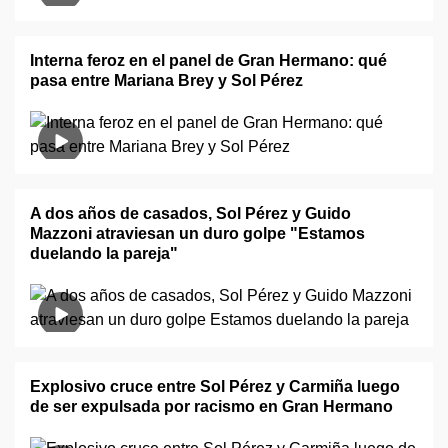
Interna feroz en el panel de Gran Hermano: qué
pasa entre Mariana Brey y Sol Pérez
A dos años de casados, Sol Pérez y Guido
Mazzoni atraviesan un duro golpe "Estamos
duelando la pareja"
Explosivo cruce entre Sol Pérez y Carmiña luego
de ser expulsada por racismo en Gran Hermano