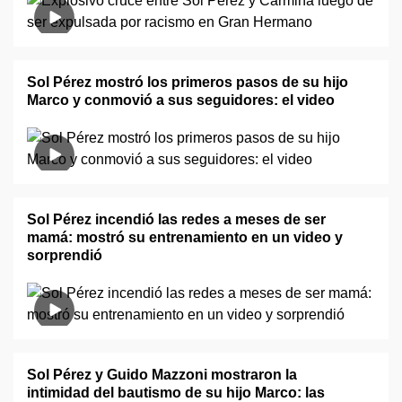
Sol Pérez mostró los primeros pasos de su hijo
Marco y conmovió a sus seguidores: el video
Sol Pérez incendió las redes a meses de ser
mamá: mostró su entrenamiento en un video y
sorprendió
Sol Pérez y Guido Mazzoni mostraron la
intimidad del bautismo de su hijo Marco: las