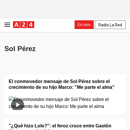
En vivo
Radio La Red
Sol Pérez
El conmovedor mensaje de Sol Pérez sobre el
crecimiento de su hijo Marco: "Me parte el alma"
"¿Qué hizo Lolo?": el feroz cruce entre Gastón