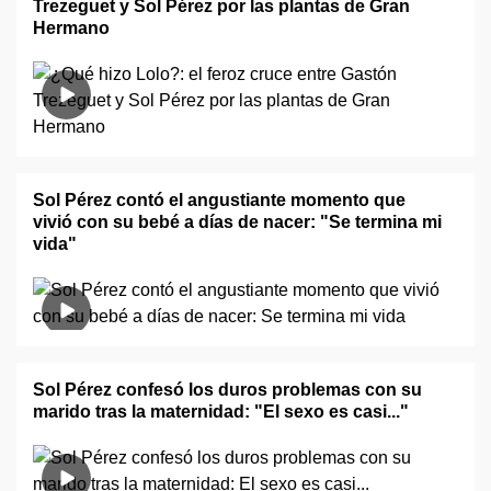
Trezeguet y Sol Pérez por las plantas de Gran
Hermano
Sol Pérez contó el angustiante momento que
vivió con su bebé a días de nacer: "Se termina mi
vida"
Sol Pérez confesó los duros problemas con su
marido tras la maternidad: "El sexo es casi..."