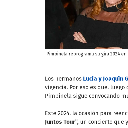
Pimpinela reprograma su gira 2024 en 
Los hermanos
Lucía y Joaquín 
vigencia. Por eso es que, luego
Pimpinela sigue convocando mu
Este 2024, la ocasión para reen
Juntos Tour”,
un concierto que y