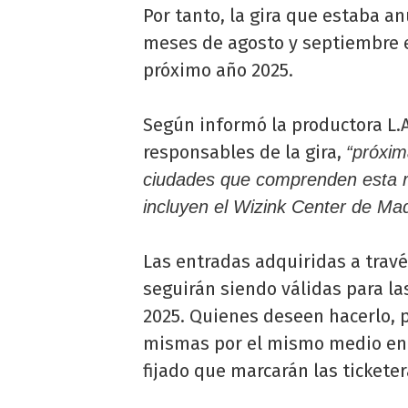
Por tanto, la gira que estaba a
meses de agosto y septiembre e
próximo año 2025.
Según informó la productora L.
responsables de la gira,
“próxim
ciudades que comprenden esta r
incluyen el Wizink Center de Mad
Las entradas adquiridas a travé
seguirán siendo válidas para l
2025. Quienes deseen hacerlo, p
mismas por el mismo medio en 
fijado que marcarán las ticketer