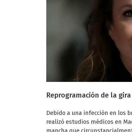
Reprogramación de la gira
Debido a una infección en los b
realizó estudios médicos en Ma
mancha que circunstancialmente