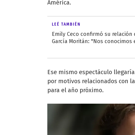
América.
LEÉ TAMBIÉN
Emily Ceco confirmó su relación
García Moritán: "Nos conocimos e
Ese mismo espectáculo llegaría
por motivos relacionados con la
para el año próximo.