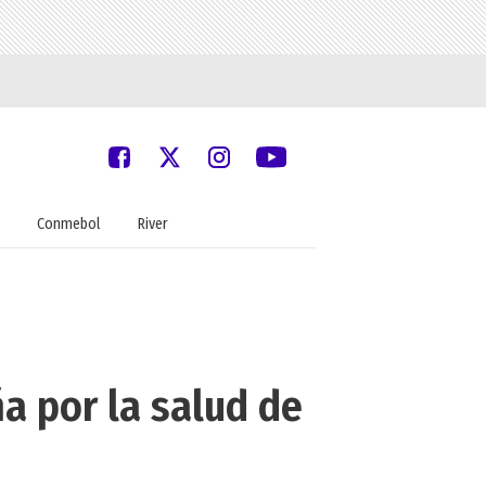
Conmebol
River
a por la salud de