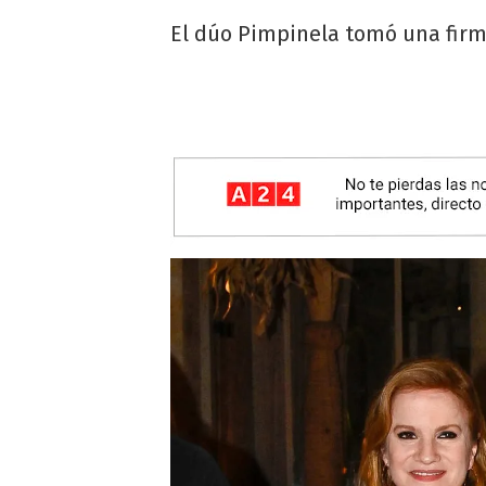
El dúo Pimpinela tomó una firm