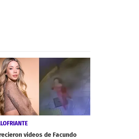
ALOFRIANTE
recieron videos de Facundo