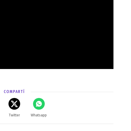
COMPARTÍ
Twitter
Whatsapp