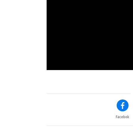
Facebok