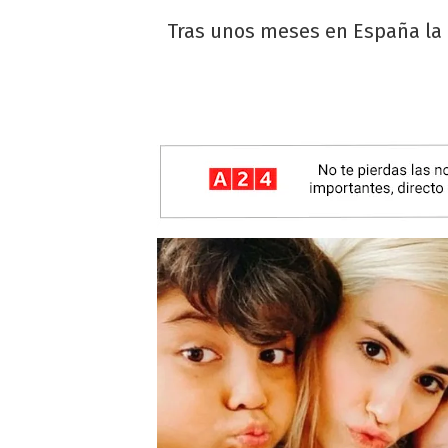
Tras unos meses en España la a