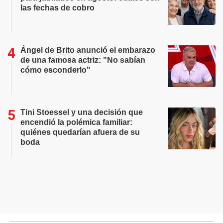
las fechas de cobro
Ángel de Brito anunció el embarazo
de una famosa actriz: "No sabían
cómo esconderlo"
Tini Stoessel y una decisión que
encendió la polémica familiar:
quiénes quedarían afuera de su
boda