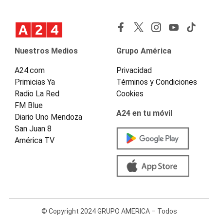
Nuestros Medios
Grupo América
A24.com
Privacidad
Primicias Ya
Términos y Condiciones
Radio La Red
Cookies
FM Blue
A24 en tu móvil
Diario Uno Mendoza
San Juan 8
América TV
© Copyright 2024 GRUPO AMERICA – Todos