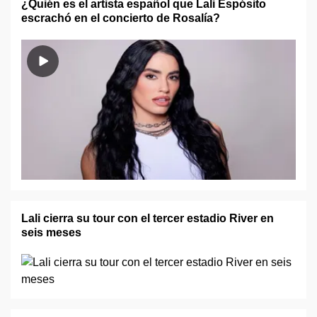
¿Quién es el artista español que Lali Espósito
escrachó en el concierto de Rosalía?
Lali cierra su tour con el tercer estadio River en
seis meses