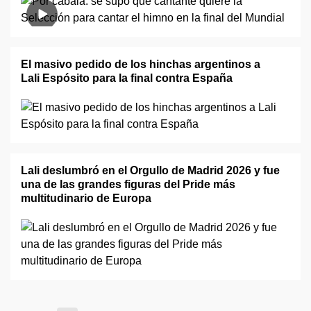
El masivo pedido de los hinchas argentinos a
Lali Espósito para la final contra España
Lali deslumbró en el Orgullo de Madrid 2026 y fue
una de las grandes figuras del Pride más
multitudinario de Europa