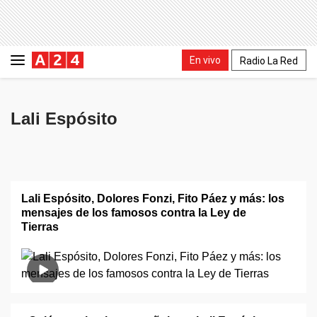
En vivo
Radio La Red
Lali Espósito
Lali Espósito, Dolores Fonzi, Fito Páez y más: los
mensajes de los famosos contra la Ley de
Tierras