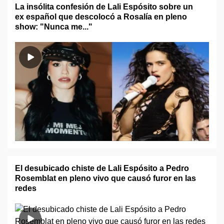
La insólita confesión de Lali Espósito sobre un
ex español que descolocó a Rosalía en pleno
show: "Nunca me..."
El desubicado chiste de Lali Espósito a Pedro
Rosemblat en pleno vivo que causó furor en las
redes