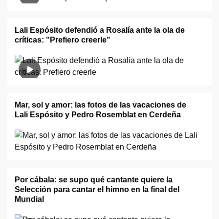
Lali Espósito defendió a Rosalía ante la ola de
críticas: "Prefiero creerle"
Mar, sol y amor: las fotos de las vacaciones de
Lali Espósito y Pedro Rosemblat en Cerdeña
Por cábala: se supo qué cantante quiere la
Selección para cantar el himno en la final del
Mundial