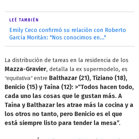
LEÉ TAMBIÉN
Emily Ceco confirmó su relación con Roberto
García Moritán: "Nos conocimos en..."
La distribución de tareas en la residencia de los
Mazza-Gravier
, detalla la ex supermodelo, es
Balthazar (21), Tiziano (18),
entre
“equitativa”
Benicio (15) y Taína (12): >“Todos hacen todo,
cada uno las cosas que le gustan más. A
Taína y Balthazar les atrae más la cocina y a
los otros no tanto, pero Benicio es el que
está siempre listo para tender la mesa”.