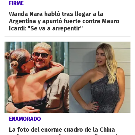
FIRME
Wanda Nara habló tras llegar a la
Argentina y apuntó fuerte contra Mauro
Icardi: "Se va a arrepentir"
ENAMORADO
La foto del enorme cuadro de la China