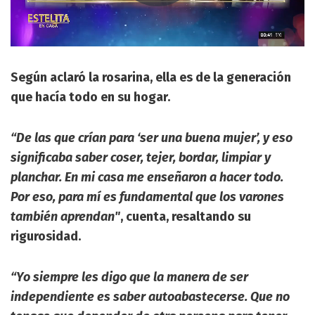
Según aclaró la rosarina, ella es de la generación
que hacía todo en su hogar.
“De las que crían para ‘ser una buena mujer’, y eso
significaba saber coser, tejer, bordar, limpiar y
planchar. En mi casa me enseñaron a hacer todo.
Por eso, para mí es fundamental que los varones
también aprendan"
, cuenta, resaltando su
rigurosidad.
“Yo siempre les digo que la manera de ser
independiente es saber autoabastecerse. Que no