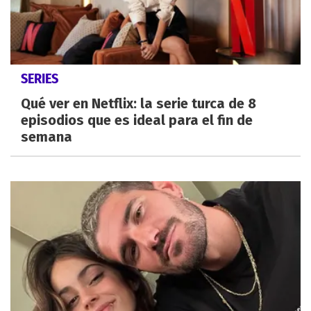
SERIES
Qué ver en Netflix: la serie turca de 8
episodios que es ideal para el fin de
semana