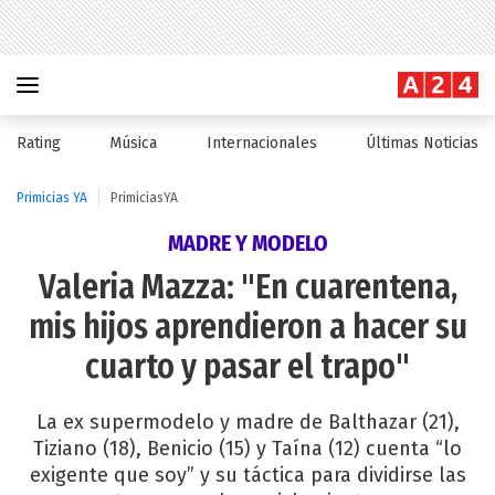
Rating
Música
Internacionales
Últimas Noticias
Primicias YA
PrimiciasYA
MADRE Y MODELO
Valeria Mazza: "En cuarentena,
mis hijos aprendieron a hacer su
cuarto y pasar el trapo"
La ex supermodelo y madre de Balthazar (21),
Tiziano (18), Benicio (15) y Taína (12) cuenta “lo
exigente que soy” y su táctica para dividirse las