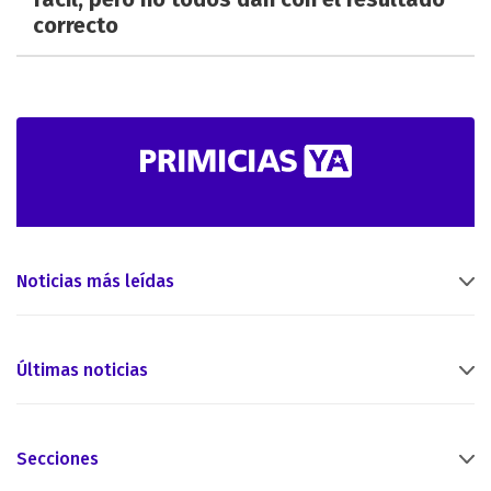
correcto
Noticias más leídas
Últimas noticias
Secciones