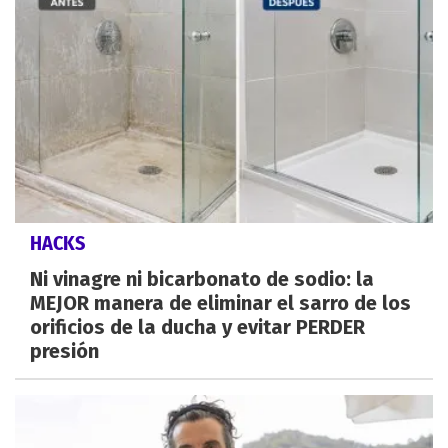
HACKS
Ni vinagre ni bicarbonato de sodio: la
MEJOR manera de eliminar el sarro de los
orificios de la ducha y evitar PERDER
presión