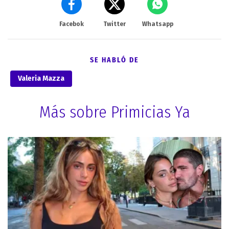
Facebok
Twitter
Whatsapp
SE HABLÓ DE
Valeria Mazza
Más sobre Primicias Ya