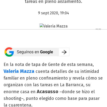
tareas en pleno aislamiento.
9 sept 2020, 19:04
En la nota de tapa de Gente de esta semana,
Valeria Mazza
cuenta detalles de su intimidad
familiar en pleno confinamiento y revela cómo se
organizan con las tareas en La Barranca, su
Acasusso
enorme casa en
–donde se hizo el
shooting–, punto elegido como base para pasar
la cuarentena.