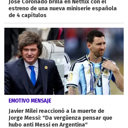
José Coronado brilla en Netflix con el
estreno de una nueva miniserie española
de 4 capítulos
EMOTIVO MENSAJE
Javier Milei reaccionó a la muerte de
Jorge Messi: "Da vergüenza pensar que
hubo anti Messi en Argentina"