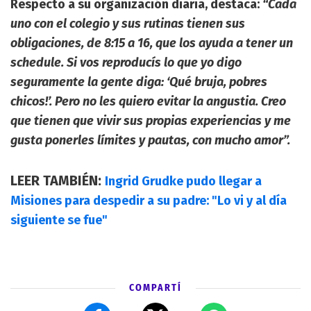
Respecto a su organización diaria, destaca:
“Cada
uno con el colegio y sus rutinas tienen sus
obligaciones, de 8:15 a 16, que los ayuda a tener un
schedule. Si vos reproducís lo que yo digo
seguramente la gente diga: ‘Qué bruja, pobres
chicos!’. Pero no les quiero evitar la angustia. Creo
que tienen que vivir sus propias experiencias y me
gusta ponerles límites y pautas, con mucho amor”.
LEER TAMBIÉN:
Ingrid Grudke pudo llegar a
Misiones para despedir a su padre: "Lo vi y al día
siguiente se fue"
COMPARTÍ