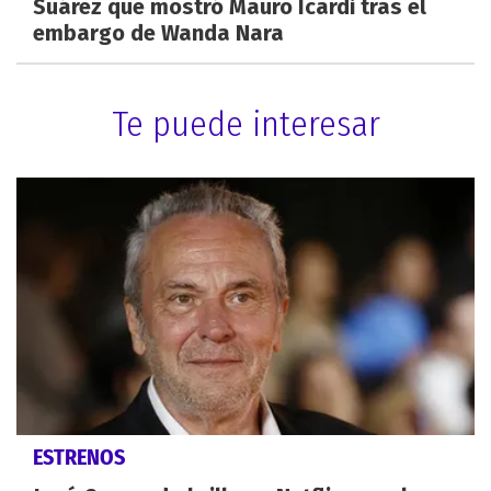
Suárez que mostró Mauro Icardi tras el
embargo de Wanda Nara
Te puede interesar
ESTRENOS