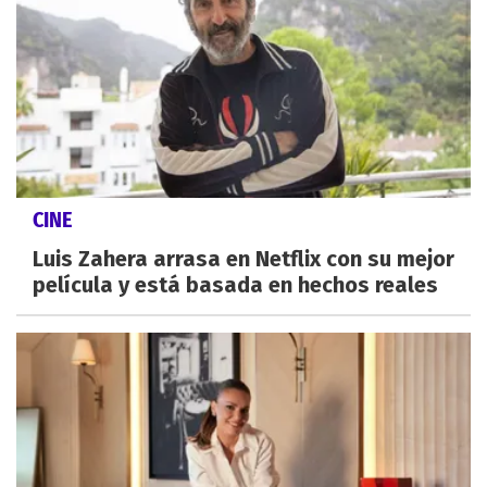
CINE
Luis Zahera arrasa en Netflix con su mejor
película y está basada en hechos reales