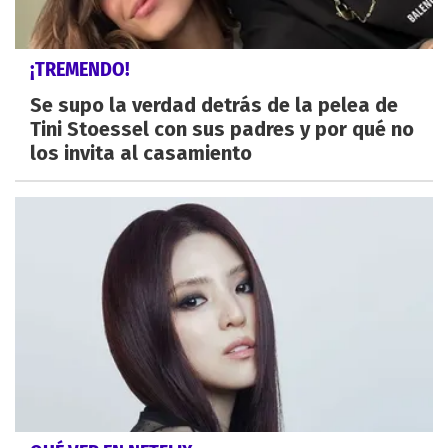
¡TREMENDO!
Se supo la verdad detrás de la pelea de
Tini Stoessel con sus padres y por qué no
los invita al casamiento