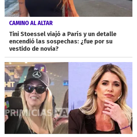
CAMINO AL ALTAR
Tini Stoessel viajó a París y un detalle
encendió las sospechas: ¿fue por su
vestido de novia?