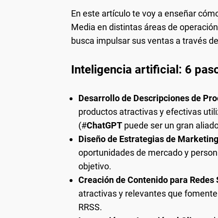
En este artículo te voy a enseñar cómo 
Media en distintas áreas de operaci
busca impulsar sus ventas a través de 
Inteligencia artificial: 6 p
Desarrollo de Descripciones de Pro
productos atractivas y efectivas uti
(#
ChatGPT
puede ser un gran aliado
Diseño de Estrategias de Marketin
oportunidades de mercado y persona
objetivo.
Creación de Contenido para Redes 
atractivas y relevantes que fomente
RRSS.