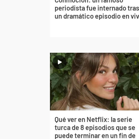
periodista fue internado tra
un dramático episodio en vi
Qué ver en Netflix: la serie
turca de 8 episodios que se
puede terminar en un fin de