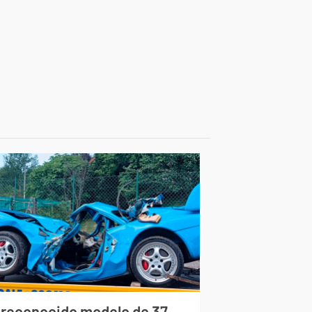
 reconocido modelo de 37