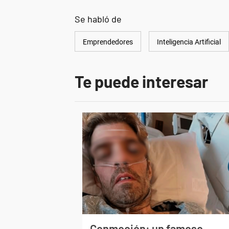
Se habló de
Emprendedores
Inteligencia Artificial
Te puede interesar
Conmoción: un famoso