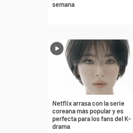
semana
Netflix arrasa con la serie
coreana más popular y es
perfecta para los fans del K-
drama