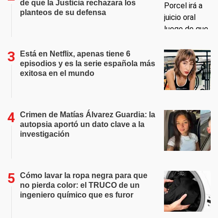
de que la Justicia rechazara los
planteos de su defensa
Está en Netflix, apenas tiene 6
episodios y es la serie española más
exitosa en el mundo
Crimen de Matías Álvarez Guardia: la
autopsia aportó un dato clave a la
investigación
Cómo lavar la ropa negra para que
no pierda color: el TRUCO de un
ingeniero químico que es furor