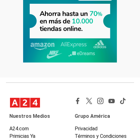
Nuestros Medios
Grupo América
A24.com
Privacidad
Primicias Ya
Términos y Condiciones