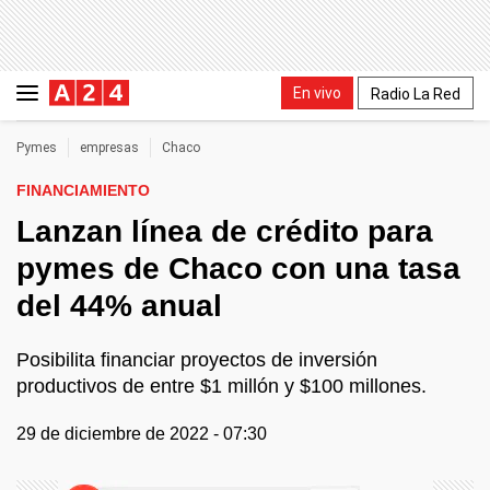
En vivo
Radio La Red
Pymes
empresas
Chaco
FINANCIAMIENTO
Lanzan línea de crédito para
pymes de Chaco con una tasa
del 44% anual
Posibilita financiar proyectos de inversión
productivos de entre $1 millón y $100 millones.
29 de diciembre de 2022 - 07:30