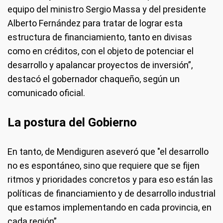
equipo del ministro Sergio Massa y del presidente
Alberto Fernández para tratar de lograr esta
estructura de financiamiento, tanto en divisas
como en créditos, con el objeto de potenciar el
desarrollo y apalancar proyectos de inversión”,
destacó el gobernador chaqueño, según un
comunicado oficial.
La postura del Gobierno
En tanto, de Mendiguren aseveró que "el desarrollo
no es espontáneo, sino que requiere que se fijen
ritmos y prioridades concretos y para eso están las
políticas de financiamiento y de desarrollo industrial
que estamos implementando en cada provincia, en
cada región”.