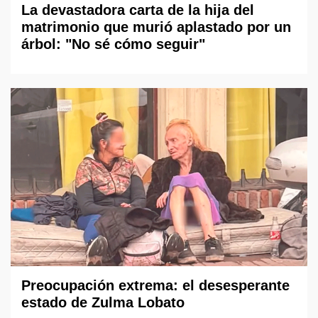
La devastadora carta de la hija del
matrimonio que murió aplastado por un
árbol: "No sé cómo seguir"
Preocupación extrema: el desesperante
estado de Zulma Lobato