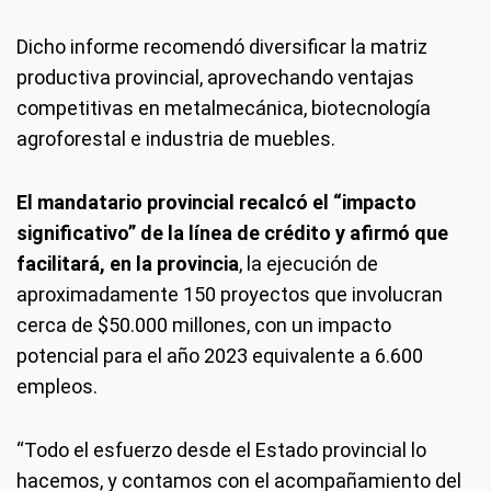
Dicho informe recomendó diversificar la matriz
productiva provincial, aprovechando ventajas
competitivas en metalmecánica, biotecnología
agroforestal e industria de muebles.
El mandatario provincial recalcó el “impacto
significativo” de la línea de crédito y afirmó que
facilitará, en la provincia
, la ejecución de
aproximadamente 150 proyectos que involucran
cerca de $50.000 millones, con un impacto
potencial para el año 2023 equivalente a 6.600
empleos.
“Todo el esfuerzo desde el Estado provincial lo
hacemos, y contamos con el acompañamiento del