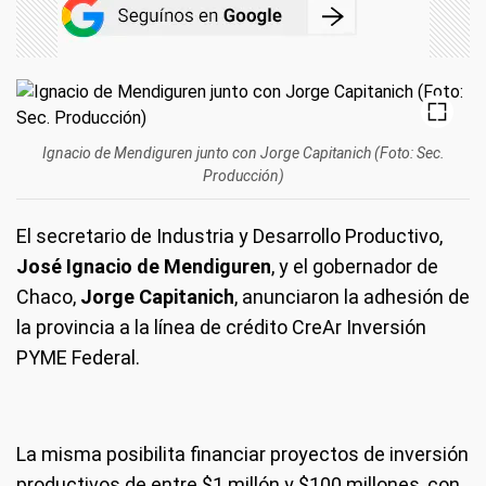
Ignacio de Mendiguren junto con Jorge Capitanich (Foto: Sec.
Producción)
El secretario de Industria y Desarrollo Productivo,
José Ignacio de Mendiguren
, y el gobernador de
Chaco,
Jorge Capitanich
, anunciaron la adhesión de
la provincia a la línea de crédito CreAr Inversión
PYME Federal.
La misma posibilita financiar proyectos de inversión
productivos de entre $1 millón y $100 millones, con