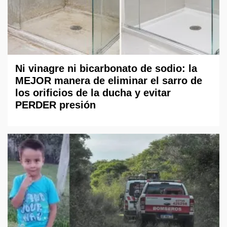
Ni vinagre ni bicarbonato de sodio: la
MEJOR manera de eliminar el sarro de
los orificios de la ducha y evitar
PERDER presión