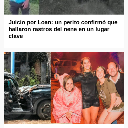
Juicio por Loan: un perito confirmó que
hallaron rastros del nene en un lugar
clave