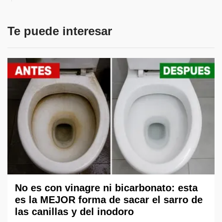
Te puede interesar
No es con vinagre ni bicarbonato: esta
es la MEJOR forma de sacar el sarro de
las canillas y del inodoro