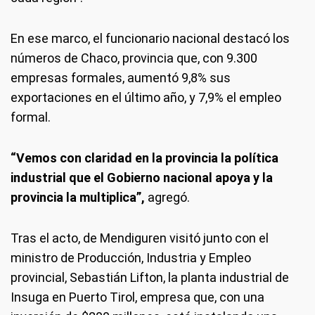
En ese marco, el funcionario nacional destacó los
números de Chaco, provincia que, con 9.300
empresas formales, aumentó 9,8% sus
exportaciones en el último año, y 7,9% el empleo
formal.
“Vemos con claridad en la provincia la política
industrial que el Gobierno nacional apoya y la
provincia la multiplica”,
agregó.
Tras el acto, de Mendiguren visitó junto con el
ministro de Producción, Industria y Empleo
provincial, Sebastián Lifton, la planta industrial de
Insuga en Puerto Tirol, empresa que, con una