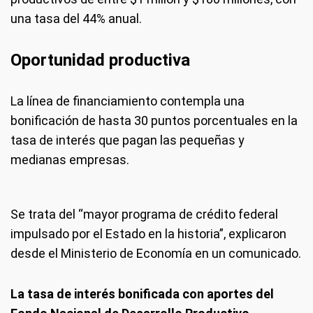
una tasa del 44% anual.
Oportunidad productiva
La línea de financiamiento contempla una
bonificación de hasta 30 puntos porcentuales en la
tasa de interés que pagan las pequeñas y
medianas empresas.
Se trata del “mayor programa de crédito federal
impulsado por el Estado en la historia”, explicaron
desde el Ministerio de Economía en un comunicado.
La tasa de interés bonificada con aportes del