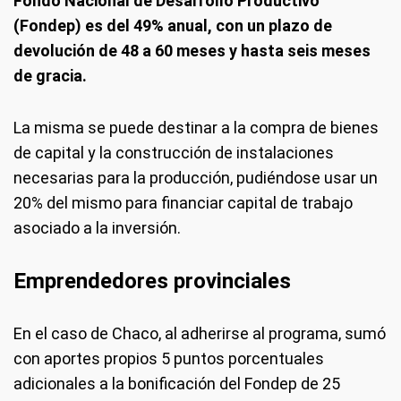
Fondo Nacional de Desarrollo Productivo
(Fondep) es del 49% anual, con un plazo de
devolución de 48 a 60 meses y hasta seis meses
de gracia.
La misma se puede destinar a la compra de bienes
de capital y la construcción de instalaciones
necesarias para la producción, pudiéndose usar un
20% del mismo para financiar capital de trabajo
asociado a la inversión.
Emprendedores provinciales
En el caso de Chaco, al adherirse al programa, sumó
con aportes propios 5 puntos porcentuales
adicionales a la bonificación del Fondep de 25