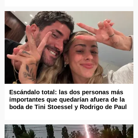
Escándalo total: las dos personas más
importantes que quedarían afuera de la
boda de Tini Stoessel y Rodrigo de Paul