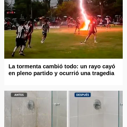
La tormenta cambió todo: un rayo cayó
en pleno partido y ocurrió una tragedia