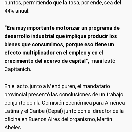
puntos, permitiendo que la tasa, por ende, sea del
44% anual.
“Era muy importante motorizar un programa de
desarrollo industrial que implique producir los
bienes que consumimos, porque eso tiene un
efecto multiplicador en el empleo y en el
crecimiento del acervo de capital”,
manifestó
Capitanich.
En el acto, junto a Mendiguren, el mandatario
provincial presentó las conclusiones de un trabajo
conjunto con la Comisión Económica para América
Latina y el Caribe (Cepal) junto con el director de la
oficina en Buenos Aires del organismo, Martín
Abeles.