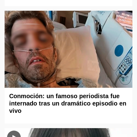
Conmoción: un famoso periodista fue
internado tras un dramático episodio en
vivo