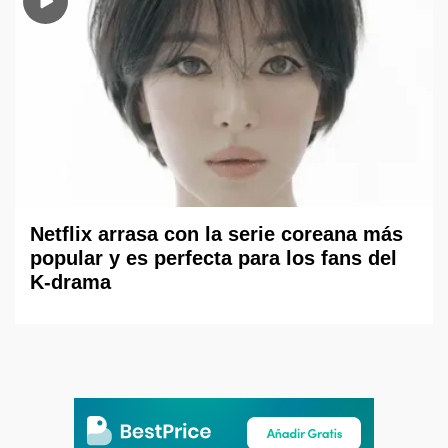
Netflix arrasa con la serie coreana más
popular y es perfecta para los fans del
K-drama