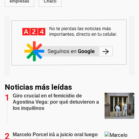
empresas
Chaco
Noticias más leídas
Giro crucial en el femicidio de
Agostina Vega: por qué detuvieron a
los inquilinos
Marcelo Porcel irá a juicio oral luego