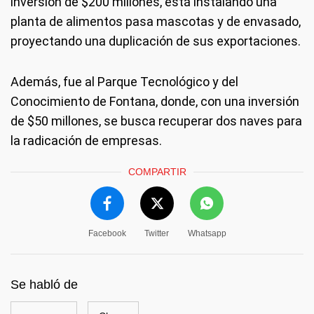
inversión de $200 millones, está instalando una
planta de alimentos pasa mascotas y de envasado,
proyectando una duplicación de sus exportaciones.
Además, fue al Parque Tecnológico y del
Conocimiento de Fontana, donde, con una inversión
de $50 millones, se busca recuperar dos naves para
la radicación de empresas.
COMPARTIR
Facebook
Twitter
Whatsapp
Se habló de