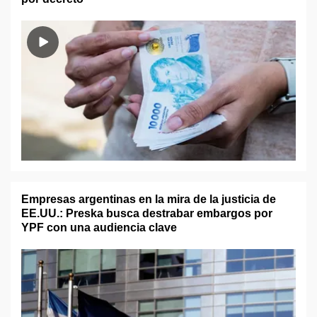
Empresas argentinas en la mira de la justicia de
EE.UU.: Preska busca destrabar embargos por
YPF con una audiencia clave