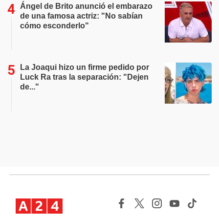
Ángel de Brito anunció el embarazo
de una famosa actriz: "No sabían
cómo esconderlo"
La Joaqui hizo un firme pedido por
Luck Ra tras la separación: "Dejen
de..."