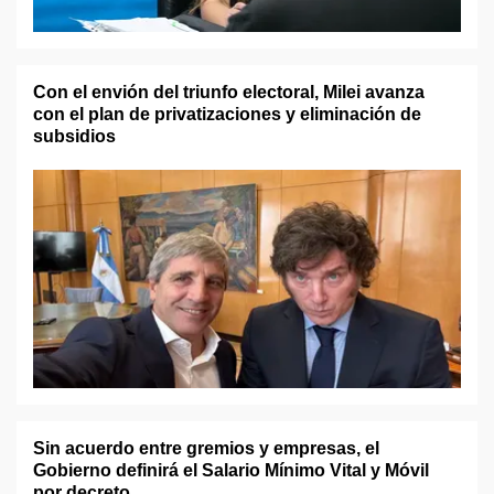
Con el envión del triunfo electoral, Milei avanza
con el plan de privatizaciones y eliminación de
subsidios
Sin acuerdo entre gremios y empresas, el
Gobierno definirá el Salario Mínimo Vital y Móvil
por decreto