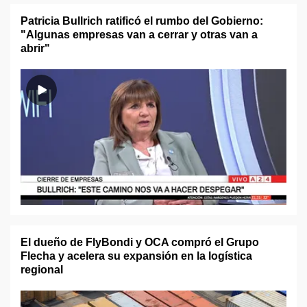
Patricia Bullrich ratificó el rumbo del Gobierno:
"Algunas empresas van a cerrar y otras van a
abrir"
El dueño de FlyBondi y OCA compró el Grupo
Flecha y acelera su expansión en la logística
regional