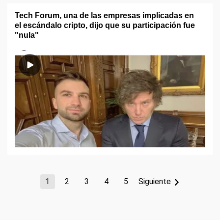
Tech Forum, una de las empresas implicadas en
el escándalo cripto, dijo que su participación fue
"nula"
1
2
3
4
5
Siguiente