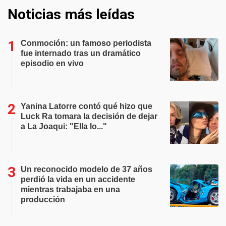
Noticias más leídas
Conmoción: un famoso periodista
fue internado tras un dramático
episodio en vivo
Yanina Latorre contó qué hizo que
Luck Ra tomara la decisión de dejar
a La Joaqui: "Ella lo..."
Un reconocido modelo de 37 años
perdió la vida en un accidente
mientras trabajaba en una
producción