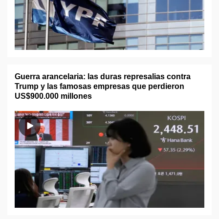
Guerra arancelaria: las duras represalias contra
Trump y las famosas empresas que perdieron
US$900.000 millones