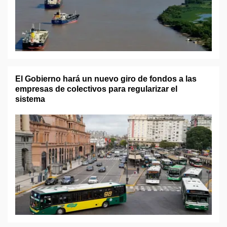
El Gobierno hará un nuevo giro de fondos a las
empresas de colectivos para regularizar el
sistema