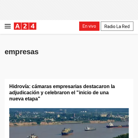
En vivo
Radio La Red
empresas
Hidrovía: cámaras empresarias destacaron la
adjudicación y celebraron el "inicio de una
nueva etapa"