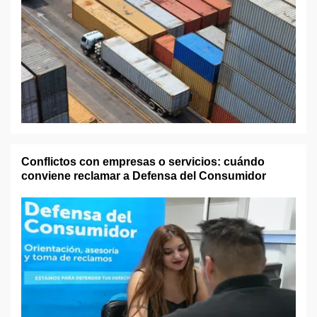
Conflictos con empresas o servicios: cuándo
conviene reclamar a Defensa del Consumidor