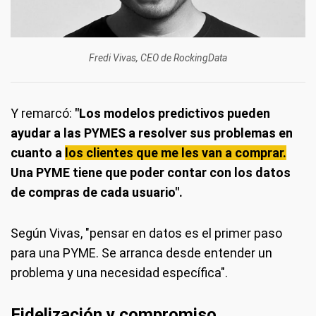
Fredi Vivas, CEO de RockingData
Y remarcó:
"Los modelos predictivos pueden
ayudar a las PYMES a resolver sus problemas en
cuanto a
los clientes que me les van a comprar.
Una PYME tiene que poder contar con los datos
de compras de cada usuario".
Según Vivas, "pensar en datos es el primer paso
para una PYME. Se arranca desde entender un
problema y una necesidad específica".
Fidelización y compromiso