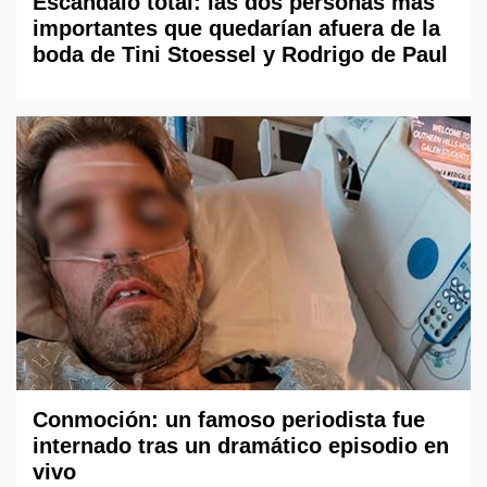
Escándalo total: las dos personas más
importantes que quedarían afuera de la
boda de Tini Stoessel y Rodrigo de Paul
Conmoción: un famoso periodista fue
internado tras un dramático episodio en
vivo