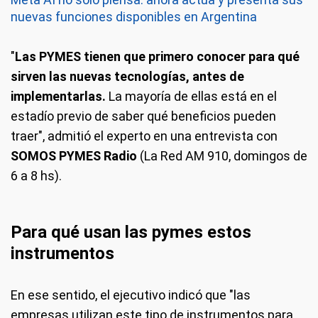
nuevas funciones disponibles en Argentina
"
Las PYMES tienen que primero conocer para qué
sirven las nuevas tecnologías, antes de
implementarlas.
La mayoría de ellas está en el
estadío previo de saber qué beneficios pueden
traer", admitió el experto en una entrevista con
SOMOS PYMES Radio
(La Red AM 910, domingos de
6 a 8 hs).
Para qué usan las pymes estos
instrumentos
En ese sentido, el ejecutivo indicó que "las
empresas utilizan este tipo de instrumentos para