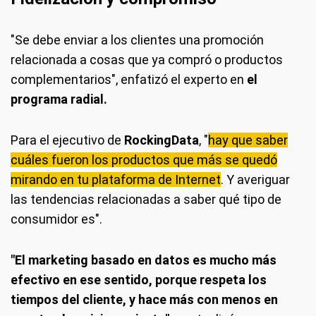
"Se debe enviar a los clientes una promoción
relacionada a cosas que ya compró o productos
complementarios", enfatizó el experto en
el
programa radial.
Para el ejecutivo de
RockingData
, "
hay que saber
cuáles fueron los productos que más se quedó
mirando en tu plataforma de Internet
. Y averiguar
las tendencias relacionadas a saber qué tipo de
consumidor es".
"El marketing basado en datos es mucho más
efectivo en ese sentido, porque respeta los
tiempos del cliente, y hace más con menos en