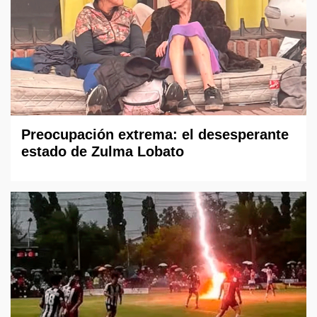
Preocupación extrema: el desesperante
estado de Zulma Lobato