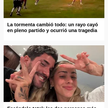
La tormenta cambió todo: un rayo cayó
en pleno partido y ocurrió una tragedia