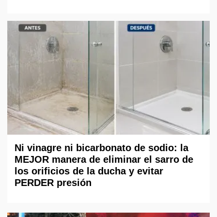
Ni vinagre ni bicarbonato de sodio: la
MEJOR manera de eliminar el sarro de
los orificios de la ducha y evitar
PERDER presión