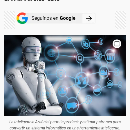
La Inteligencia Artificial permite predecir y estimar patrones para
convertir un sistema informático en una herramienta inteligente.