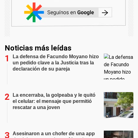
Noticias más leídas
La defensa de Facundo Moyano hizo
un pedido clave a la Justicia tras la
declaración de su pareja
La encerraba, la golpeaba y le quitó
el celular: el mensaje que permitió
rescatar a una joven
Asesinaron a un chofer de una app