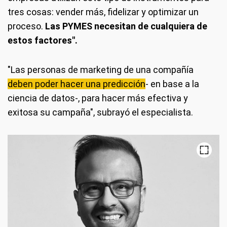
tres cosas: vender más, fidelizar y optimizar un
proceso.
Las PYMES necesitan de cualquiera de
estos factores".
"Las personas de marketing de una compañía
deben poder hacer una predicción
- en base a la
ciencia de datos-, para hacer más efectiva y
exitosa su campaña", subrayó el especialista.