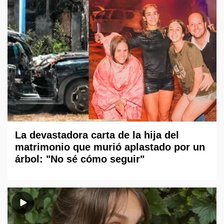
La devastadora carta de la hija del
matrimonio que murió aplastado por un
árbol: "No sé cómo seguir"