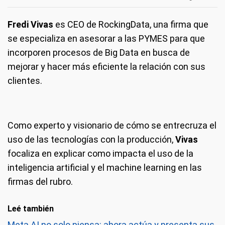
Fredi Vivas
es CEO de RockingData, una firma que
se especializa en asesorar a las PYMES para que
incorporen procesos de Big Data en busca de
mejorar y hacer más eficiente la relación con sus
clientes.
Como experto y visionario de cómo se entrecruza el
uso de las tecnologías con la producción,
Vivas
focaliza en explicar como impacta el uso de la
inteligencia artificial y el machine learning en las
firmas del rubro.
Leé también
Meta AI no solo piensa: ahora actúa y presenta sus