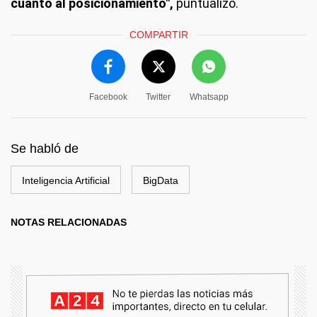
cuanto al posicionamiento",
puntualizó.
COMPARTIR
Facebook
Twitter
Whatsapp
Se habló de
Inteligencia Artificial
BigData
NOTAS RELACIONADAS