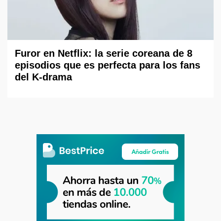
Furor en Netflix: la serie coreana de 8
episodios que es perfecta para los fans
del K-drama