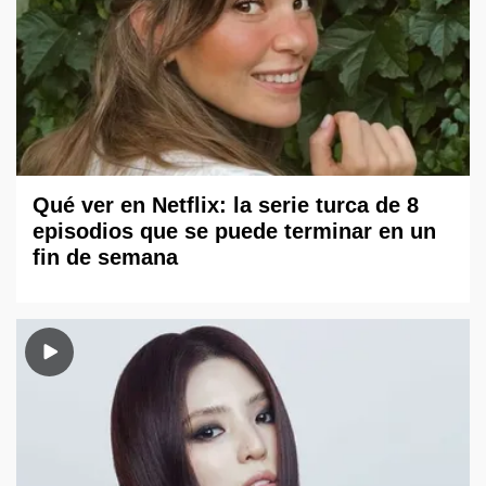
Qué ver en Netflix: la serie turca de 8
episodios que se puede terminar en un
fin de semana