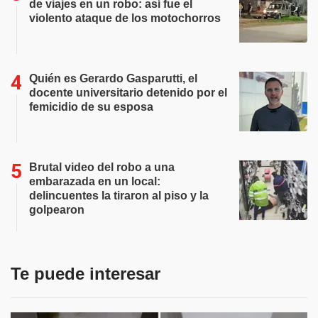
de viajes en un robo: así fue el
violento ataque de los motochorros
Quién es Gerardo Gasparutti, el
docente universitario detenido por el
femicidio de su esposa
Brutal video del robo a una
embarazada en un local:
delincuentes la tiraron al piso y la
golpearon
Te puede interesar