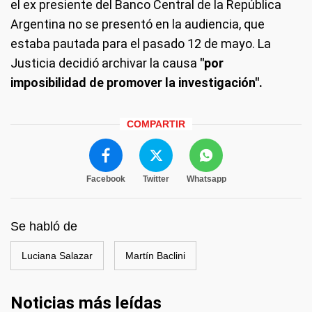
el ex presiente del Banco Central de la República
Argentina no se presentó en la audiencia, que
estaba pautada para el pasado 12 de mayo. La
Justicia decidió archivar la causa
"por
imposibilidad de promover la investigación".
COMPARTIR
Facebook
Twitter
Whatsapp
Se habló de
Luciana Salazar
Martín Baclini
Noticias más leídas