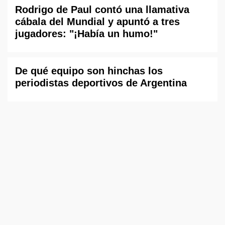
Rodrigo de Paul contó una llamativa
cábala del Mundial y apuntó a tres
jugadores: "¡Había un humo!"
De qué equipo son hinchas los
periodistas deportivos de Argentina