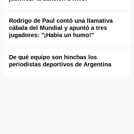
Rodrigo de Paul contó una llamativa
cábala del Mundial y apuntó a tres
jugadores: "¡Había un humo!"
De qué equipo son hinchas los
periodistas deportivos de Argentina