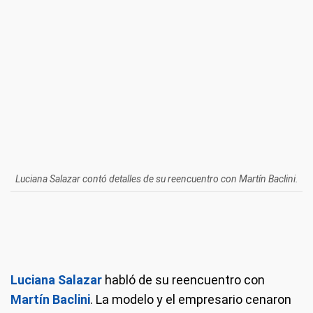
Luciana Salazar contó detalles de su reencuentro con Martín Baclini.
Luciana Salazar
habló de su reencuentro con
Martín Baclini
. La modelo y el empresario cenaron