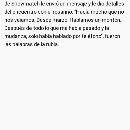
de Showmatch le envió un mensaje y le dio detalles
del encuentro con el rosarino. "Hacía mucho que no
nos veíamos. Desde marzo. Hablamos un montón.
Después de todo lo que me había pasado y la
mudanza, solo había hablado por teléfono", fueron
las palabras de la rubia.