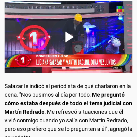
Salazar le indicó al periodista de qué charlaron en la
cena. "Nos pusimos al día por todo.
Me preguntó
cómo estaba después de todo el tema judicial con
Martín Redrado
. Me refrescó situaciones que él
vivió conmigo cuando yo salía con Martín Redrado,
pero eso prefiero que se lo pregunten a él", agregó la