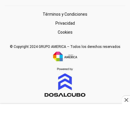
Términos y Condiciones
Privacidad
Cookies
© Copyright 2024 GRUPO AMERICA – Todos los derechos reservados