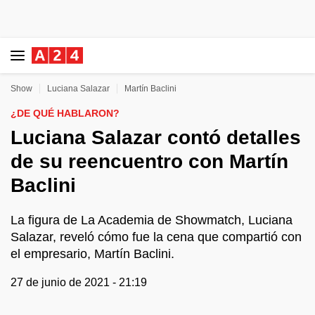
Show
Luciana Salazar
Martín Baclini
¿DE QUÉ HABLARON?
Luciana Salazar contó detalles
de su reencuentro con Martín
Baclini
La figura de La Academia de Showmatch, Luciana
Salazar, reveló cómo fue la cena que compartió con
el empresario, Martín Baclini.
27 de junio de 2021 - 21:19