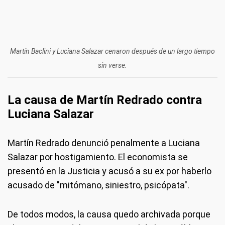
Martín Baclini y Luciana Salazar cenaron después de un largo tiempo
sin verse.
La causa de Martín Redrado contra
Luciana Salazar
Martín Redrado denunció penalmente a Luciana
Salazar por hostigamiento. El economista se
presentó en la Justicia y acusó a su ex por haberlo
acusado de "mitómano, siniestro, psicópata".
De todos modos, la causa quedo archivada porque