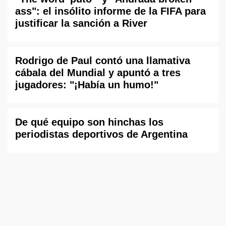
ass": el insólito informe de la FIFA para
justificar la sanción a River
Rodrigo de Paul contó una llamativa
cábala del Mundial y apuntó a tres
jugadores: "¡Había un humo!"
De qué equipo son hinchas los
periodistas deportivos de Argentina