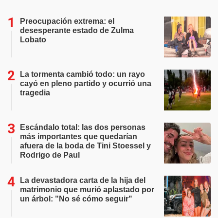
Preocupación extrema: el
desesperante estado de Zulma
Lobato
La tormenta cambió todo: un rayo
cayó en pleno partido y ocurrió una
tragedia
Escándalo total: las dos personas
más importantes que quedarían
afuera de la boda de Tini Stoessel y
Rodrigo de Paul
La devastadora carta de la hija del
matrimonio que murió aplastado por
un árbol: "No sé cómo seguir"