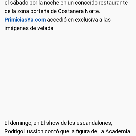
el sábado por la noche en un conocido restaurante
de la zona porteña de Costanera Norte.
PrimiciasYa.com
accedió en exclusiva a las
imágenes de velada.
El domingo, en El show de los escandalones,
Rodrigo Lussich contó que la figura de La Academia