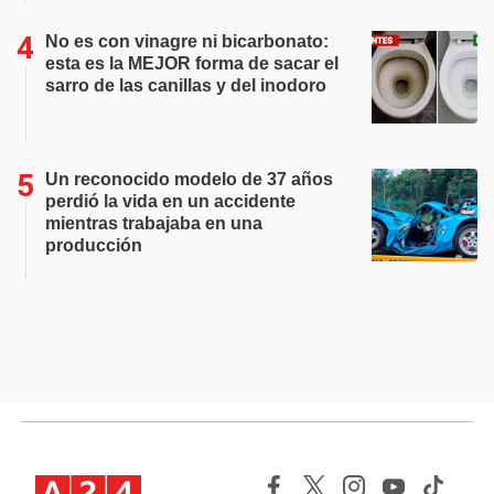
No es con vinagre ni bicarbonato:
esta es la MEJOR forma de sacar el
sarro de las canillas y del inodoro
Un reconocido modelo de 37 años
perdió la vida en un accidente
mientras trabajaba en una
producción