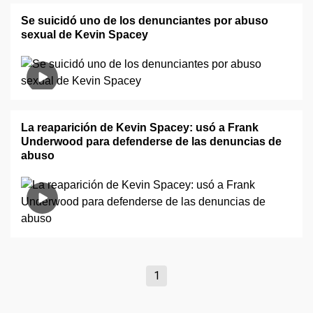
Se suicidó uno de los denunciantes por abuso
sexual de Kevin Spacey
La reaparición de Kevin Spacey: usó a Frank
Underwood para defenderse de las denuncias de
abuso
1