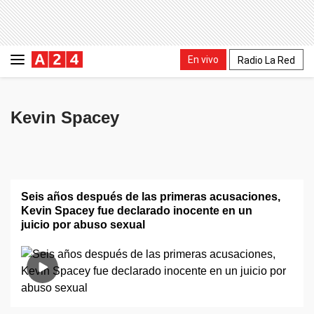
En vivo
Radio La Red
Kevin Spacey
Seis años después de las primeras acusaciones,
Kevin Spacey fue declarado inocente en un
juicio por abuso sexual