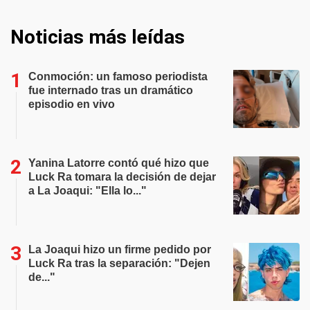
Noticias más leídas
Conmoción: un famoso periodista
fue internado tras un dramático
episodio en vivo
Yanina Latorre contó qué hizo que
Luck Ra tomara la decisión de dejar
a La Joaqui: "Ella lo..."
La Joaqui hizo un firme pedido por
Luck Ra tras la separación: "Dejen
de..."