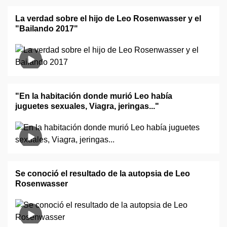
La verdad sobre el hijo de Leo Rosenwasser y el
"Bailando 2017"
"En la habitación donde murió Leo había
juguetes sexuales, Viagra, jeringas..."
Se conoció el resultado de la autopsia de Leo
Rosenwasser