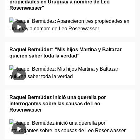
propiedades en Uruguay a nombre de Leo
Rosenwasser"
Raquel Bermúdez: "Mis hijos Martina y Baltazar
quieren saber toda la verdad"
Raquel Bermúdez inició una querella por
interrogantes sobre las causas de Leo
Rosenwasser