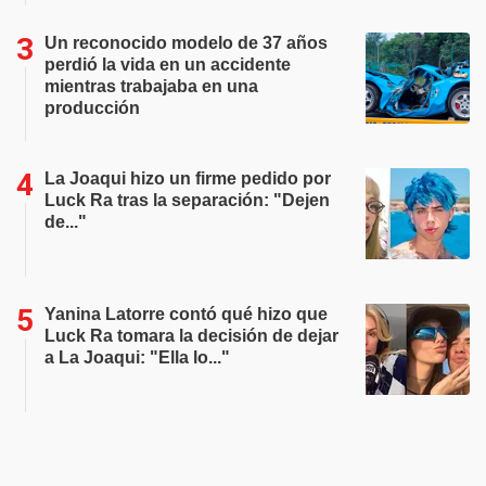
Un reconocido modelo de 37 años
perdió la vida en un accidente
mientras trabajaba en una
producción
La Joaqui hizo un firme pedido por
Luck Ra tras la separación: "Dejen
de..."
Yanina Latorre contó qué hizo que
Luck Ra tomara la decisión de dejar
a La Joaqui: "Ella lo..."