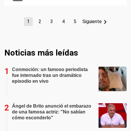
1
2
3
4
5
Siguiente
Noticias más leídas
Conmoción: un famoso periodista
fue internado tras un dramático
episodio en vivo
Ángel de Brito anunció el embarazo
de una famosa actriz: "No sabían
cómo esconderlo"