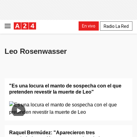
En vivo
Radio La Red
Leo Rosenwasser
"Es una locura el manto de sospecha con el que
pretenden revestir la muerte de Leo"
Raquel Bermúdez: "Aparecieron tres