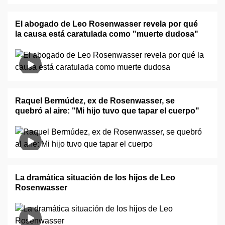
El abogado de Leo Rosenwasser revela por qué
la causa está caratulada como "muerte dudosa"
Raquel Bermúdez, ex de Rosenwasser, se
quebró al aire: "Mi hijo tuvo que tapar el cuerpo"
La dramática situación de los hijos de Leo
Rosenwasser