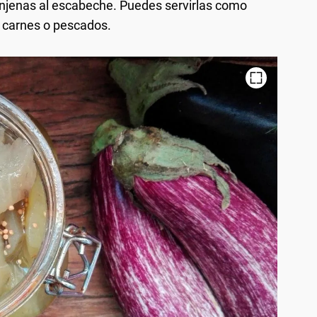
renjenas al escabeche. Puedes servirlas como
 carnes o pescados.