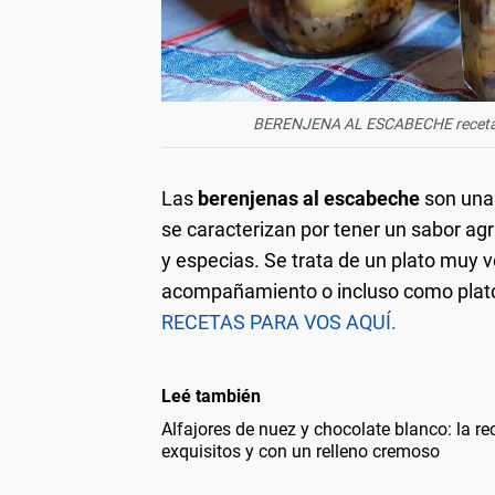
BERENJENA AL ESCABECHE receta: 
Las
berenjenas al escabeche
son una 
se caracterizan por tener un sabor agr
y especias. Se trata de un plato muy v
acompañamiento o incluso como plato
RECETAS PARA VOS AQUÍ.
Leé también
Alfajores de nuez y chocolate blanco: la re
exquisitos y con un relleno cremoso