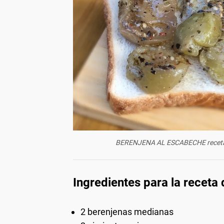
BERENJENA AL ESCABECHE receta: 
Ingredientes para la receta
2 berenjenas medianas