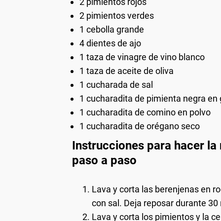
2 pimientos rojos
2 pimientos verdes
1 cebolla grande
4 dientes de ajo
1 taza de vinagre de vino blanco
1 taza de aceite de oliva
1 cucharada de sal
1 cucharadita de pimienta negra en
1 cucharadita de comino en polvo
1 cucharadita de orégano seco
Instrucciones para hacer la
paso a paso
Lava y corta las berenjenas en ro
con sal. Deja reposar durante 30
Lava y corta los pimientos y la ceb