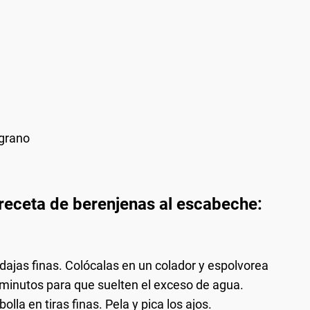
 grano
 receta de berenjenas al escabeche:
dajas finas. Colócalas en un colador y espolvorea
 minutos para que suelten el exceso de agua.
olla en tiras finas. Pela y pica los ajos.