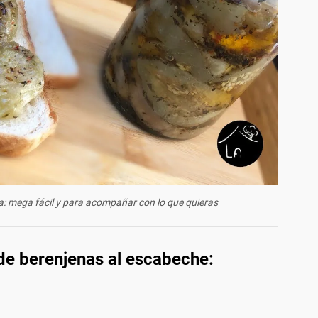
mega fácil y para acompañar con lo que quieras
 de berenjenas al escabeche: