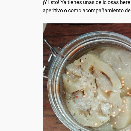
¡Y listo! Ya tienes unas deliciosas be
aperitivo o como acompañamiento de