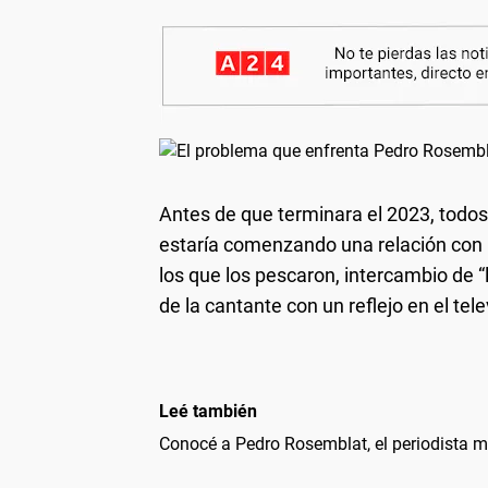
Antes de que terminara el 2023, tod
estaría comenzando una relación con
los que los pescaron, intercambio de “
de la cantante con un reflejo en el tele
Leé también
Conocé a Pedro Rosemblat, el periodista mi