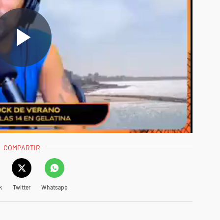
COMPARTIR
k
Twitter
Whatsapp