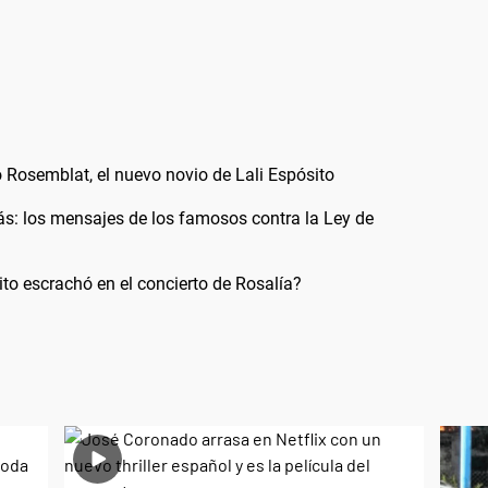
 Rosemblat, el nuevo novio de Lali Espósito
más: los mensajes de los famosos contra la Ley de
ito escrachó en el concierto de Rosalía?