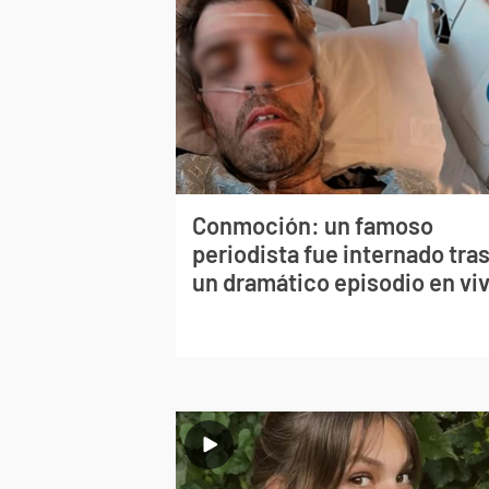
Conmoción: un famoso
periodista fue internado tra
un dramático episodio en vi