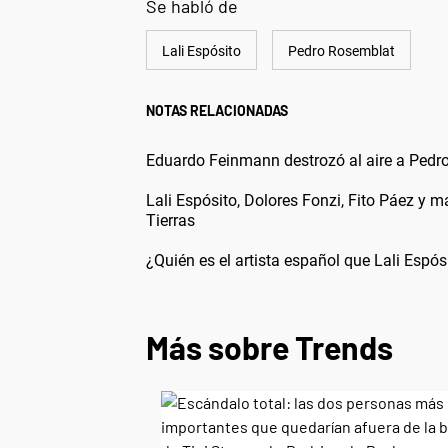
Se habló de
Lali Espósito
Pedro Rosemblat
NOTAS RELACIONADAS
Eduardo Feinmann destrozó al aire a Pedro
Lali Espósito, Dolores Fonzi, Fito Páez y 
Tierras
¿Quién es el artista español que Lali Espós
Más sobre Trends