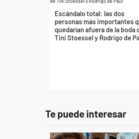
Escándalo total: las dos
personas más importantes 
quedarían afuera de la boda 
Tini Stoessel y Rodrigo de P
Te puede interesar