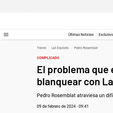
Últimas Noticias
Exclusiv
Trends
Lali Espósito
Pedro Rosemblat
COMPLICADO
El problema que 
blanquear con La
Pedro Rosemblat atraviesa un difí
09 de febrero de 2024 - 09:41