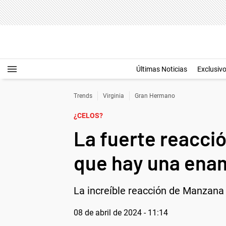
Últimas Noticias
Exclusiv
Trends
Virginia
Gran Hermano
¿CELOS?
La fuerte reacci
que hay una enam
La increíble reacción de Manzana 
08 de abril de 2024 - 11:14