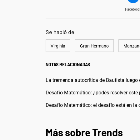
Faceboo
Se habló de
Virginia
Gran Hermano
Manzan
NOTAS RELACIONADAS
La tremenda autocrítica de Bautista luego d
Desafío Matemático: ¿podés resolver este 
Desafío Matemático: el desafío está en la c
Más sobre Trends