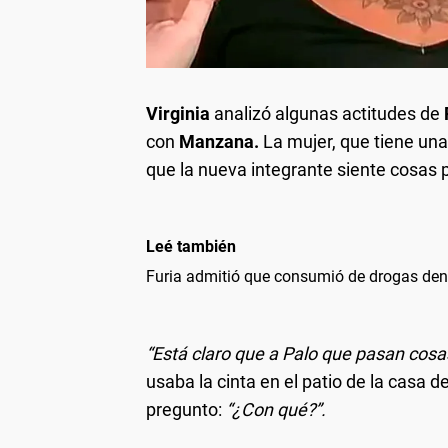
Virginia
analizó algunas actitudes de
con
Manzana.
La mujer, que tiene una 
que la nueva integrante siente cosas p
Leé también
Furia admitió que consumió de drogas den
“Está claro que a Palo que pasan cosa
usaba la cinta en el patio de la casa de
pregunto:
“¿Con qué?”.