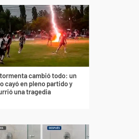
 tormenta cambió todo: un
o cayó en pleno partido y
urrió una tragedia