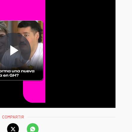
COMPARTIR