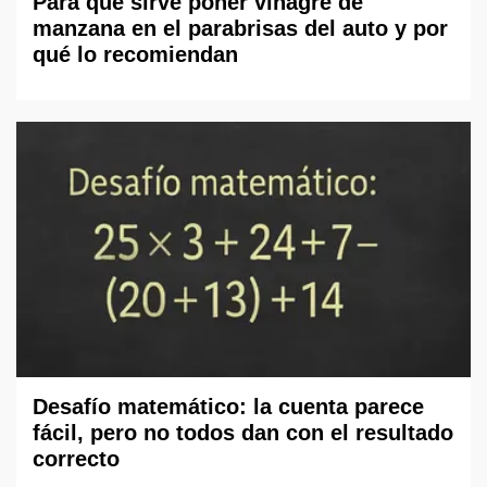
Para qué sirve poner vinagre de
manzana en el parabrisas del auto y por
qué lo recomiendan
Desafío matemático: la cuenta parece
fácil, pero no todos dan con el resultado
correcto