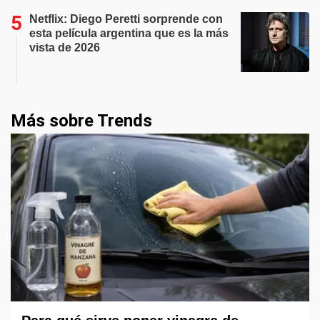
Netflix: Diego Peretti sorprende con
esta película argentina que es la más
vista de 2026
Más sobre Trends