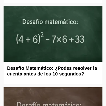
Desafío Matemático: ¿Podes resolver la
cuenta antes de los 10 segundos?