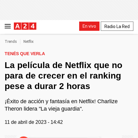
En vivo
Radio La Red
Trends
Netflix
TENÉS QUE VERLA
La película de Netflix que no
para de crecer en el ranking
pese a durar 2 horas
¡Éxito de acción y fantasía en Netflix! Charlize
Theron lidera "La vieja guardia".
11 de abril de 2023 - 14:42