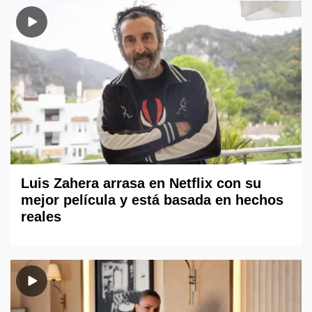
Luis Zahera arrasa en Netflix con su
mejor película y está basada en hechos
reales