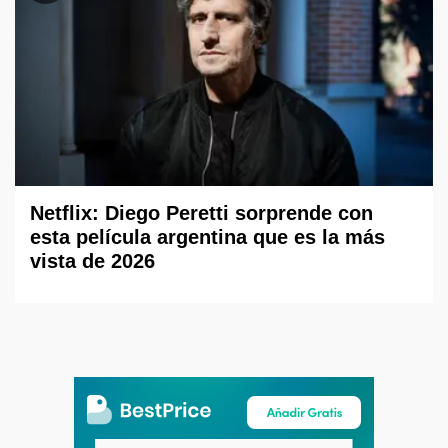
Netflix: Diego Peretti sorprende con
esta película argentina que es la más
vista de 2026