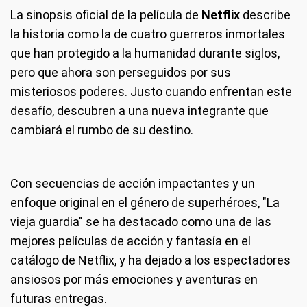
La sinopsis oficial de la película de
Netflix
describe
la historia como la de cuatro guerreros inmortales
que han protegido a la humanidad durante siglos,
pero que ahora son perseguidos por sus
misteriosos poderes. Justo cuando enfrentan este
desafío, descubren a una nueva integrante que
cambiará el rumbo de su destino.
Con secuencias de acción impactantes y un
enfoque original en el género de superhéroes, "La
vieja guardia" se ha destacado como una de las
mejores películas de acción y fantasía en el
catálogo de Netflix, y ha dejado a los espectadores
ansiosos por más emociones y aventuras en
futuras entregas.