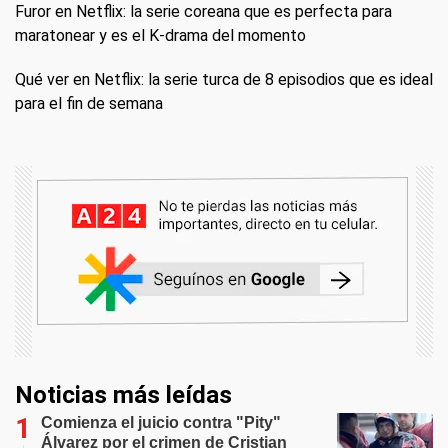
Furor en Netflix: la serie coreana que es perfecta para
maratonear y es el K-drama del momento
Qué ver en Netflix: la serie turca de 8 episodios que es ideal
para el fin de semana
Noticias más leídas
Comienza el juicio contra "Pity"
Álvarez por el crimen de Cristian