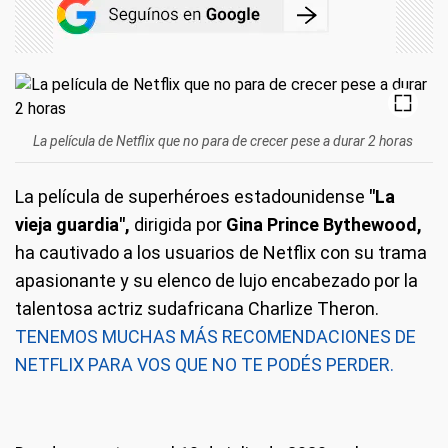
La película de Netflix que no para de crecer pese a durar 2 horas
La película de superhéroes estadounidense
"La
vieja guardia",
dirigida por
Gina Prince Bythewood,
ha cautivado a los usuarios de Netflix con su trama
apasionante y su elenco de lujo encabezado por la
talentosa actriz sudafricana Charlize Theron.
TENEMOS MUCHAS MÁS RECOMENDACIONES DE
NETFLIX PARA VOS QUE NO TE PODÉS PERDER.