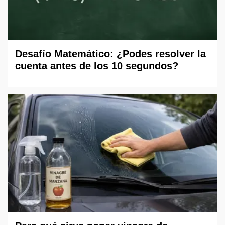
Desafío Matemático: ¿Podes resolver la
cuenta antes de los 10 segundos?