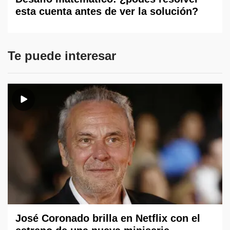
esta cuenta antes de ver la solución?
Te puede interesar
José Coronado brilla en Netflix con el