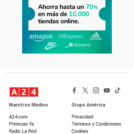
Nuestros Medios
Grupo América
A24.com
Privacidad
Primicias Ya
Términos y Condiciones
Radio La Red
Cookies