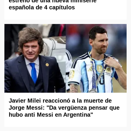
estreno de una nueva miniserie
española de 4 capítulos
Javier Milei reaccionó a la muerte de
Jorge Messi: "Da vergüenza pensar que
hubo anti Messi en Argentina"