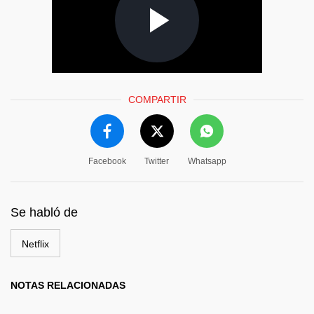
COMPARTIR
Facebook
Twitter
Whatsapp
Se habló de
Netflix
NOTAS RELACIONADAS