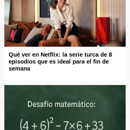
Qué ver en Netflix: la serie turca de 8
episodios que es ideal para el fin de
semana