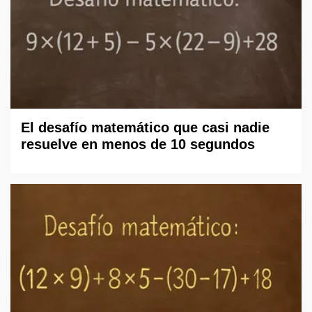
El desafío matemático que casi nadie
resuelve en menos de 10 segundos