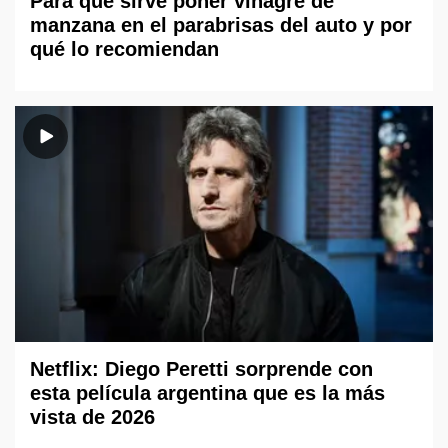
Para qué sirve poner vinagre de
manzana en el parabrisas del auto y por
qué lo recomiendan
Netflix: Diego Peretti sorprende con
esta película argentina que es la más
vista de 2026