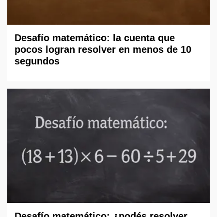
Desafío matemático: la cuenta que
pocos logran resolver en menos de 10
segundos
Desafío matemático: ¿podés resolver