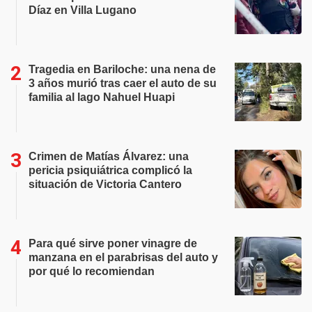
Díaz en Villa Lugano
Tragedia en Bariloche: una nena de
3 años murió tras caer el auto de su
familia al lago Nahuel Huapi
Crimen de Matías Álvarez: una
pericia psiquiátrica complicó la
situación de Victoria Cantero
Para qué sirve poner vinagre de
manzana en el parabrisas del auto y
por qué lo recomiendan