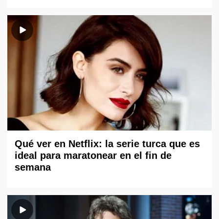
Qué ver en Netflix: la serie turca que es
ideal para maratonear en el fin de
semana