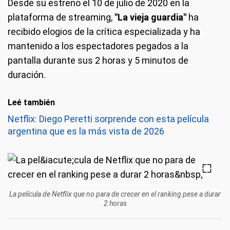
Desde su estreno el 10 de julio de 2020 en la
plataforma de streaming,
"La vieja guardia"
ha
recibido elogios de la crítica especializada y ha
mantenido a los espectadores pegados a la
pantalla durante sus 2 horas y 5 minutos de
duración.
Leé también
Netflix: Diego Peretti sorprende con esta película
argentina que es la más vista de 2026
La película de Netflix que no para de crecer en el ranking pese a durar
2 horas