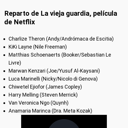
Reparto de La vieja guardia, película
de Netflix
Charlize Theron (Andy/Andrómaca de Escitia)
KiKi Layne (Nile Freeman)
Matthias Schoenaerts (Booker/Sebastian Le
Livre)
Marwan Kenzari (Joe/Yusuf Al-Kaysani)
Luca Marinelli (Nicky/Nicolo di Genova)
Chiwetel Ejiofor (James Copley)
Harry Melling (Steven Merrick)
Van Veronica Ngo (Quynh)
Anamaria Marinca (Dra. Meta Kozak)