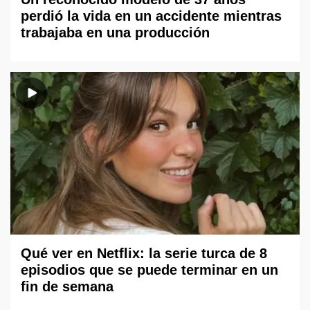
perdió la vida en un accidente mientras
trabajaba en una producción
Qué ver en Netflix: la serie turca de 8
episodios que se puede terminar en un
fin de semana