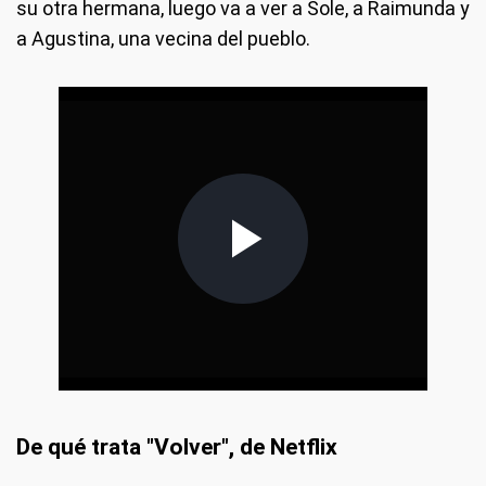
su otra hermana, luego va a ver a Sole, a Raimunda y
a Agustina, una vecina del pueblo.
De qué trata "Volver", de Netflix