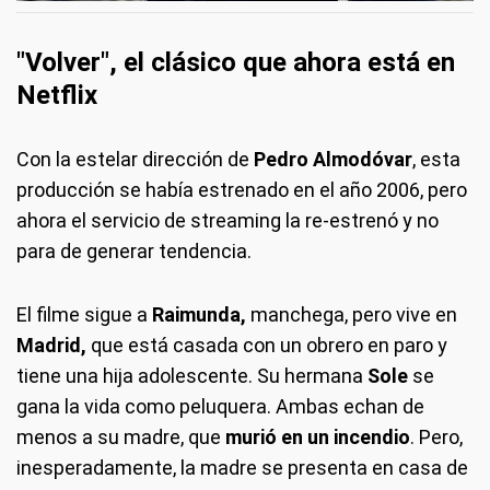
"Volver", el clásico que ahora está en
Netflix
Con la estelar dirección de
Pedro Almodóvar
, esta
producción se había estrenado en el año 2006, pero
ahora el servicio de streaming la re-estrenó y no
para de generar tendencia.
El filme sigue a
Raimunda,
manchega, pero vive en
Madrid,
que está casada con un obrero en paro y
tiene una hija adolescente. Su hermana
Sole
se
gana la vida como peluquera. Ambas echan de
menos a su madre, que
murió en un incendio
. Pero,
inesperadamente, la madre se presenta en casa de