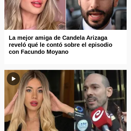
La mejor amiga de Candela Arizaga
reveló qué le contó sobre el episodio
con Facundo Moyano