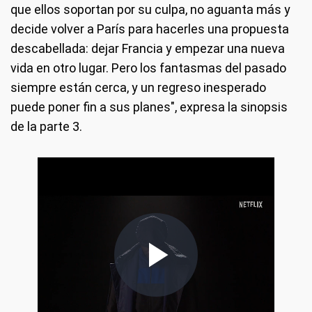
que ellos soportan por su culpa, no aguanta más y
decide volver a París para hacerles una propuesta
descabellada: dejar Francia y empezar una nueva
vida en otro lugar. Pero los fantasmas del pasado
siempre están cerca, y un regreso inesperado
puede poner fin a sus planes", expresa la sinopsis
de la parte 3.