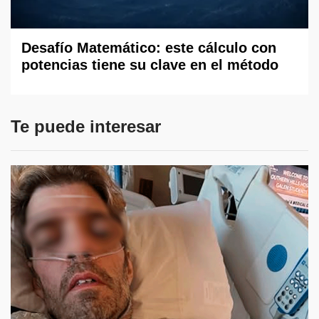
Desafío Matemático: este cálculo con
potencias tiene su clave en el método
Te puede interesar