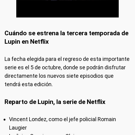
Cuándo se estrena la tercera temporada de
Lupin en Netflix
La fecha elegida para el regreso de esta importante
serie es el 5 de octubre, donde se podrán disfrutar
directamente los nuevos siete episodios que
tendrá esta edición.
Reparto de Lupin, la serie de Netflix
Vincent Londez, como el jefe policial Romain
Laugier