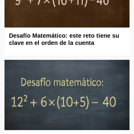
Desafío Matemático: este reto tiene su
clave en el orden de la cuenta