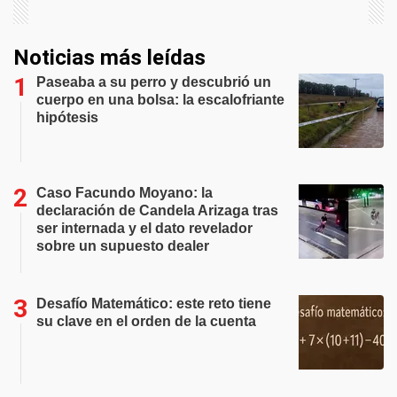
Noticias más leídas
Paseaba a su perro y descubrió un
cuerpo en una bolsa: la escalofriante
hipótesis
Caso Facundo Moyano: la
declaración de Candela Arizaga tras
ser internada y el dato revelador
sobre un supuesto dealer
Desafío Matemático: este reto tiene
su clave en el orden de la cuenta