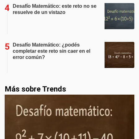
Desafío Matemático: este reto no se
resuelve de un vistazo
Desafío Matemático: ¿podés
completar este reto sin caer en el
error común?
Más sobre Trends