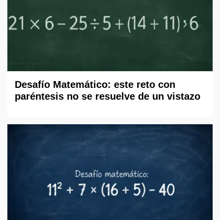
Desafío Matemático: este reto con
paréntesis no se resuelve de un vistazo