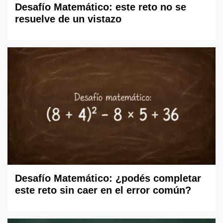
Desafío Matemático: este reto no se
resuelve de un vistazo
Desafío Matemático: ¿podés completar
este reto sin caer en el error común?