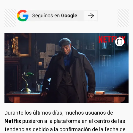
Durante los últimos días, muchos usuarios de
Netflix
pusieron a la plataforma en el centro de las
tendencias debido a la confirmación de la fecha de