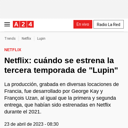
En vivo
Radio La Red
Trends
Netflix
Lupin
NETFLIX
Netflix: cuándo se estrena la
tercera temporada de "Lupin"
La producción, grabada en diversas locaciones de
Francia, fue desarrollado por George Kay y
François Uzan, al igual que la primera y segunda
entrega, que habían sido estrenadas en Netflix
durante el 2021.
23 de abril de 2023 - 08:30