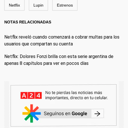
Netflix
Lupin
Estrenos
NOTAS RELACIONADAS
Netflix reveló cuando comenzará a cobrar multas para los
usuarios que compartan su cuenta
Netflix: Dolores Fonzi brilla con esta serie argentina de
apenas 8 capítulos para ver en pocos días