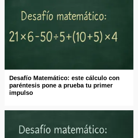
Desafío Matemático: este cálculo con
paréntesis pone a prueba tu primer
impulso