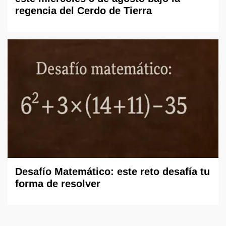
regencia del Cerdo de Tierra
Desafío Matemático: este reto desafía tu
forma de resolver