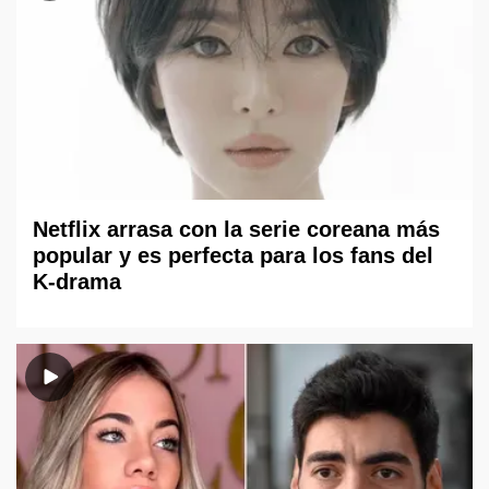
Netflix arrasa con la serie coreana más
popular y es perfecta para los fans del
K-drama