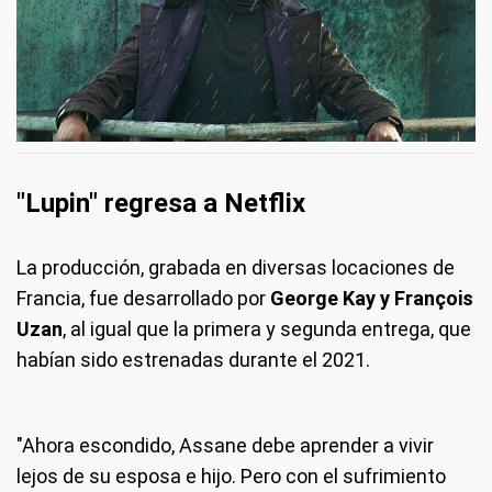
"Lupin" regresa a Netflix
La producción, grabada en diversas locaciones de
Francia, fue desarrollado por
George Kay y François
Uzan
, al igual que la primera y segunda entrega, que
habían sido estrenadas durante el 2021.
"Ahora escondido, Assane debe aprender a vivir
lejos de su esposa e hijo. Pero con el sufrimiento