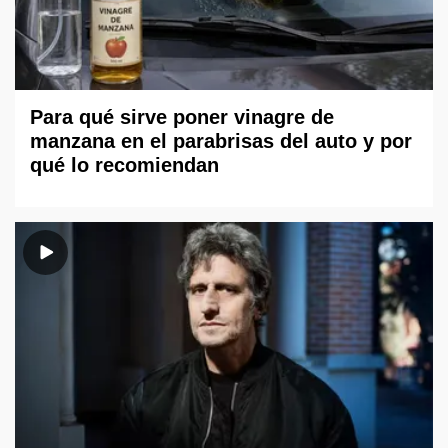
Para qué sirve poner vinagre de
manzana en el parabrisas del auto y por
qué lo recomiendan