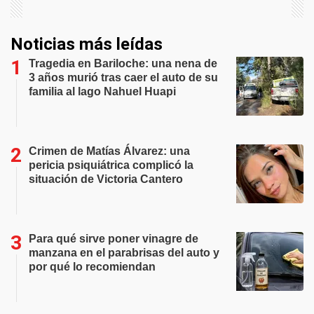
Noticias más leídas
Tragedia en Bariloche: una nena de
3 años murió tras caer el auto de su
familia al lago Nahuel Huapi
Crimen de Matías Álvarez: una
pericia psiquiátrica complicó la
situación de Victoria Cantero
Para qué sirve poner vinagre de
manzana en el parabrisas del auto y
por qué lo recomiendan