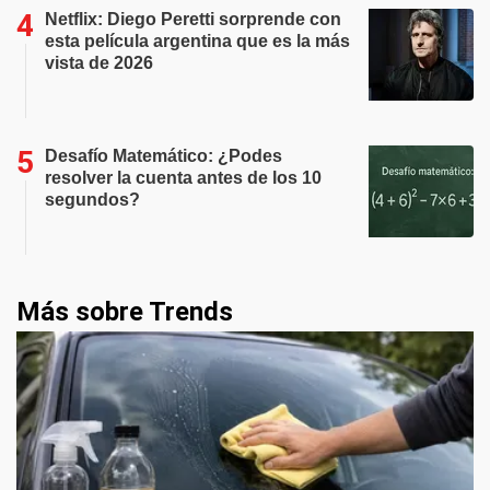
Netflix: Diego Peretti sorprende con
esta película argentina que es la más
vista de 2026
Desafío Matemático: ¿Podes
resolver la cuenta antes de los 10
segundos?
Más sobre Trends