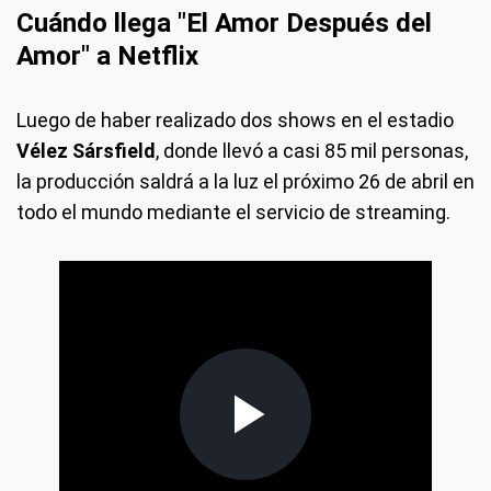
Cuándo llega "El Amor Después del
Amor" a Netflix
Luego de haber realizado dos shows en el estadio
Vélez Sársfield
, donde llevó a casi 85 mil personas,
la producción saldrá a la luz el próximo 26 de abril en
todo el mundo mediante el servicio de streaming.