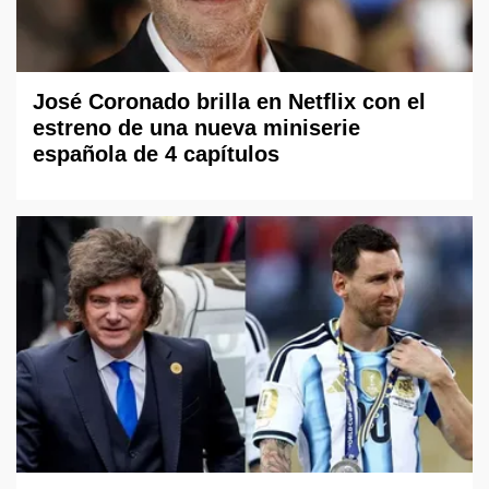
José Coronado brilla en Netflix con el
estreno de una nueva miniserie
española de 4 capítulos