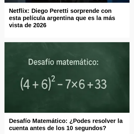
Netflix: Diego Peretti sorprende con
esta película argentina que es la más
vista de 2026
Desafío Matemático: ¿Podes resolver la
cuenta antes de los 10 segundos?