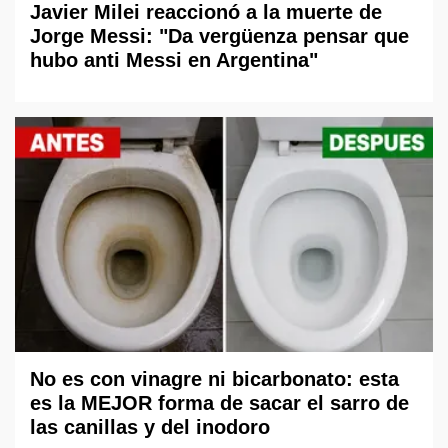
Javier Milei reaccionó a la muerte de
Jorge Messi: "Da vergüenza pensar que
hubo anti Messi en Argentina"
No es con vinagre ni bicarbonato: esta
es la MEJOR forma de sacar el sarro de
las canillas y del inodoro