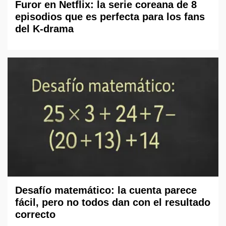
Furor en Netflix: la serie coreana de 8
episodios que es perfecta para los fans
del K-drama
Desafío matemático: la cuenta parece
fácil, pero no todos dan con el resultado
correcto