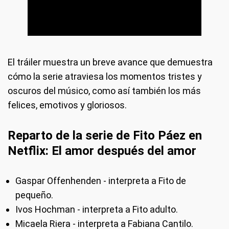
El tráiler muestra un breve avance que demuestra
cómo la serie atraviesa los momentos tristes y
oscuros del músico, como así también los más
felices, emotivos y gloriosos.
Reparto de la serie de Fito Páez en
Netflix: El amor después del amor
Gaspar Offenhenden - interpreta a Fito de
pequeño.
Ivos Hochman - interpreta a Fito adulto.
Micaela Riera - interpreta a Fabiana Cantilo.