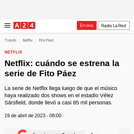
En vivo
Radio La Red
Trends
Netflix
Fito Páez
NETFLIX
Netflix: cuándo se estrena la
serie de Fito Páez
La serie de Netflix llega luego de que el músico
haya realizado dos shows en el estadio Vélez
Sársfield, donde llevó a casi 85 mil personas.
19 de abril de 2023 - 08:00