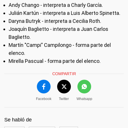
Andy Chango - interpreta a Charly García.
Julián Kartún - interpreta a Luis Alberto Spinetta.
Daryna Butryk - interpreta a Cecilia Roth.
Joaquín Baglietto - interpreta a Juan Carlos
Baglietto.
Martín "Campi" Campilongo - forma parte del
elenco.
Mirella Pascual - forma parte del elenco.
COMPARTIR
Facebook
Twitter
Whatsapp
Se habló de