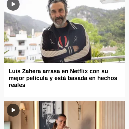
Luis Zahera arrasa en Netflix con su
mejor película y está basada en hechos
reales