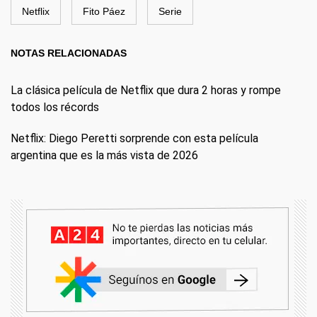
Netflix
Fito Páez
Serie
NOTAS RELACIONADAS
La clásica película de Netflix que dura 2 horas y rompe
todos los récords
Netflix: Diego Peretti sorprende con esta película
argentina que es la más vista de 2026