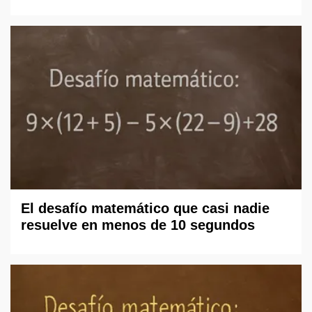
El desafío matemático que casi nadie
resuelve en menos de 10 segundos