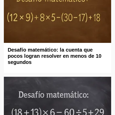
Desafío matemático: la cuenta que
pocos logran resolver en menos de 10
segundos