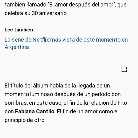
también llamado "El amor después del amor", que
celebra su 30 aniversario.
Leé también
La serie de Netflix más vista de este momento en
Argentina
El título del álbum habla de la llegada de un
momento luminoso después de un período con
sombras, en este caso, el fin de la relación de Fito
con
Fabiana Cantilo
. El fin de un amor como el
principio de otro.