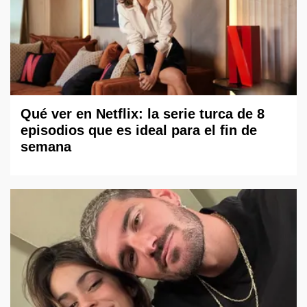
Qué ver en Netflix: la serie turca de 8
episodios que es ideal para el fin de
semana