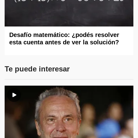
Desafío matemático: ¿podés resolver
esta cuenta antes de ver la solución?
Te puede interesar