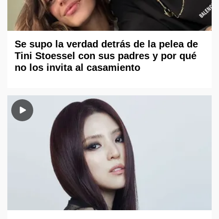
Se supo la verdad detrás de la pelea de
Tini Stoessel con sus padres y por qué
no los invita al casamiento