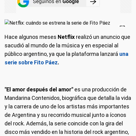
Hace algunos meses
Netflix
realizó un anuncio que
sacudió al mundo de la música y en especial al
público argentino, ya que la plataforma lanzará
una
serie sobre Fito Páez
.
"El amor después del amor"
es una producción de
Mandarina Contenidos, biográfica que detalla la vida
y la carrera de uno de los artistas más importantes
de Argentina y su recorrido musical junto a íconos
del rock. Además, la serie coincide con la gira del
disco más vendido en la historia del rock argentino,