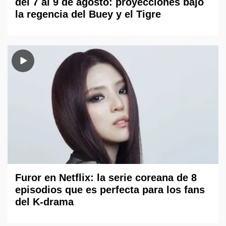
del 7 al 9 de agosto: proyecciones bajo
la regencia del Buey y el Tigre
Furor en Netflix: la serie coreana de 8
episodios que es perfecta para los fans
del K-drama