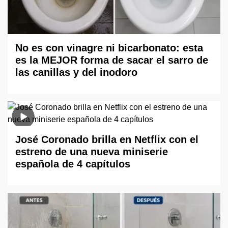
No es con vinagre ni bicarbonato: esta
es la MEJOR forma de sacar el sarro de
las canillas y del inodoro
José Coronado brilla en Netflix con el
estreno de una nueva miniserie
española de 4 capítulos