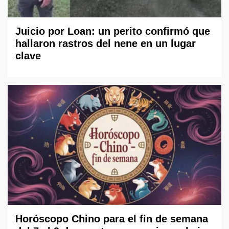
Juicio por Loan: un perito confirmó que
hallaron rastros del nene en un lugar
clave
Horóscopo Chino para el fin de semana