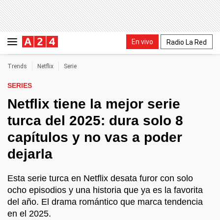
En vivo
Radio La Red
Trends
Netflix
Serie
SERIES
Netflix tiene la mejor serie
turca del 2025: dura solo 8
capítulos y no vas a poder
dejarla
Esta serie turca en Netflix desata furor con solo
ocho episodios y una historia que ya es la favorita
del año. El drama romántico que marca tendencia
en el 2025.