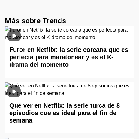
Más sobre Trends
Furor en Netflix: la serie coreana que es
perfecta para maratonear y es el K-
drama del momento
Qué ver en Netflix: la serie turca de 8
episodios que es ideal para el fin de
semana