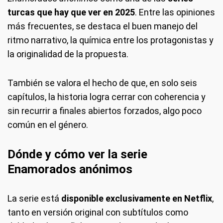
turcas que hay que ver en 2025
. Entre las opiniones
más frecuentes, se destaca el buen manejo del
ritmo narrativo, la química entre los protagonistas y
la originalidad de la propuesta.
También se valora el hecho de que, en solo seis
capítulos, la historia logra cerrar con coherencia y
sin recurrir a finales abiertos forzados, algo poco
común en el género.
Dónde y cómo ver la serie
Enamorados anónimos
La serie está
disponible exclusivamente en Netflix
,
tanto en versión original con subtítulos como