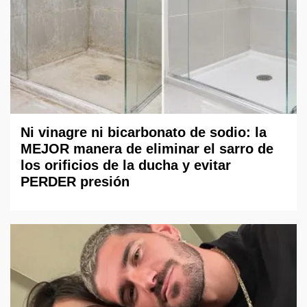
Ni vinagre ni bicarbonato de sodio: la
MEJOR manera de eliminar el sarro de
los orificios de la ducha y evitar
PERDER presión