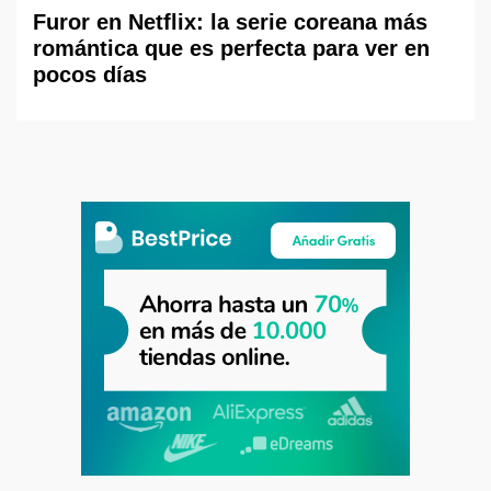
Furor en Netflix: la serie coreana más
romántica que es perfecta para ver en
pocos días