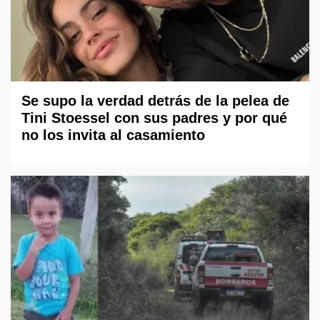
Se supo la verdad detrás de la pelea de
Tini Stoessel con sus padres y por qué
no los invita al casamiento