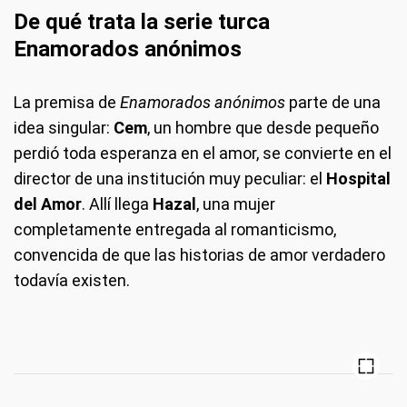
De qué trata la serie turca
Enamorados anónimos
La premisa de
Enamorados anónimos
parte de una
idea singular:
Cem
, un hombre que desde pequeño
perdió toda esperanza en el amor, se convierte en el
director de una institución muy peculiar: el
Hospital
del Amor
. Allí llega
Hazal
, una mujer
completamente entregada al romanticismo,
convencida de que las historias de amor verdadero
todavía existen.