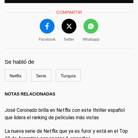
COMPARTIR
Facebook
Twitter
Whatsapp
Se habló de
Netflix
Serie
Turquía
NOTAS RELACIONADAS
José Coronado brilla en Netflix con este thriller español
que lidera el ranking de películas más vistas
La nueva serie de Netflix que ya es furor y está en el Top