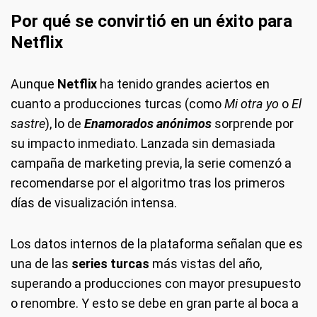
Por qué se convirtió en un éxito para
Netflix
Aunque
Netflix
ha tenido grandes aciertos en
cuanto a producciones turcas (como
Mi otra yo
o
El
sastre
), lo de
Enamorados anónimos
sorprende por
su impacto inmediato. Lanzada sin demasiada
campaña de marketing previa, la serie comenzó a
recomendarse por el algoritmo tras los primeros
días de visualización intensa.
Los datos internos de la plataforma señalan que es
una de las
series turcas
más vistas del año,
superando a producciones con mayor presupuesto
o renombre. Y esto se debe en gran parte al boca a