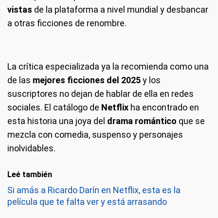
vistas
de la plataforma a nivel mundial y desbancar
a otras ficciones de renombre.
La crítica especializada ya la recomienda como una
de las
mejores ficciones del 2025
y los
suscriptores no dejan de hablar de ella en redes
sociales. El catálogo de
Netflix
ha encontrado en
esta historia una joya del
drama romántico
que se
mezcla con comedia, suspenso y personajes
inolvidables.
Leé también
Si amás a Ricardo Darín en Netflix, esta es la
película que te falta ver y está arrasando