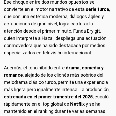
Ese choque entre dos mundos opuestos se
convierte en el motor narrativo de esta
serie turca
,
que con una estética moderna, diálogos ágiles y
actuaciones de gran nivel, logra capturar la
atención desde el primer minuto. Funda Eryigit,
quien interpreta a Hazal, despliega una actuación
conmovedora que ha sido destacada por medios
especializados en televisión internacional.
Además, el tono híbrido entre
drama, comedia y
romance
, alejado de los clichés más sobrios del
melodrama clásico turco, permite una experiencia
más ligera pero igualmente intensa. La producción,
estrenada en el primer trimestre del 2025
, escaló
rápidamente en el top global de
Netflix
y se ha
mantenido en el ranking durante varias semanas