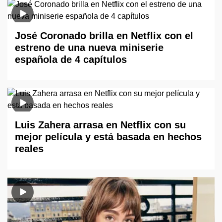
José Coronado brilla en Netflix con el
estreno de una nueva miniserie
española de 4 capítulos
Luis Zahera arrasa en Netflix con su
mejor película y está basada en hechos
reales