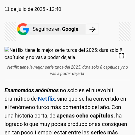
11 de julio de 2025 - 12:40
Netflix tiene la mejor serie turca del 2025: dura solo 8 capítulos y no
vas a poder dejarla.
Enamorados anónimos
no solo es el nuevo hit
dramático de
Netflix
, sino que se ha convertido en
el fenómeno turco más comentado del año. Con
una historia corta, de
apenas
ocho capítulos
, ha
logrado lo que muy pocas producciones consiguen
en tan poco tiempo: estar entre las
series más