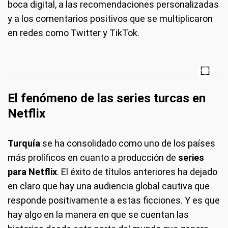
boca digital, a las recomendaciones personalizadas
y a los comentarios positivos que se multiplicaron
en redes como Twitter y TikTok.
El fenómeno de las series turcas en
Netflix
Turquía
se ha consolidado como uno de los países
más prolíficos en cuanto a producción de
series
para Netflix
. El éxito de títulos anteriores ha dejado
en claro que hay una audiencia global cautiva que
responde positivamente a estas ficciones. Y es que
hay algo en la manera en que se cuentan las