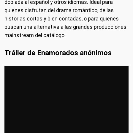
doblada al español y otros idiomas. Ideal para
quienes disfrutan del drama romántico, de las
historias cortas y bien contadas, o para quienes
buscan una alternativa a las grandes producciones
mainstream del catálogo.
Tráiler de Enamorados anónimos