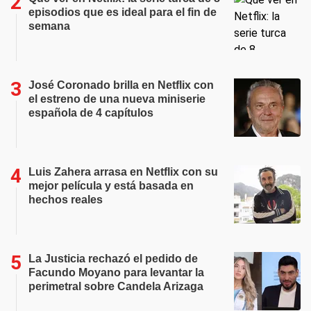
episodios que es ideal para el fin de
semana
José Coronado brilla en Netflix con
el estreno de una nueva miniserie
española de 4 capítulos
Luis Zahera arrasa en Netflix con su
mejor película y está basada en
hechos reales
La Justicia rechazó el pedido de
Facundo Moyano para levantar la
perimetral sobre Candela Arizaga