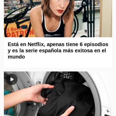
Está en Netflix, apenas tiene 6 episodios
y es la serie española más exitosa en el
mundo