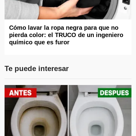
Cómo lavar la ropa negra para que no
pierda color: el TRUCO de un ingeniero
químico que es furor
Te puede interesar