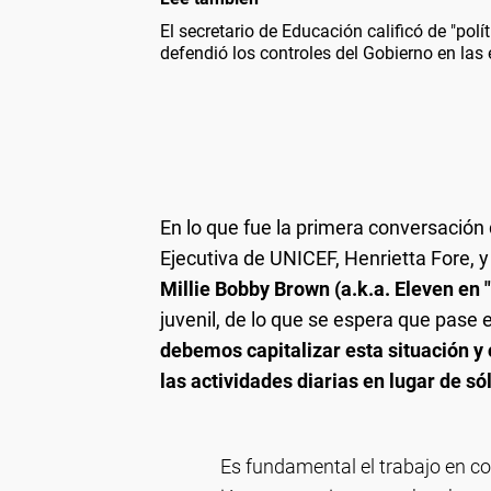
El secretario de Educación calificó de "polí
defendió los controles del Gobierno en las
En lo que fue la primera conversación d
Ejecutiva de UNICEF, Henrietta Fore,
Millie Bobby Brown (a.k.a. Eleven en 
juvenil, de lo que se espera que pas
debemos capitalizar esta situación y 
las actividades diarias en lugar de sól
Es fundamental el trabajo en co