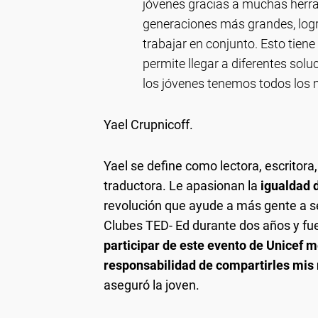
jóvenes gracias a muchas herr
generaciones más grandes, l
trabajar en conjunto. Esto tiene
permite llegar a diferentes solu
los jóvenes tenemos todos los 
Yael Crupnicoff.
Yael se define como lectora, escritora
traductora. Le apasionan la
igualdad 
revolución que ayude a más gente a s
Clubes TED- Ed durante dos años y fu
participar de este evento de Unicef m
responsabilidad de compartirles mis
aseguró la joven.