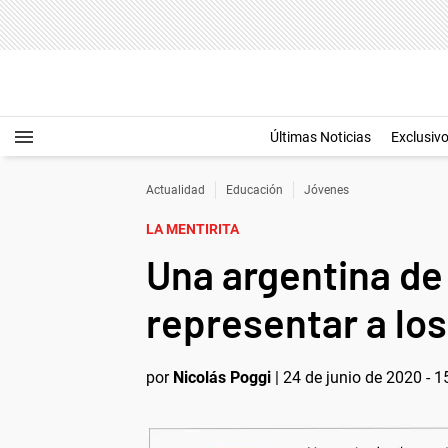
Últimas Noticias
Exclusiv
Actualidad
Educación
Jóvenes
LA MENTIRITA
Una argentina de
representar a lo
por
Nicolás Poggi
|
24 de junio de 2020 - 1