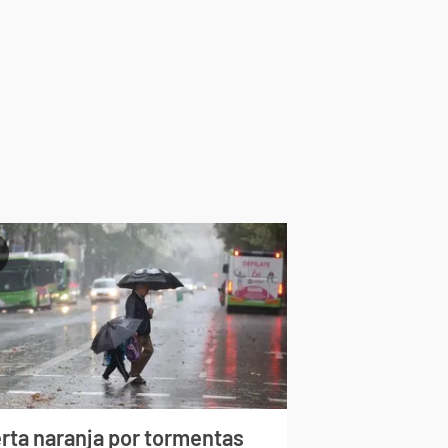
erta naranja por tormentas