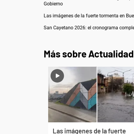
Gobierno
Las imágenes de la fuerte tormenta en Buen
San Cayetano 2026: el cronograma completo
Más sobre Actualidad
Las imágenes de la fuerte