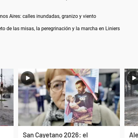
os Aires: calles inundadas, granizo y viento
 de las misas, la peregrinación y la marcha en Liniers
San Cayetano 2026: el
Al