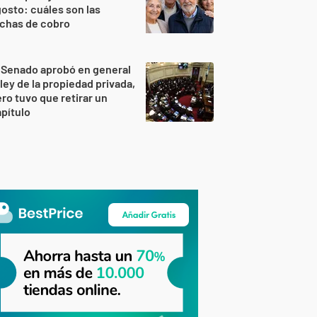
osto: cuáles son las
echas de cobro
 Senado aprobó en general
 ley de la propiedad privada,
ro tuvo que retirar un
pítulo