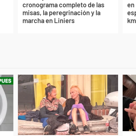
cronograma completo de las
en 
misas, la peregrinación y la
es
marcha en Liniers
km/