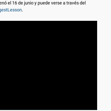
nó el 16 de junio y puede verse a través del
rgestLesson
.