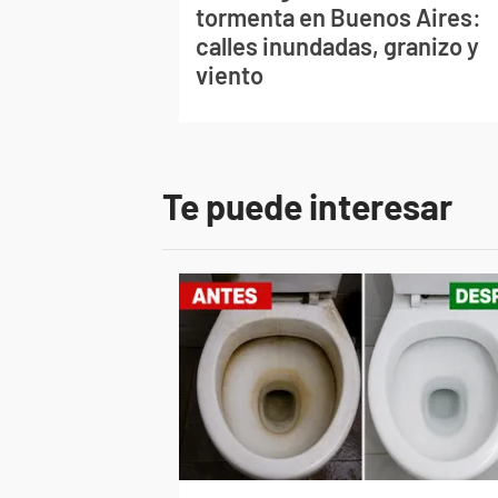
tormenta en Buenos Aires:
calles inundadas, granizo y
viento
Te puede interesar