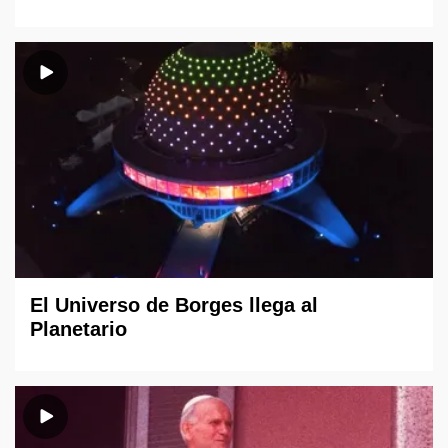
El Universo de Borges llega al
Planetario