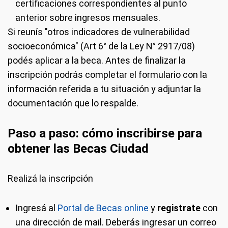
certificaciones correspondientes al punto
anterior sobre ingresos mensuales.
Si reunís "otros indicadores de vulnerabilidad
socioeconómica" (Art 6° de la Ley N° 2917/08)
podés aplicar a la beca. Antes de finalizar la
inscripción podrás completar el formulario con la
información referida a tu situación y adjuntar la
documentación que lo respalde.
Paso a paso: cómo inscribirse para
obtener las Becas Ciudad
Realizá la inscripción
Ingresá al
Portal de Becas online
y
registrate
con
una dirección de mail. Deberás ingresar un correo