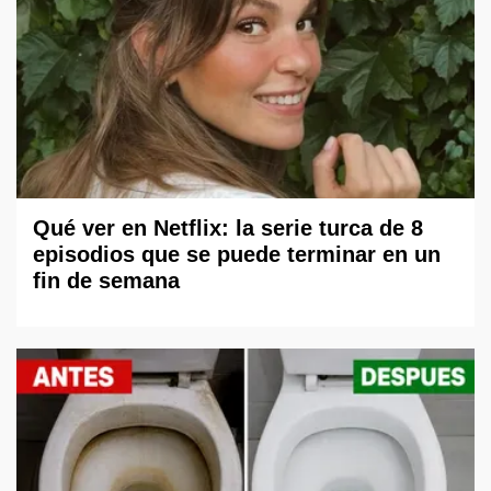
Qué ver en Netflix: la serie turca de 8
episodios que se puede terminar en un
fin de semana