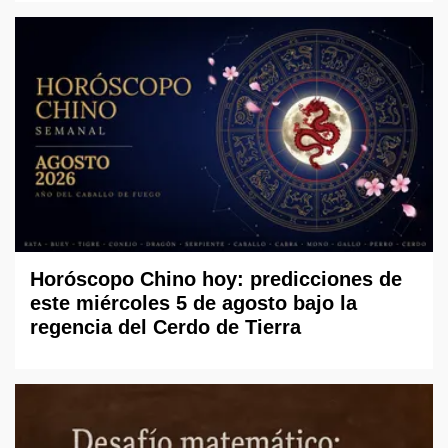
Horóscopo Chino hoy: predicciones de
este miércoles 5 de agosto bajo la
regencia del Cerdo de Tierra