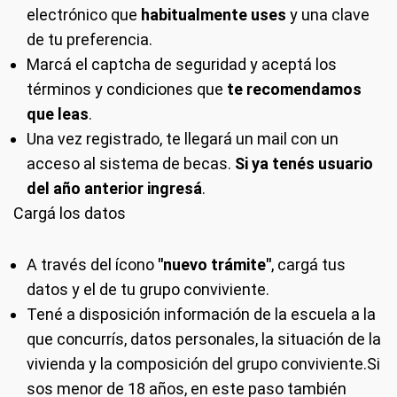
electrónico que
habitualmente uses
y una clave
de tu preferencia.
Marcá el captcha de seguridad y aceptá los
términos y condiciones que
te recomendamos
que leas
.
Una vez registrado, te llegará un mail con un
acceso al sistema de becas.
Si ya tenés usuario
del año anterior ingresá
.
Cargá los datos
A través del ícono
"nuevo trámite"
, cargá tus
datos y el de tu grupo conviviente.
Tené a disposición información de la escuela a la
que concurrís, datos personales, la situación de la
vivienda y la composición del grupo conviviente.Si
sos menor de 18 años, en este paso también