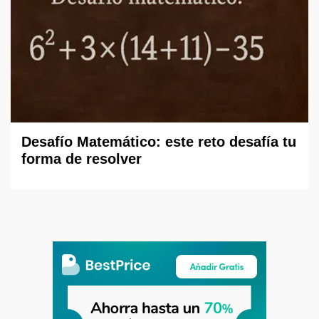
Desafío Matemático: este reto desafía tu
forma de resolver