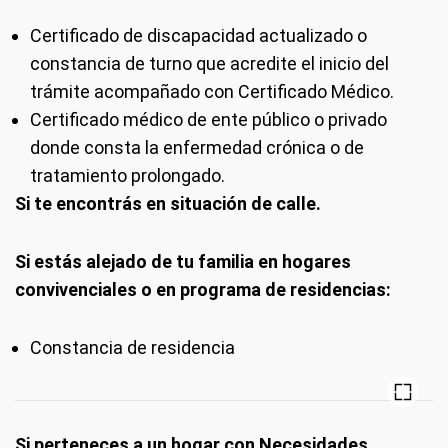
Certificado de discapacidad actualizado o
constancia de turno que acredite el inicio del
trámite acompañado con Certificado Médico.
Certificado médico de ente público o privado
donde consta la enfermedad crónica o de
tratamiento prolongado.
Si te encontrás en situación de calle.
Si estás alejado de tu familia en hogares
convivenciales o en programa de residencias:
Constancia de residencia
Si perteneces a un hogar con Necesidades