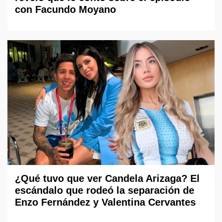
con Facundo Moyano
¿Qué tuvo que ver Candela Arizaga? El
escándalo que rodeó la separación de
Enzo Fernández y Valentina Cervantes