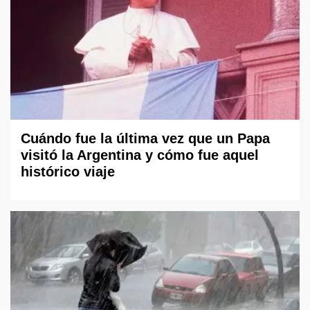
Cuándo fue la última vez que un Papa
visitó la Argentina y cómo fue aquel
histórico viaje