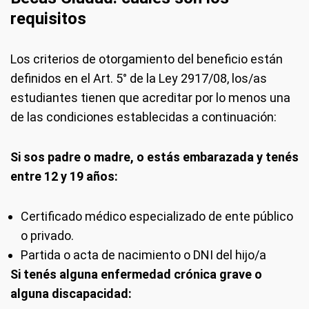
requisitos
Los criterios de otorgamiento del beneficio están
definidos en el Art. 5° de la Ley 2917/08, los/as
estudiantes tienen que acreditar por lo menos una
de las condiciones establecidas a continuación:
Si sos padre o madre, o estás embarazada y tenés
entre 12 y 19 años:
Certificado médico especializado de ente público
o privado.
Partida o acta de nacimiento o DNI del hijo/a
Si tenés alguna enfermedad crónica grave o
alguna discapacidad: