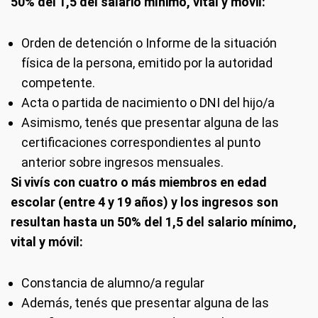
50% del 1,5 del salario mínimo, vital y móvil:
Orden de detención o Informe de la situación
física de la persona, emitido por la autoridad
competente.
Acta o partida de nacimiento o DNI del hijo/a
Asimismo, tenés que presentar alguna de las
certificaciones correspondientes al punto
anterior sobre ingresos mensuales.
Si vivís con cuatro o más miembros en edad
escolar (entre 4 y 19 años) y los ingresos son
resultan hasta un 50% del 1,5 del salario mínimo,
vital y móvil:
Constancia de alumno/a regular
Además, tenés que presentar alguna de las