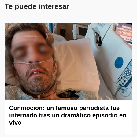
Te puede interesar
Conmoción: un famoso periodista fue
internado tras un dramático episodio en
vivo