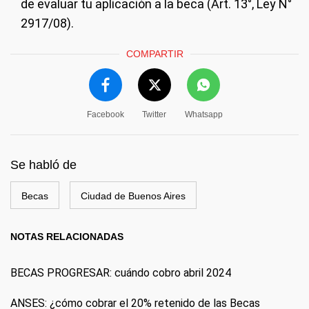
de evaluar tu aplicación a la beca (Art. 13°, Ley N°
2917/08).
COMPARTIR
Facebook
Twitter
Whatsapp
Se habló de
Becas
Ciudad de Buenos Aires
NOTAS RELACIONADAS
BECAS PROGRESAR: cuándo cobro abril 2024
ANSES: ¿cómo cobrar el 20% retenido de las Becas