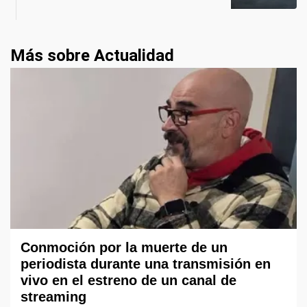
Más sobre Actualidad
Conmoción por la muerte de un
periodista durante una transmisión en
vivo en el estreno de un canal de
streaming