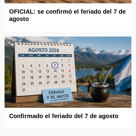
OFICIAL: se confirmó el feriado del 7 de
agosto
Confirmado el feriado del 7 de agosto