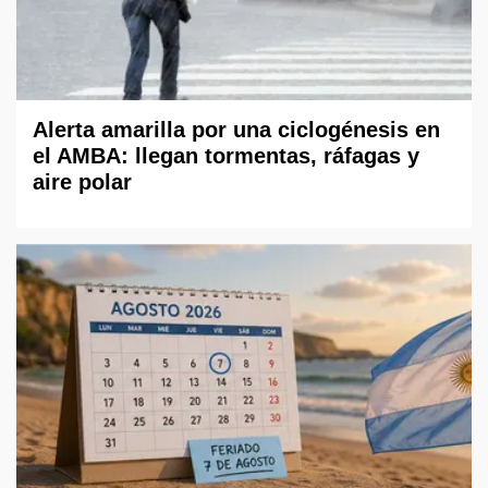
Alerta amarilla por una ciclogénesis en
el AMBA: llegan tormentas, ráfagas y
aire polar