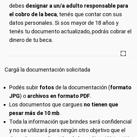
debes
designar a un/a adulto responsable para
el cobro de la beca
, tenés que contar con sus
datos personales. Si sos mayor de 18 años y
tenés tu documento actualizado, podrás cobrar el
dinero de tu beca.
Cargá la documentación solicitada
Podés subir
fotos
de la documentación (
formato
JPG
) o
archivos en formato PDF
.
Los documentos que cargues
no tienen que
pesar más de 10 mb
.
Toda la información que brindes será confidencial
y no se utilizará para ningún otro objetivo que el