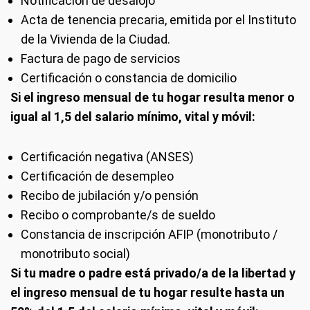
Notificación de desalojo
Acta de tenencia precaria, emitida por el Instituto
de la Vivienda de la Ciudad.
Factura de pago de servicios
Certificación o constancia de domicilio
Si el ingreso mensual de tu hogar resulta menor o
igual al 1,5 del salario mínimo, vital y móvil:
Certificación negativa (ANSES)
Certificación de desempleo
Recibo de jubilación y/o pensión
Recibo o comprobante/s de sueldo
Constancia de inscripción AFIP (monotributo /
monotributo social)
Si tu madre o padre está privado/a de la libertad y
el ingreso mensual de tu hogar resulte hasta un