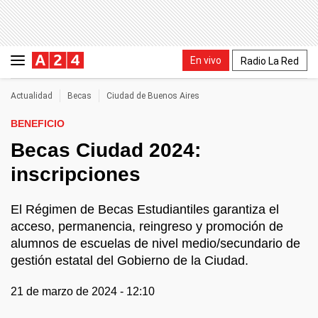
En vivo
Radio La Red
Actualidad
Becas
Ciudad de Buenos Aires
BENEFICIO
Becas Ciudad 2024:
inscripciones
El Régimen de Becas Estudiantiles garantiza el
acceso, permanencia, reingreso y promoción de
alumnos de escuelas de nivel medio/secundario de
gestión estatal del Gobierno de la Ciudad.
21 de marzo de 2024 - 12:10