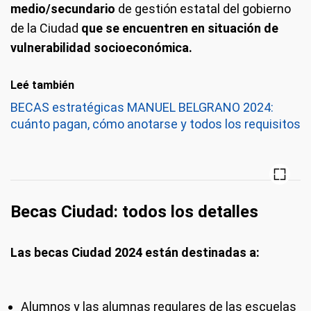
medio/secundario
de gestión estatal del gobierno
de la Ciudad
que se encuentren en situación de
vulnerabilidad socioeconómica.
Leé también
BECAS estratégicas MANUEL BELGRANO 2024:
cuánto pagan, cómo anotarse y todos los requisitos
Becas Ciudad: todos los detalles
Las becas Ciudad 2024 están destinadas a:
Alumnos y las alumnas regulares de las escuelas