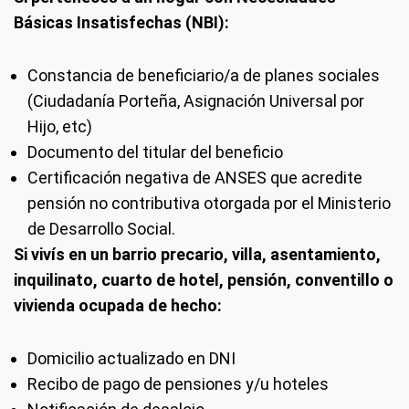
Básicas Insatisfechas (NBI):
Constancia de beneficiario/a de planes sociales
(Ciudadanía Porteña, Asignación Universal por
Hijo, etc)
Documento del titular del beneficio
Certificación negativa de ANSES que acredite
pensión no contributiva otorgada por el Ministerio
de Desarrollo Social.
Si vivís en un barrio precario, villa, asentamiento,
inquilinato, cuarto de hotel, pensión, conventillo o
vivienda ocupada de hecho:
Domicilio actualizado en DNI
Recibo de pago de pensiones y/u hoteles