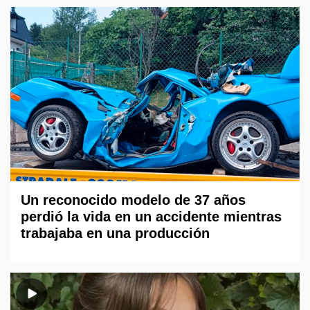
Un reconocido modelo de 37 años
perdió la vida en un accidente mientras
trabajaba en una producción