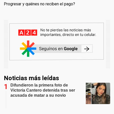
Progresar y quiénes no reciben el pago?
Noticias más leídas
Difundieron la primera foto de
Victoria Cantero detenida tras ser
acusada de matar a su novio