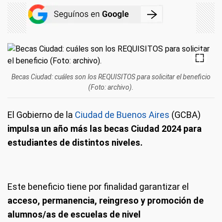
Becas Ciudad: cuáles son los REQUISITOS para solicitar el beneficio
(Foto: archivo).
El Gobierno de la
Ciudad de Buenos Aires
(GCBA)
impulsa un año más las becas Ciudad 2024 para
estudiantes de distintos niveles.
Este beneficio tiene por finalidad garantizar el
acceso, permanencia, reingreso y promoción de
alumnos/as de escuelas de nivel