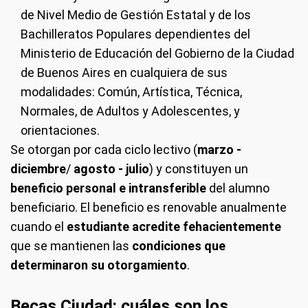
de Nivel Medio de Gestión Estatal y de los
Bachilleratos Populares dependientes del
Ministerio de Educación del Gobierno de la Ciudad
de Buenos Aires en cualquiera de sus
modalidades: Común, Artística, Técnica,
Normales, de Adultos y Adolescentes, y
orientaciones.
Se otorgan por cada ciclo lectivo (
marzo -
diciembre
/
agosto - julio
) y constituyen un
beneficio personal e intransferible
del alumno
beneficiario. El beneficio es renovable anualmente
cuando el
estudiante acredite fehacientemente
que se mantienen las
condiciones que
determinaron su otorgamiento
.
Becas Ciudad: cuáles son los