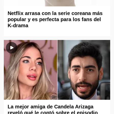
Netflix arrasa con la serie coreana más
popular y es perfecta para los fans del
K-drama
La mejor amiga de Candela Arizaga
reveló qué le contó sobre el episodio