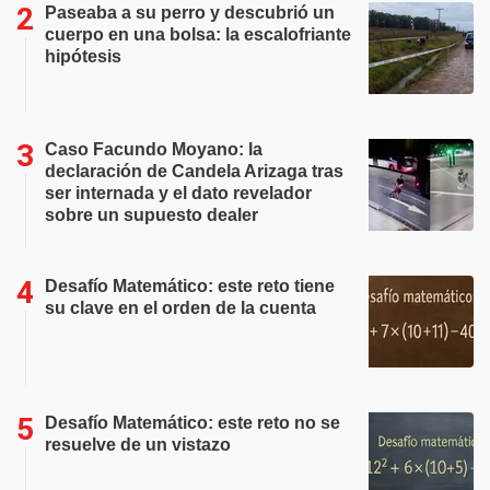
Paseaba a su perro y descubrió un
cuerpo en una bolsa: la escalofriante
hipótesis
Caso Facundo Moyano: la
declaración de Candela Arizaga tras
ser internada y el dato revelador
sobre un supuesto dealer
Desafío Matemático: este reto tiene
su clave en el orden de la cuenta
Desafío Matemático: este reto no se
resuelve de un vistazo