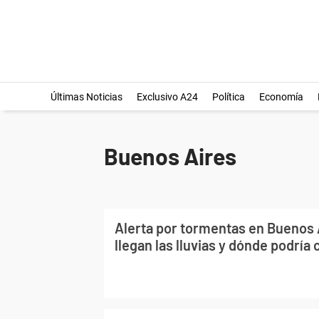
Últimas Noticias
Exclusivo A24
Política
Economía
Buenos Aires
Alerta por tormentas en Buenos 
llegan las lluvias y dónde podría 