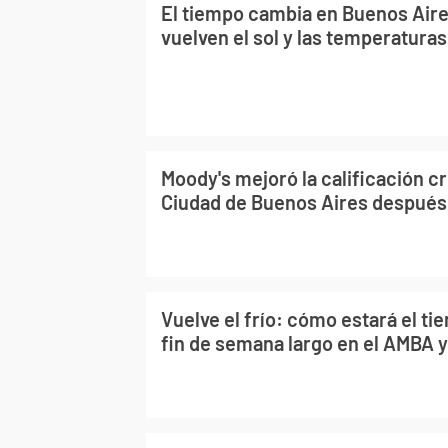
El tiempo cambia en Buenos Air
vuelven el sol y las temperatura
Moody's mejoró la calificación cre
Ciudad de Buenos Aires después
Vuelve el frío: cómo estará el ti
fin de semana largo en el AMBA y 